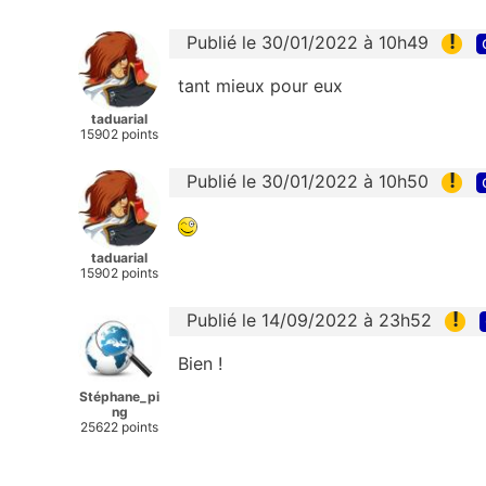
!
Publié le 30/01/2022 à 10h49
tant mieux pour eux
taduarial
15902 points
!
Publié le 30/01/2022 à 10h50
taduarial
15902 points
!
Publié le 14/09/2022 à 23h52
Bien !
Stéphane_pi
ng
25622 points