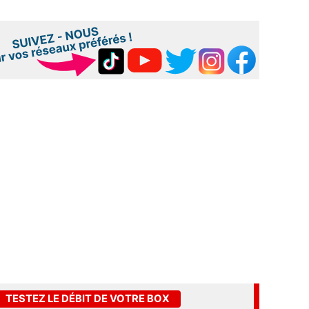
TESTEZ LE DÉBIT DE VOTRE BOX