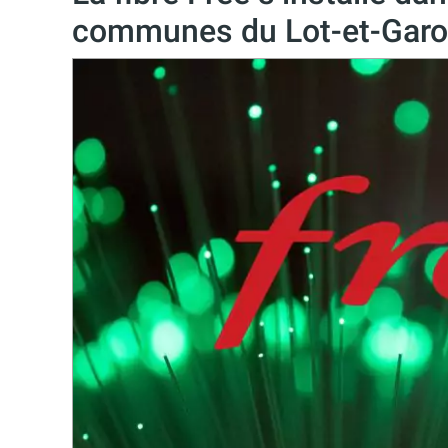
communes du Lot-et-Gar