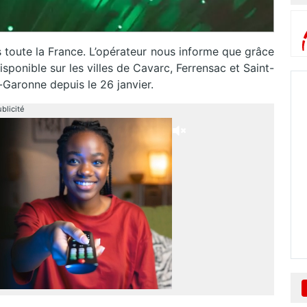
s toute la France. L’opérateur nous informe que grâce
isponible sur les villes de Cavarc, Ferrensac et Saint-
Garonne depuis le 26 janvier.
blicité