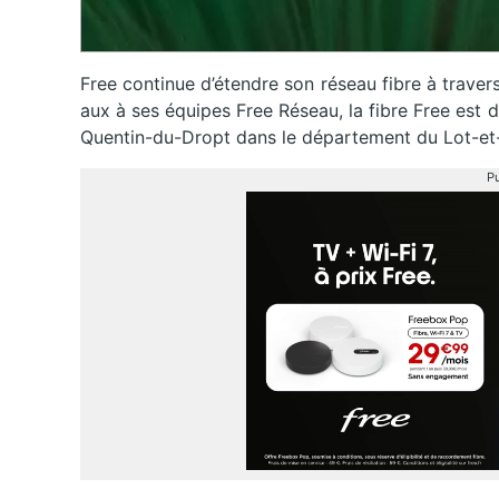
Free continue d’étendre son réseau fibre à traver
aux à ses équipes Free Réseau, la fibre Free est d
Quentin-du-Dropt dans le département du Lot-et-
Pu