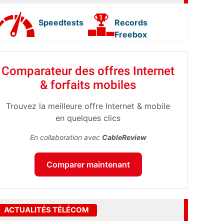
Speedtests
Records
Freebox
Comparateur des offres Internet
& forfaits mobiles
Trouvez la meilleure offre Internet & mobile
en quelques clics
En collaboration avec
CableReview
Comparer maintenant
ACTUALITÉS TÉLÉCOM