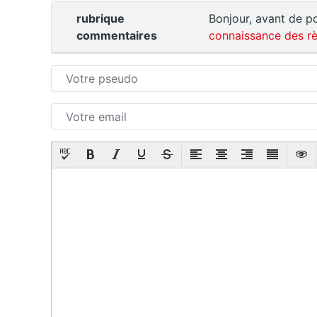
rubrique
Bonjour, avant de po
commentaires
connaissance des rè