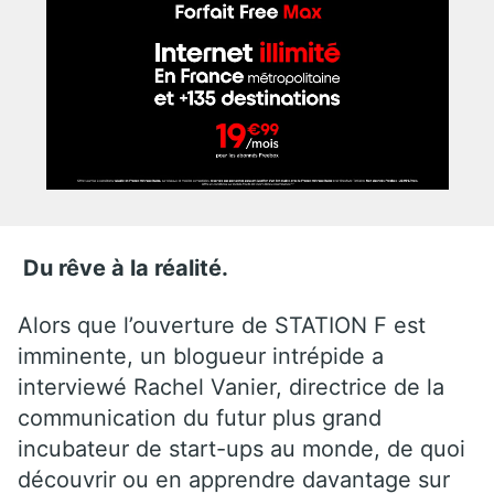
Du rêve à la réalité.
Alors que l’ouverture de STATION F est
imminente, un blogueur intrépide a
interviewé Rachel Vanier, directrice de la
communication du futur plus grand
incubateur de start-ups au monde, de quoi
découvrir ou en apprendre davantage sur