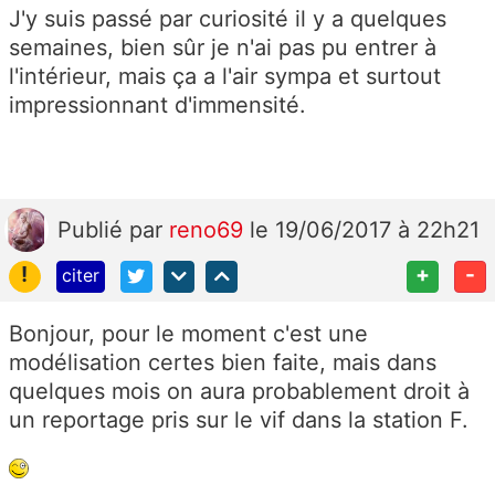
J'y suis passé par curiosité il y a quelques
semaines, bien sûr je n'ai pas pu entrer à
l'intérieur, mais ça a l'air sympa et surtout
impressionnant d'immensité.
Publié
par
reno69
le 19/06/2017 à 22h21
!
+
-
citer
Bonjour, pour le moment c'est une
modélisation certes bien faite, mais dans
quelques mois on aura probablement droit à
un reportage pris sur le vif dans la station F.