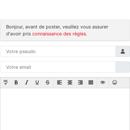
Bonjour, avant de poster, veuillez vous assurer
d'avoir pris
connaissance des règles
.