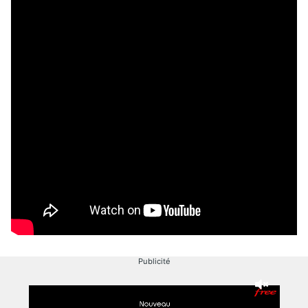
Publicité