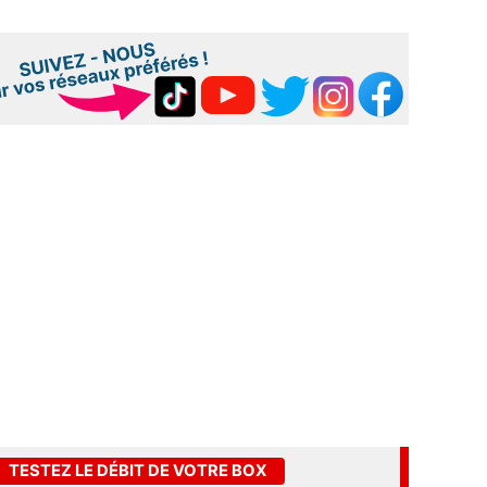
TESTEZ LE DÉBIT DE VOTRE BOX