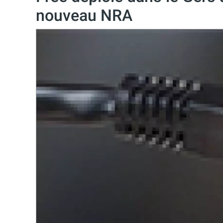
nouveau NRA