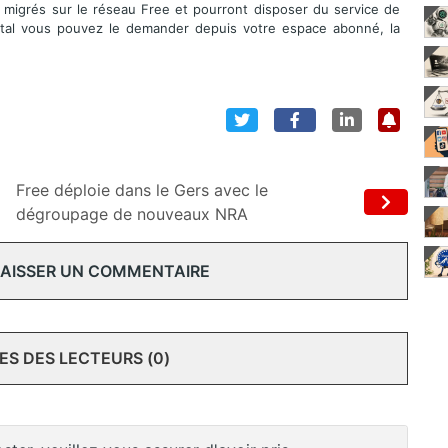
migrés sur le réseau Free et pourront disposer du service de
total vous pouvez le demander depuis votre espace abonné, la
Free déploie dans le Gers avec le
dégroupage de nouveaux NRA
 LAISSER UN COMMENTAIRE
S DES LECTEURS (0)