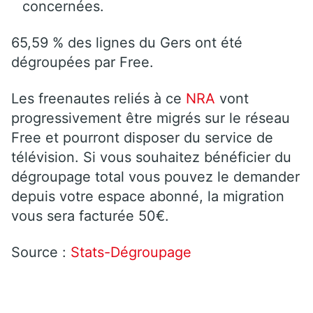
concernées.
65,59 % des lignes du Gers ont été
dégroupées par Free.
Les freenautes reliés à ce
NRA
vont
progressivement être migrés sur le réseau
Free et pourront disposer du service de
télévision. Si vous souhaitez bénéficier du
dégroupage total vous pouvez le demander
depuis votre espace abonné, la migration
vous sera facturée 50€.
Source :
Stats-Dégroupage