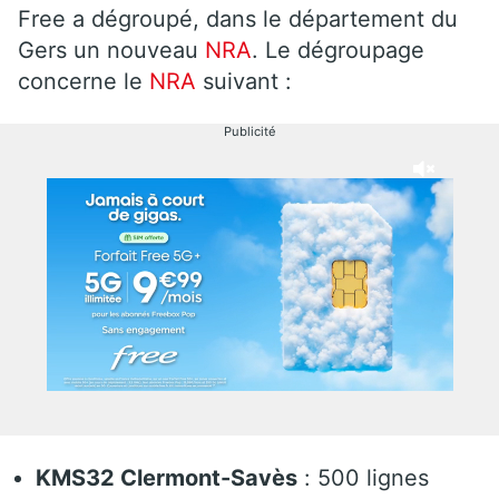
Free a dégroupé, dans le département du
Gers un nouveau
NRA
. Le dégroupage
concerne le
NRA
suivant :
Publicité
KMS32 Clermont-Savès
: 500 lignes