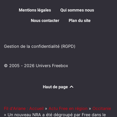
Mentions légales
Qui sommes nous
Nous contacter
Plan du site
Gestion de la confidentialité (RGPD)
© 2005 - 2026 Univers Freebox
Haut de page
Fil d'Ariane : Accueil
»
Actu Free en région
»
Occitanie
»
Un nouveau NRA a été dégroupé par Free dans le