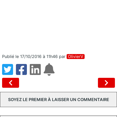
Publié le 17/10/2016 à 11h46
par
OlivierV
SOYEZ LE PREMIER À LAISSER UN COMMENTAIRE