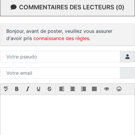
COMMENTAIRES DES LECTEURS (0)
Bonjour, avant de poster, veuillez vous assurer
d'avoir pris
connaissance des règles
.