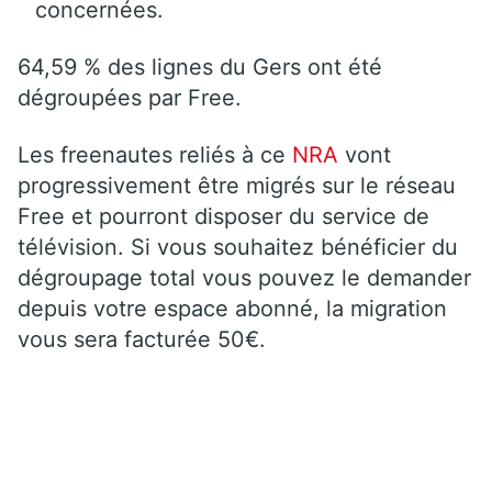
concernées.
64,59 % des lignes du Gers ont été
dégroupées par Free.
Les freenautes reliés à ce
NRA
vont
progressivement être migrés sur le réseau
Free et pourront disposer du service de
télévision. Si vous souhaitez bénéficier du
dégroupage total vous pouvez le demander
depuis votre espace abonné, la migration
vous sera facturée 50€.