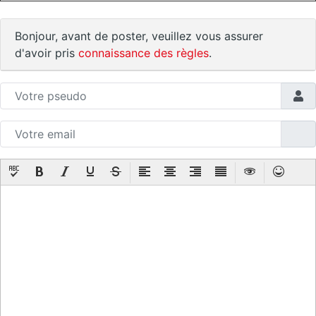
Bonjour, avant de poster, veuillez vous assurer
d'avoir pris
connaissance des règles
.