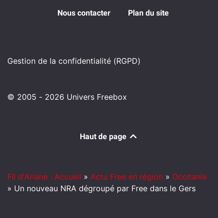
Nous contacter
Plan du site
Gestion de la confidentialité (RGPD)
© 2005 - 2026 Univers Freebox
Haut de page
Fil d'Ariane : Accueil
»
Actu Free en région
»
Occitanie
»
Un nouveau NRA dégroupé par Free dans le Gers