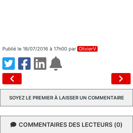
Publié le 18/07/2016 à 17h00
par
OlivierV
SOYEZ LE PREMIER À LAISSER UN COMMENTAIRE
COMMENTAIRES DES LECTEURS (0)