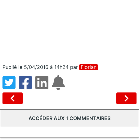
Publié le 5/04/2016 à 14h24
par
Florian
ACCÉDER AUX 1 COMMENTAIRES