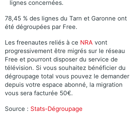
lignes concernées.
78,45 % des lignes du Tarn et Garonne ont
été dégroupées par Free.
Les freenautes reliés à ce
NRA
vont
progressivement être migrés sur le réseau
Free et pourront disposer du service de
télévision. Si vous souhaitez bénéficier du
dégroupage total vous pouvez le demander
depuis votre espace abonné, la migration
vous sera facturée 50€.
Source :
Stats-Dégroupage