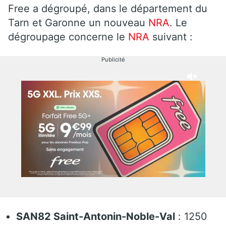
Free a dégroupé, dans le département du
Tarn et Garonne un nouveau
NRA
. Le
dégroupage concerne le
NRA
suivant :
Publicité
SAN82 Saint-Antonin-Noble-Val
: 1250