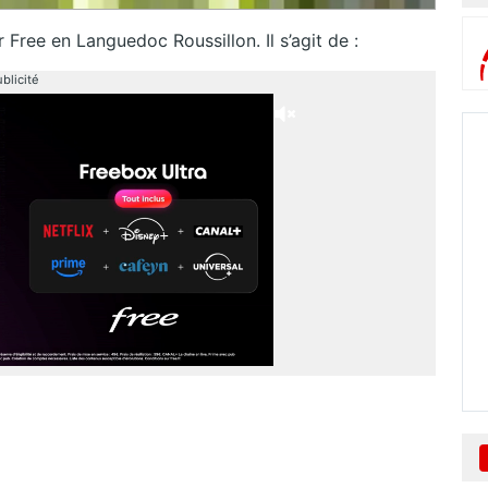
 Free en Languedoc Roussillon. Il s’agit de :
blicité