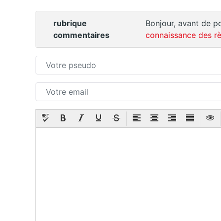
rubrique
Bonjour, avant de po
commentaires
connaissance des rè