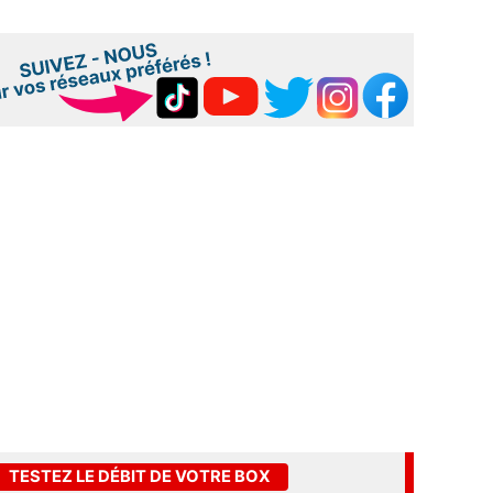
TESTEZ LE DÉBIT DE VOTRE BOX