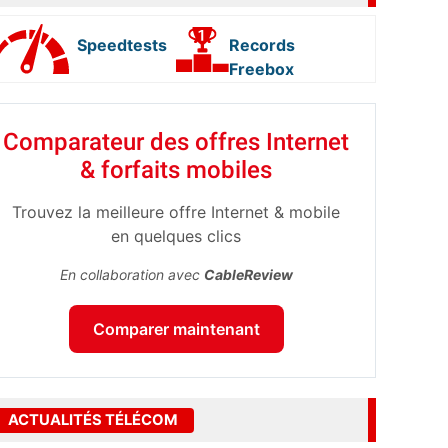
Speedtests
Records
Freebox
Comparateur des offres Internet
& forfaits mobiles
Trouvez la meilleure offre Internet & mobile
en quelques clics
En collaboration avec
CableReview
Comparer maintenant
ACTUALITÉS TÉLÉCOM