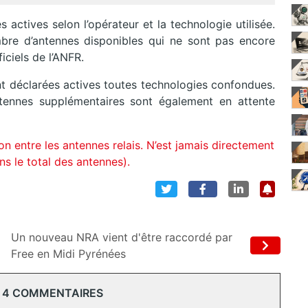
actives selon l’opérateur et la technologie utilisée.
mbre d’antennes disponibles qui ne sont pas encore
iciels de l’ANFR.
 déclarées actives toutes technologies confondues.
ennes supplémentaires sont également en attente
on entre les antennes relais. N’est jamais directement
ns le total des antennes).
Un nouveau NRA vient d'être raccordé par
Free en Midi Pyrénées
 4 COMMENTAIRES