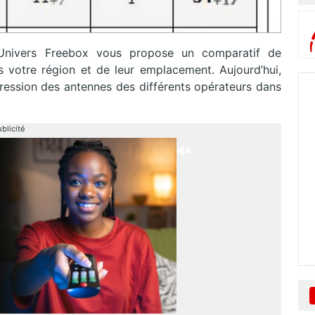
 Univers Freebox vous propose un comparatif de
 votre région et de leur emplacement. Aujourd’hui,
gression des antennes des différents opérateurs dans
blicité