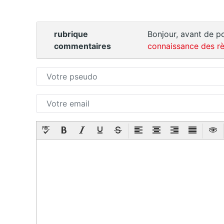
rubrique
Bonjour, avant de po
commentaires
connaissance des rè