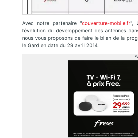
Avec notre partenaire "
couverture-mobile.fr
",
l’évolution du développement des antennes dans
nous vous proposons de faire le bilan de la pro
le Gard en date du 29 avril 2014.
Pu