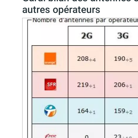
autres opérateurs