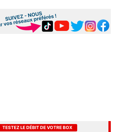
TESTEZ LE DÉBIT DE VOTRE BOX