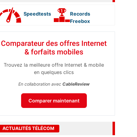
Speedtests
Records
Freebox
Comparateur des offres Internet
& forfaits mobiles
Trouvez la meilleure offre Internet & mobile
en quelques clics
En collaboration avec
CableReview
Comparer maintenant
ACTUALITÉS TÉLÉCOM