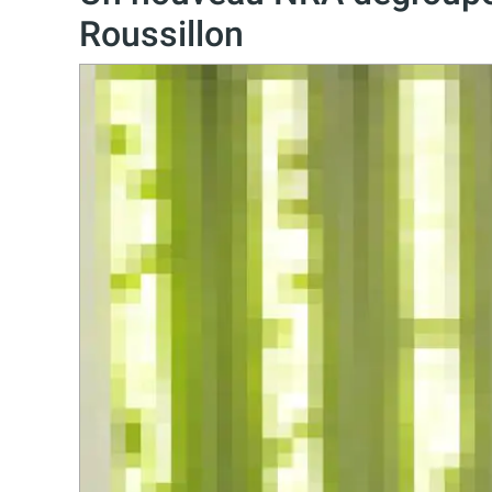
Roussillon