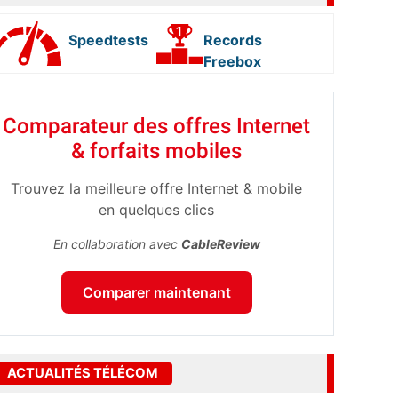
Speedtests
Records
Freebox
Comparateur des offres Internet
& forfaits mobiles
Trouvez la meilleure offre Internet & mobile
en quelques clics
En collaboration avec
CableReview
Comparer maintenant
ACTUALITÉS TÉLÉCOM