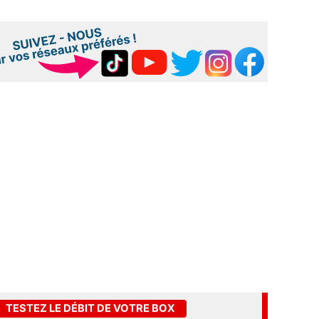
TESTEZ LE DÉBIT DE VOTRE BOX