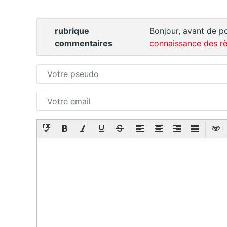
rubrique
Bonjour, avant de po
commentaires
connaissance des rè