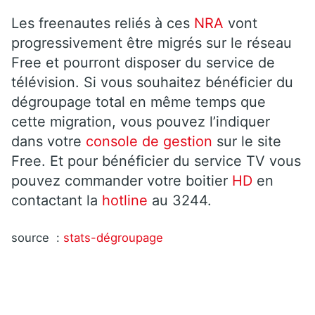
Les freenautes reliés à ces
NRA
vont
progressivement être migrés sur le réseau
Free et pourront disposer du service de
télévision. Si vous souhaitez bénéficier du
dégroupage total en même temps que
cette migration, vous pouvez l’indiquer
dans votre
console de gestion
sur le site
Free. Et pour bénéficier du service TV vous
pouvez commander votre boitier
HD
en
contactant la
hotline
au 3244.
source :
stats-dégroupage