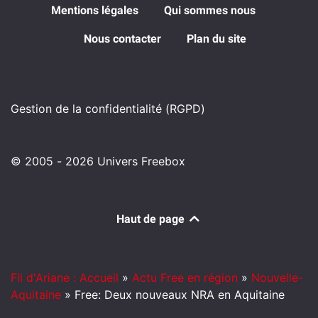
Mentions légales
Qui sommes nous
Nous contacter
Plan du site
Gestion de la confidentialité (RGPD)
© 2005 - 2026 Univers Freebox
Haut de page
Fil d'Ariane : Accueil
»
Actu Free en région
»
Nouvelle-
Aquitaine
»
Free: Deux nouveaux NRA en Aquitaine