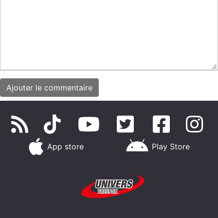
App store
Play Store