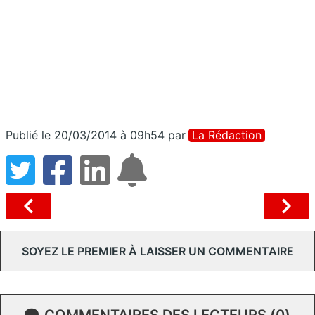
Publié le 20/03/2014 à 09h54
par
La Rédaction
SOYEZ LE PREMIER À LAISSER UN COMMENTAIRE
COMMENTAIRES DES LECTEURS (0)