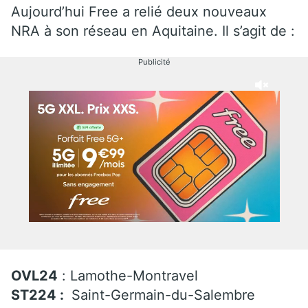
Aujourd’hui Free a relié deux nouveaux
NRA à son réseau en Aquitaine. Il s’agit de :
Publicité
OVL24
: Lamothe-Montravel
ST224 :
Saint-Germain-du-Salembre