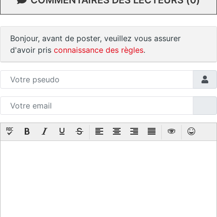
Bonjour, avant de poster, veuillez vous assurer
d'avoir pris
connaissance des règles
.