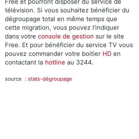
Free et pourront disposer du service de
télévision. Si vous souhaitez bénéficier du
dégroupage total en même temps que
cette migration, vous pouvez l’indiquer
dans votre
console de gestion
sur le site
Free. Et pour bénéficier du service TV vous
pouvez commander votre boitier
HD
en
contactant la
hotline
au 3244.
source :
stats-dégroupage