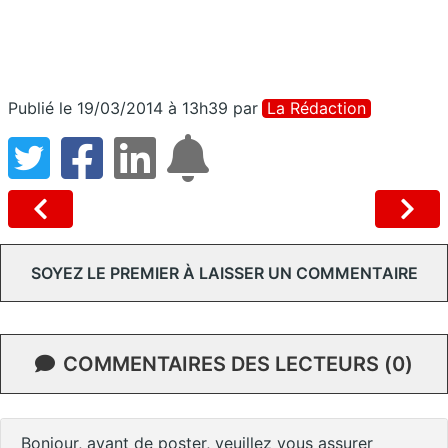
Publié le 19/03/2014 à 13h39
par
La Rédaction
SOYEZ LE PREMIER À LAISSER UN COMMENTAIRE
COMMENTAIRES DES LECTEURS (0)
Bonjour, avant de poster, veuillez vous assurer