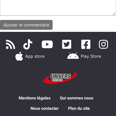
App store
Play Store
Mentions légales
Qui sommes nous
Nous contacter
Plan du site