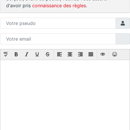
d'avoir pris
connaissance des règles
.