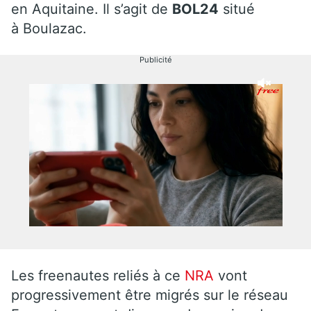
en Aquitaine. Il s’agit de
BOL24
situé
à Boulazac.
Publicité
Les freenautes reliés à ce
NRA
vont
progressivement être migrés sur le réseau