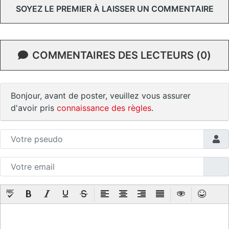
SOYEZ LE PREMIER À LAISSER UN COMMENTAIRE
COMMENTAIRES DES LECTEURS (0)
Bonjour, avant de poster, veuillez vous assurer
d'avoir pris
connaissance des règles
.