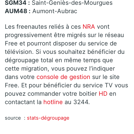
SGM34 :
Saint-Geniès-des-Mourgues
AUM48 :
Aumont-Aubrac
Les freenautes reliés à ces
NRA
vont
progressivement être migrés sur le réseau
Free et pourront disposer du service de
télévision. Si vous souhaitez bénéficier du
dégroupage total en même temps que
cette migration, vous pouvez l’indiquer
dans votre
console de gestion
sur le site
Free. Et pour bénéficier du service TV vous
pouvez commander votre boitier
HD
en
contactant la
hotline
au 3244.
source :
stats-dégroupage