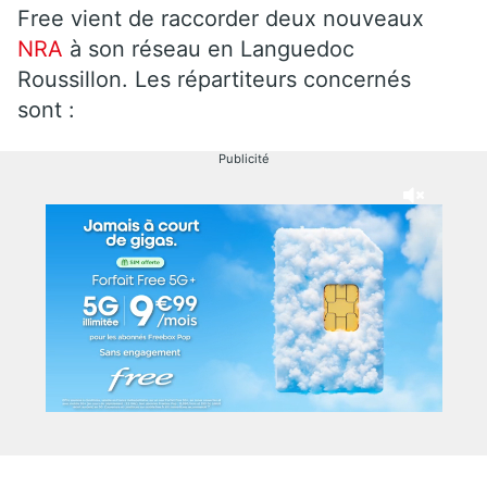
Free vient de raccorder deux nouveaux
NRA
à son réseau en Languedoc
Roussillon. Les répartiteurs concernés
sont :
Publicité