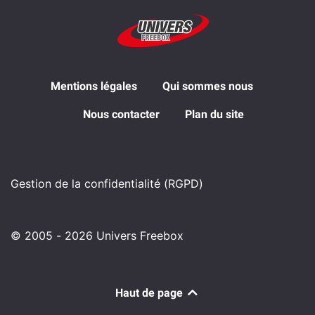
Mentions légales
Qui sommes nous
Nous contacter
Plan du site
Gestion de la confidentialité (RGPD)
© 2005 - 2026 Univers Freebox
Haut de page