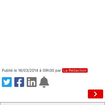
Publié le 18/03/2014 à 09h30
par
La Rédaction