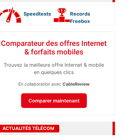
Speedtests
Records
Freebox
Comparateur des offres Internet
& forfaits mobiles
Trouvez la meilleure offre Internet & mobile
en quelques clics
En collaboration avec
CableReview
Comparer maintenant
ACTUALITÉS TÉLÉCOM