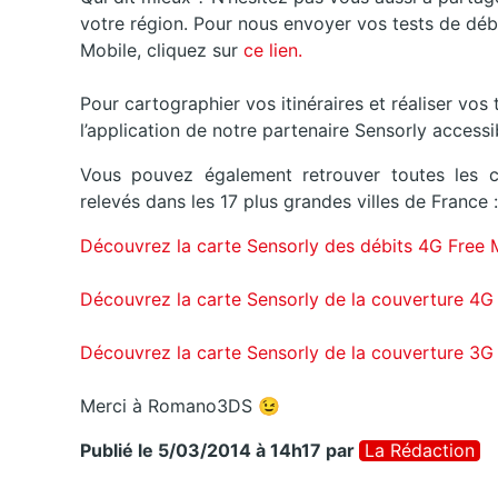
votre région. Pour nous envoyer vos tests de débi
Mobile, cliquez sur
ce lien.
Pour cartographier vos itinéraires et réaliser vo
l’application de notre partenaire Sensorly access
Vous pouvez également retrouver toutes les c
relevés dans les 17 plus grandes villes de France :
Découvrez la carte Sensorly des débits 4G Free 
Découvrez la carte Sensorly de la couverture 4G
Découvrez la carte Sensorly de la couverture 3G
Merci à Romano3DS 😉
Publié le 5/03/2014 à 14h17
par
La Rédaction