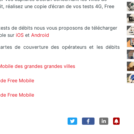
t, réalisez une copie d’écran de vos tests 4G, Free
s tests de débits nous vous proposons de télécharger
ible sur
iOS
et
Android
artes de couverture des opérateurs et les débits
Mobile des grandes grandes villes
 de Free Mobile
 de Free Mobile