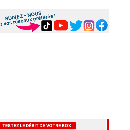
TESTEZ LE DÉBIT DE VOTRE BOX