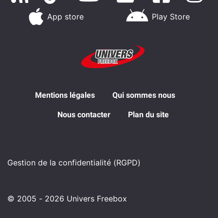
App store
Play Store
Mentions légales
Qui sommes nous
Nous contacter
Plan du site
Gestion de la confidentialité (RGPD)
© 2005 - 2026 Univers Freebox