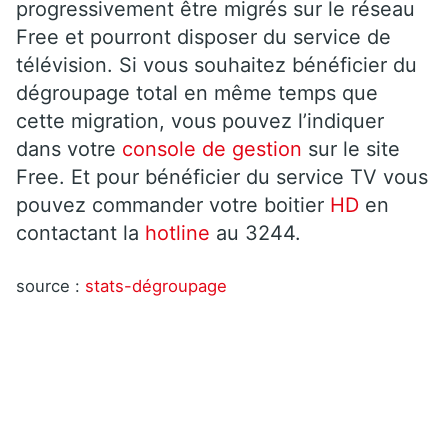
progressivement être migrés sur le réseau
Free et pourront disposer du service de
télévision. Si vous souhaitez bénéficier du
dégroupage total en même temps que
cette migration, vous pouvez l’indiquer
dans votre
console de gestion
sur le site
Free. Et pour bénéficier du service TV vous
pouvez commander votre boitier
HD
en
contactant la
hotline
au 3244.
source :
stats-dégroupage