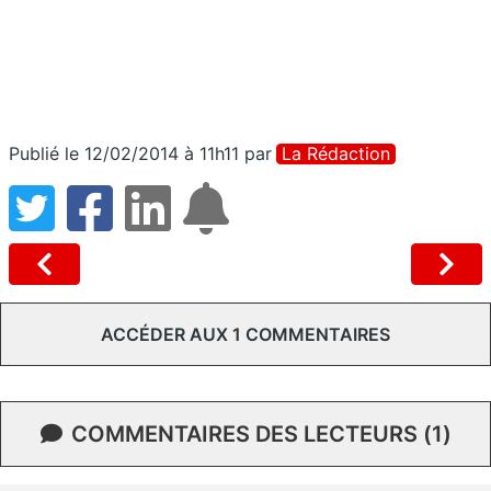
Publié le 12/02/2014 à 11h11
par
La Rédaction
ACCÉDER AUX 1 COMMENTAIRES
COMMENTAIRES DES LECTEURS (1)