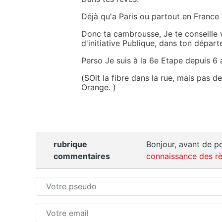
Déjà qu'a Paris ou partout en France i
Donc ta cambrousse, Je te conseille
d'initiative Publique, dans ton dépar
Perso Je suis à la 6e Etape depuis 6 
(SOit la fibre dans la rue, mais pas d
Orange. )
rubrique
Bonjour, avant de po
commentaires
connaissance des rè