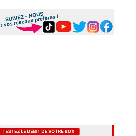
TESTEZ LE DÉBIT DE VOTRE BOX