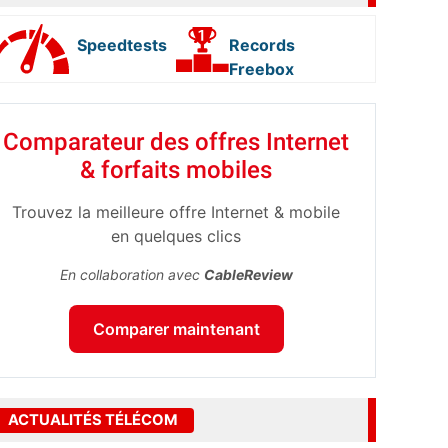
Speedtests
Records
Freebox
Comparateur des offres Internet
& forfaits mobiles
Trouvez la meilleure offre Internet & mobile
en quelques clics
En collaboration avec
CableReview
Comparer maintenant
ACTUALITÉS TÉLÉCOM