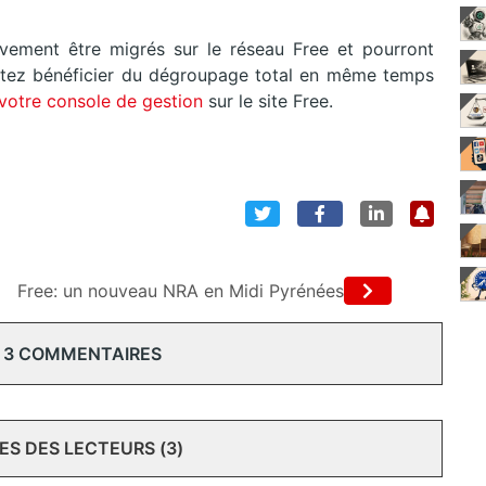
ivement être migrés sur le réseau Free et pourront
aitez bénéficier du dégroupage total en même temps
votre console de gestion
sur le site Free.
Free: un nouveau NRA en Midi Pyrénées
 3 COMMENTAIRES
S DES LECTEURS (3)