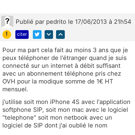
Publié
par
pedrito
le 17/06/2013 à 21h54
!
citer
Pour ma part cela fait au moins 3 ans que je
peux téléphoner de l'étranger quand je suis
connecté sur un internet à débit suffisant
avec un abonnement téléphone pris chez
OVH pour la modique somme de 1€ HT
mensuel.
j'utilise soit mon iPhone 4S avec l'application
softphone SIP, soit mon mac avec le logiciel
"telephone" soit mon netbook avec un
logiciel de SIP dont j'ai oublié le nom