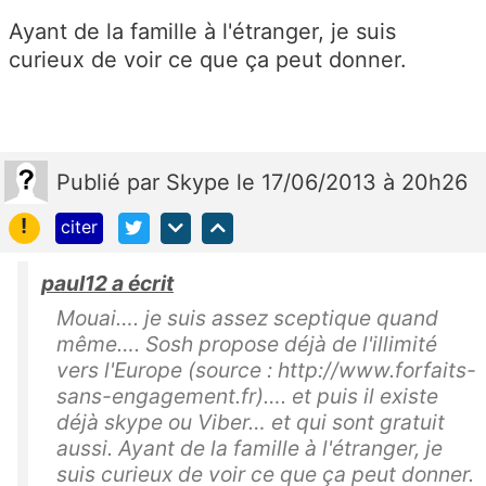
Ayant de la famille à l'étranger, je suis
curieux de voir ce que ça peut donner.
Publié
par
Skype
le 17/06/2013 à 20h26
!
citer
paul12 a écrit
Mouai…. je suis assez sceptique quand
même…. Sosh propose déjà de l'illimité
vers l'Europe (source : http://www.forfaits-
sans-engagement.fr)…. et puis il existe
déjà skype ou Viber… et qui sont gratuit
aussi. Ayant de la famille à l'étranger, je
suis curieux de voir ce que ça peut donner.