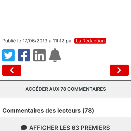
Publié le 17/06/2013 à 11h12
par
La Rédaction
ACCÉDER AUX 78 COMMENTAIRES
Commentaires des lecteurs (78)
AFFICHER LES 63 PREMIERS