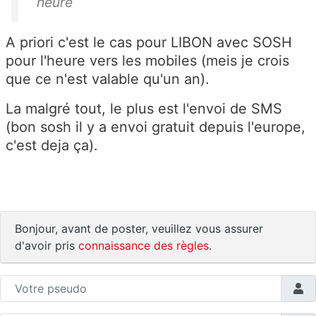
heure
A priori c'est le cas pour LIBON avec SOSH
pour l'heure vers les mobiles (meis je crois
que ce n'est valable qu'un an).
La malgré tout, le plus est l'envoi de SMS
(bon sosh il y a envoi gratuit depuis l'europe,
c'est deja ça).
Bonjour, avant de poster, veuillez vous assurer
d'avoir pris
connaissance des règles
.