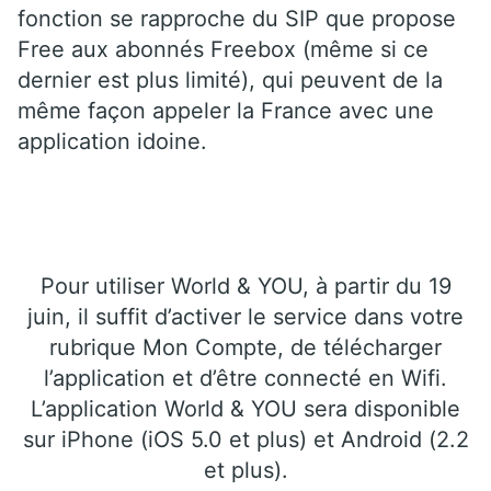
fonction se rapproche du SIP que propose
Free aux abonnés Freebox (même si ce
dernier est plus limité), qui peuvent de la
même façon appeler la France avec une
application idoine.
Pour utiliser World & YOU, à partir du 19
juin, il suffit d’activer le service dans votre
rubrique Mon Compte, de télécharger
l’application et d’être connecté en Wifi.
L’application World & YOU sera disponible
sur iPhone (iOS 5.0 et plus) et Android (2.2
et plus).