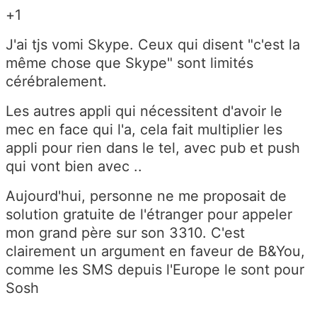
+1
J'ai tjs vomi Skype. Ceux qui disent "c'est la
même chose que Skype" sont limités
cérébralement.
Les autres appli qui nécessitent d'avoir le
mec en face qui l'a, cela fait multiplier les
appli pour rien dans le tel, avec pub et push
qui vont bien avec ..
Aujourd'hui, personne ne me proposait de
solution gratuite de l'étranger pour appeler
mon grand père sur son 3310. C'est
clairement un argument en faveur de B&You,
comme les SMS depuis l'Europe le sont pour
Sosh