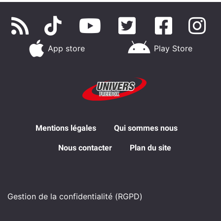
App store
Play Store
Mentions légales
Qui sommes nous
Nous contacter
Plan du site
Gestion de la confidentialité (RGPD)