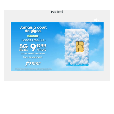
Publicité