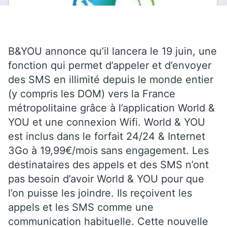
B&YOU annonce qu’il lancera le 19 juin, une
fonction qui permet d’appeler et d’envoyer
des SMS en illimité depuis le monde entier
(y compris les DOM) vers la France
métropolitaine grâce à l’application World &
YOU et une connexion Wifi. World & YOU
est inclus dans le forfait 24/24 & Internet
3Go à 19,99€/mois sans engagement. Les
destinataires des appels et des SMS n’ont
pas besoin d’avoir World & YOU pour que
l’on puisse les joindre. Ils reçoivent les
appels et les SMS comme une
communication habituelle. Cette nouvelle