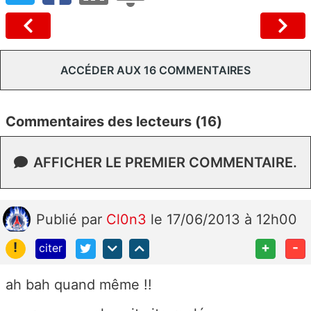
ACCÉDER AUX 16 COMMENTAIRES
Commentaires des lecteurs (16)
AFFICHER LE PREMIER COMMENTAIRE.
Publié
par
Cl0n3
le 17/06/2013 à 12h00
!
+
-
citer
ah bah quand même !!