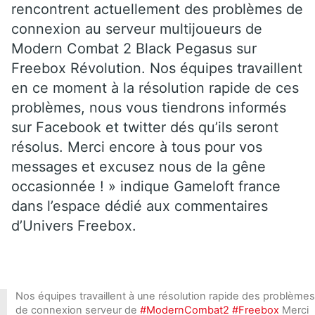
rencontrent actuellement des problèmes de
connexion au serveur multijoueurs de
Modern Combat 2 Black Pegasus sur
Freebox Révolution. Nos équipes travaillent
en ce moment à la résolution rapide de ces
problèmes, nous vous tiendrons informés
sur Facebook et twitter dés qu’ils seront
résolus. Merci encore à tous pour vos
messages et excusez nous de la gêne
occasionnée ! » indique Gameloft france
dans l’espace dédié aux commentaires
d’Univers Freebox.
Nos équipes travaillent à une résolution rapide des problèmes
de connexion serveur de
#ModernCombat2
#Freebox
Merci