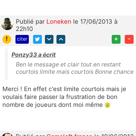
Publié
par
Loneken
le 17/06/2013 à
22h10
!
+
-
citer
Ponzy33 a écrit
Ben le message et clair tout en restant
courtois limite mais courtois Bonne chance
Merci ! En effet c'est limite courtois mais je
voulais faire passer la frustration de bon
nombre de joueurs dont moi même