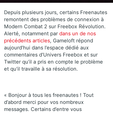
Depuis plusieurs jours, certains Freenautes
remontent des problèmes de connexion à
Modern Combat 2 sur Freebox Révolution.
Alerté, notamment par
dans un de nos
précédents articles
, Gameloft répond
aujourd’hui dans l’espace dédié aux
commentaires d’Univers Freebox et sur
Twitter qu’il a pris en compte le problème
et qu’il travaille à sa résolution.
« Bonjour à tous les freenautes ! Tout
d’abord merci pour vos nombreux
messages. Certains d’entre vous