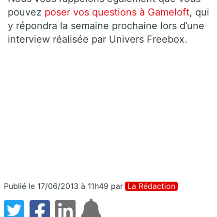
pouvez
poser vos questions à Gameloft
, qui
y répondra la semaine prochaine lors d’une
interview réalisée par Univers Freebox.
Publié le 17/06/2013 à 11h49
par
La Rédaction