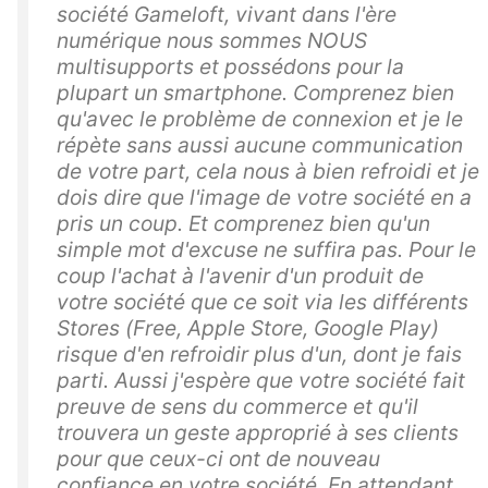
société Gameloft, vivant dans l'ère
numérique nous sommes NOUS
multisupports et possédons pour la
plupart un smartphone. Comprenez bien
qu'avec le problème de connexion et je le
répète sans aussi aucune communication
de votre part, cela nous à bien refroidi et je
dois dire que l'image de votre société en a
pris un coup. Et comprenez bien qu'un
simple mot d'excuse ne suffira pas. Pour le
coup l'achat à l'avenir d'un produit de
votre société que ce soit via les différents
Stores (Free, Apple Store, Google Play)
risque d'en refroidir plus d'un, dont je fais
parti. Aussi j'espère que votre société fait
preuve de sens du commerce et qu'il
trouvera un geste approprié à ses clients
pour que ceux-ci ont de nouveau
confiance en votre société. En attendant