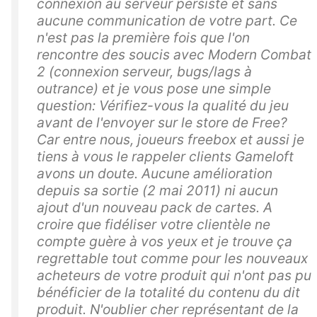
connexion au serveur persiste et sans
aucune communication de votre part. Ce
n'est pas la première fois que l'on
rencontre des soucis avec Modern Combat
2 (connexion serveur, bugs/lags à
outrance) et je vous pose une simple
question: Vérifiez-vous la qualité du jeu
avant de l'envoyer sur le store de Free?
Car entre nous, joueurs freebox et aussi je
tiens à vous le rappeler clients Gameloft
avons un doute. Aucune amélioration
depuis sa sortie (2 mai 2011) ni aucun
ajout d'un nouveau pack de cartes. A
croire que fidéliser votre clientèle ne
compte guère à vos yeux et je trouve ça
regrettable tout comme pour les nouveaux
acheteurs de votre produit qui n'ont pas pu
bénéficier de la totalité du contenu du dit
produit. N'oublier cher représentant de la