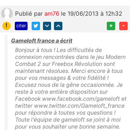
Publié
par
am76
le 19/06/2013 à 12h32
!
+
-
citer
Gameloft france a écrit
Bonjour à tous ! Les difficultés de
connexion rencontrées dans le jeu Modern
Combat 2 sur Freebox Révolution sont
maintenant résolues. Merci encore à tous
pour vos messages & votre fidélité !
Excusez nous de la gêne occasionnée. Je
reste à votre entière disposition sur
Facebook www.facebook.com/gameloft et
twitter www.twitter.com/Gameloft_france
pour répondre à toutes vos questions !
Toute l'équipe de gameloft se joint à moi
pour vous souhaiter une bonne semaine.