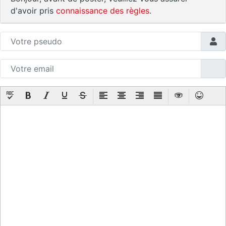
d'avoir pris
connaissance des règles
.