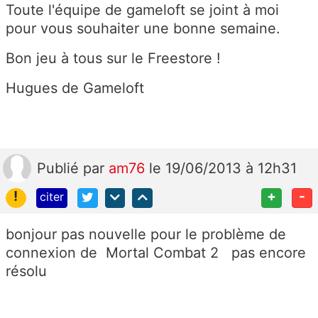
Toute l'équipe de gameloft se joint à moi
pour vous souhaiter une bonne semaine.
Bon jeu à tous sur le Freestore !
Hugues de Gameloft
Publié
par
am76
le 19/06/2013 à 12h31
!
+
-
citer
bonjour pas nouvelle pour le problème de
connexion de Mortal Combat 2 pas encore
résolu