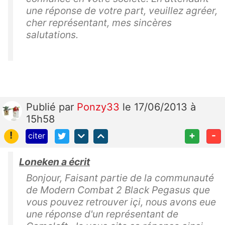
une réponse de votre part, veuillez agréer,
cher représentant, mes sincères
salutations.
Publié
par
Ponzy33
le 17/06/2013 à
15h58
!
+
-
citer
Loneken a écrit
Bonjour, Faisant partie de la communauté
de Modern Combat 2 Black Pegasus que
vous pouvez retrouver içi, nous avons eue
une réponse d'un représentant de