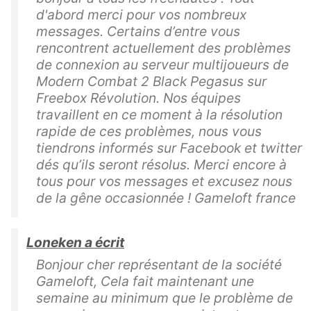
d'abord merci pour vos nombreux
messages. Certains d’entre vous
rencontrent actuellement des problèmes
de connexion au serveur multijoueurs de
Modern Combat 2 Black Pegasus sur
Freebox Révolution. Nos équipes
travaillent en ce moment à la résolution
rapide de ces problèmes, nous vous
tiendrons informés sur Facebook et twitter
dés qu’ils seront résolus. Merci encore à
tous pour vos messages et excusez nous
de la gêne occasionnée ! Gameloft france
Loneken a écrit
Bonjour cher représentant de la société
Gameloft, Cela fait maintenant une
semaine au minimum que le problème de