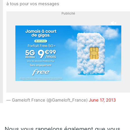
à tous pour vos messages
Publicité
— Gameloft France (@Gameloft_France)
June 17, 2013
Nous vous rappelons également que vous