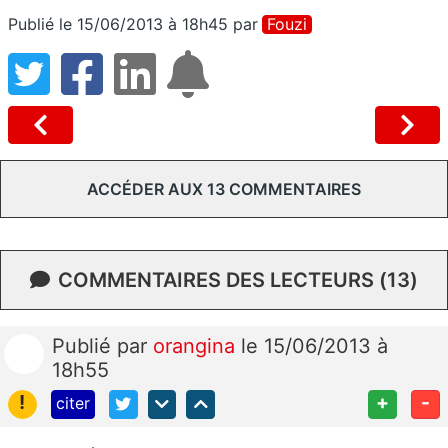
Publié le 15/06/2013 à 18h45
par
Fouzi
ACCÉDER AUX 13 COMMENTAIRES
COMMENTAIRES DES LECTEURS (13)
Publié
par
orangina
le 15/06/2013 à
18h55
!
+
-
citer