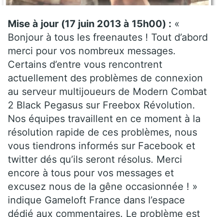
Mise à jour (17 juin 2013 à 15h00) :
«
Bonjour à tous les freenautes ! Tout d’abord
merci pour vos nombreux messages.
Certains d’entre vous rencontrent
actuellement des problèmes de connexion
au serveur multijoueurs de Modern Combat
2 Black Pegasus sur Freebox Révolution.
Nos équipes travaillent en ce moment à la
résolution rapide de ces problèmes, nous
vous tiendrons informés sur Facebook et
twitter dés qu’ils seront résolus. Merci
encore à tous pour vos messages et
excusez nous de la gêne occasionnée ! »
indique Gameloft France dans l’espace
dédié aux commentaires. Le problème est