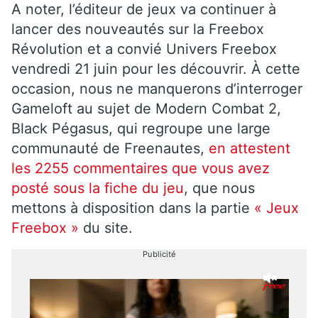
A noter, l’éditeur de jeux va continuer à
lancer des nouveautés sur la Freebox
Révolution et a convié Univers Freebox
vendredi 21 juin pour les découvrir. À cette
occasion, nous ne manquerons d’interroger
Gameloft au sujet de Modern Combat 2,
Black Pégasus, qui regroupe une large
communauté de Freenautes,
en attestent
les 2255 commentaires que vous avez
posté sous la fiche du jeu
, que nous
mettons à disposition dans la partie
« Jeux
Freebox »
du site.
Publicité