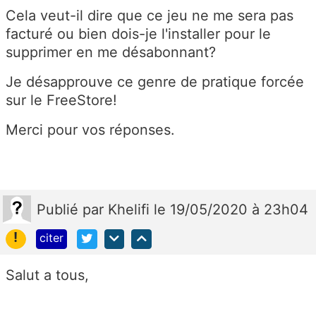
Cela veut-il dire que ce jeu ne me sera pas
facturé ou bien dois-je l'installer pour le
supprimer en me désabonnant?
Je désapprouve ce genre de pratique forcée
sur le FreeStore!
Merci pour vos réponses.
Publié
par
Khelifi
le 19/05/2020 à 23h04
!
citer
Salut a tous,