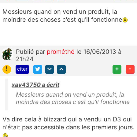
Messieurs quand on vend un produit, la
moindre des choses c'est qu'il fonctionne
Publié
par
prométhé
le 16/06/2013 à
21h24
!
+
-
citer
xav43750 a écrit
Messieurs quand on vend un produit, la
moindre des choses c'est qu'il fonctionne
Va dire cela à blizzard qui a vendu un D3 qui
n'était pas accessible dans les premiers jours.