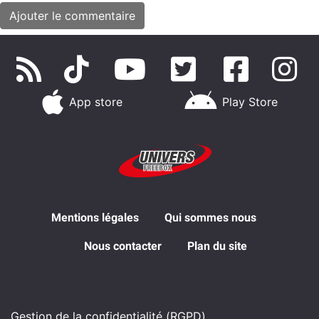
App store
Play Store
Mentions légales
Qui sommes nous
Nous contacter
Plan du site
Gestion de la confidentialité (RGPD)