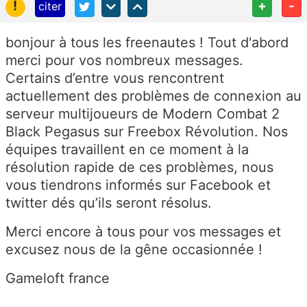
!
+
-
citer
bonjour à tous les freenautes ! Tout d'abord
merci pour vos nombreux messages.
Certains d’entre vous rencontrent
actuellement des problèmes de connexion au
serveur multijoueurs de Modern Combat 2
Black Pegasus sur Freebox Révolution. Nos
équipes travaillent en ce moment à la
résolution rapide de ces problèmes, nous
vous tiendrons informés sur Facebook et
twitter dés qu’ils seront résolus.
Merci encore à tous pour vos messages et
excusez nous de la gêne occasionnée !
Gameloft france