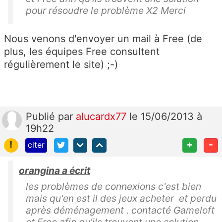
pour résoudre le problème X2 Merci
Nous venons d'envoyer un mail à Free (de
plus, les équipes Free consultent
régulièrement le site) ;-)
Publié
par
alucardx77
le 15/06/2013 à
19h22
!
+
-
citer
orangina a écrit
les problèmes de connexions c'est bien
mais qu'en est il des jeux acheter et perdu
après déménagement . contacté Gameloft