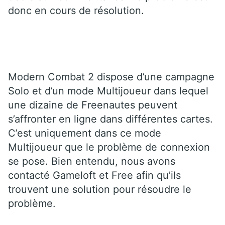
donc en cours de résolution.
Modern Combat 2 dispose d’une campagne
Solo et d’un mode Multijoueur dans lequel
une dizaine de Freenautes peuvent
s’affronter en ligne dans différentes cartes.
C’est uniquement dans ce mode
Multijoueur que le problème de connexion
se pose. Bien entendu, nous avons
contacté Gameloft et Free afin qu’ils
trouvent une solution pour résoudre le
problème.