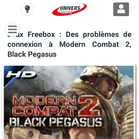
Jeux Freebox : Des problèmes de
connexion à Modern Combat 2,
Black Pegasus