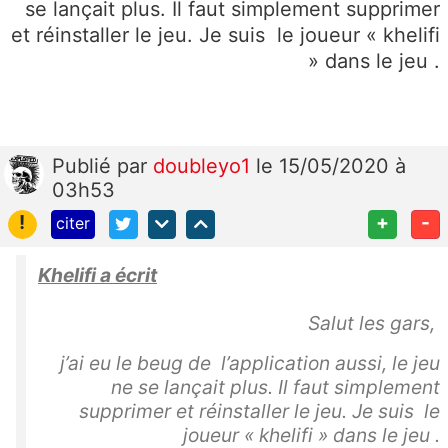
se lançait plus. Il faut simplement supprimer
et réinstaller le jeu. Je suis le joueur « khelifi
» dans le jeu .
Publié
par
doubleyo1
le 15/05/2020 à
03h53
!
+
-
citer
Khelifi a écrit
Salut les gars,
j’ai eu le beug de l’application aussi, le jeu
ne se lançait plus. Il faut simplement
supprimer et réinstaller le jeu. Je suis le
joueur « khelifi » dans le jeu .