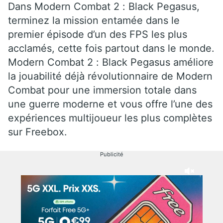
Dans Modern Combat 2 : Black Pegasus,
terminez la mission entamée dans le
premier épisode d’un des FPS les plus
acclamés, cette fois partout dans le monde.
Modern Combat 2 : Black Pegasus améliore
la jouabilité déjà révolutionnaire de Modern
Combat pour une immersion totale dans
une guerre moderne et vous offre l’une des
expériences multijoueur les plus complètes
sur Freebox.
Publicité