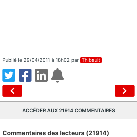
Publié le 29/04/2011 à 18h02
par
Thibault
ACCÉDER AUX 21914 COMMENTAIRES
Commentaires des lecteurs (21914)