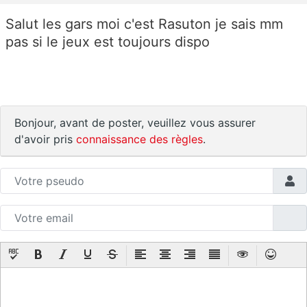
Salut les gars moi c'est Rasuton je sais mm
pas si le jeux est toujours dispo
Bonjour, avant de poster, veuillez vous assurer
d'avoir pris
connaissance des règles
.