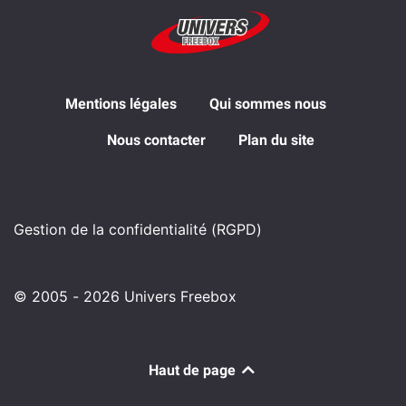
Mentions légales
Qui sommes nous
Nous contacter
Plan du site
Gestion de la confidentialité (RGPD)
© 2005 - 2026 Univers Freebox
Haut de page