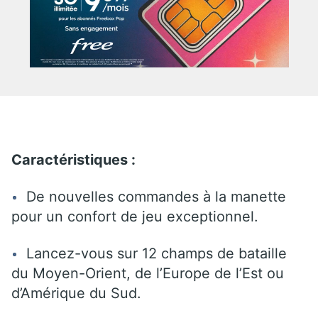
Caractéristiques :
De nouvelles commandes à la manette
pour un confort de jeu exceptionnel.
Lancez-vous sur 12 champs de bataille
du Moyen-Orient, de l’Europe de l’Est ou
d’Amérique du Sud.