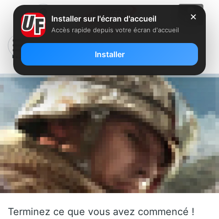
✕
Installer sur l'écran d'accueil
Accès rapide depuis votre écran d'accueil
Modern Combat 2, Black Pegasus
Installer
Terminez ce que vous avez commencé !