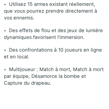
Utilisez 15 armes existant réellement,
que vous pourrez prendre directement à
vos ennemis.
Des effets de flou et des jeux de lumière
dynamiques favorisent l’immersion.
Des confrontations à 10 joueurs en ligne
et en local.
Multijoueur : Match à mort, Match à mort
par équipe, Désamorce la bombe et
Capture du drapeau.