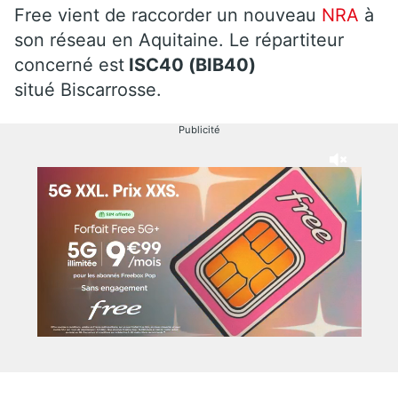
Free vient de raccorder un nouveau
NRA
à
son réseau en Aquitaine. Le répartiteur
concerné est
ISC40 (BIB40)
situé Biscarrosse.
Publicité