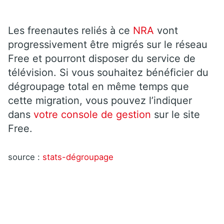
Les freenautes reliés à ce
NRA
vont
progressivement être migrés sur le réseau
Free et pourront disposer du service de
télévision. Si vous souhaitez bénéficier du
dégroupage total en même temps que
cette migration, vous pouvez l’indiquer
dans
votre console de gestion
sur le site
Free.
source :
stats-dégroupage