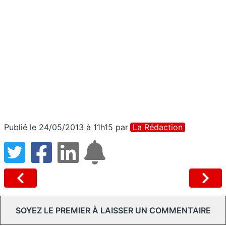
Publié le 24/05/2013 à 11h15
par
La Rédaction
SOYEZ LE PREMIER À LAISSER UN COMMENTAIRE