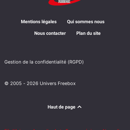
Mentions légales
Qui sommes nous
Nous contacter
Plan du site
Gestion de la confidentialité (RGPD)
© 2005 - 2026 Univers Freebox
Haut de page