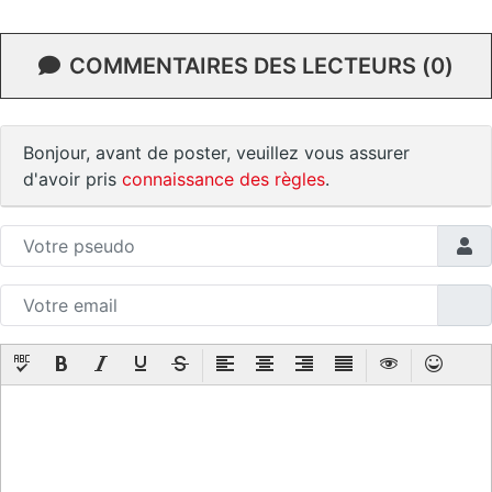
COMMENTAIRES DES LECTEURS (0)
Bonjour, avant de poster, veuillez vous assurer
d'avoir pris
connaissance des règles
.