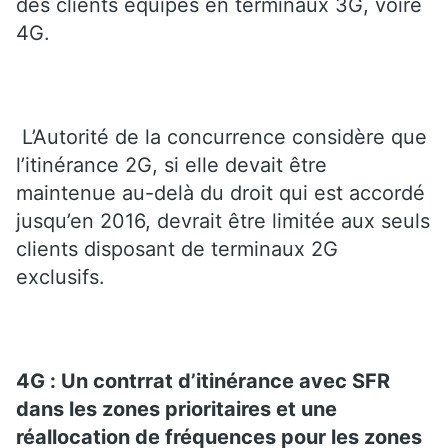
des clients équipés en terminaux 3G, voire
4G.
L’Autorité de la concurrence considère que
l’itinérance 2G, si elle devait être
maintenue au-delà du droit qui est accordé
jusqu’en 2016, devrait être limitée aux seuls
clients disposant de terminaux 2G
exclusifs.
4G : Un contrrat d’itinérance avec SFR
dans les zones prioritaires et une
réallocation de fréquences pour les zones