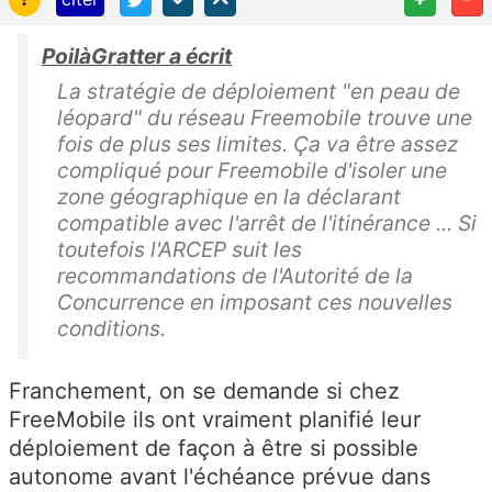
PoilàGratter a écrit
La stratégie de déploiement "en peau de
léopard" du réseau Freemobile trouve une
fois de plus ses limites. Ça va être assez
compliqué pour Freemobile d'isoler une
zone géographique en la déclarant
compatible avec l'arrêt de l'itinérance ... Si
toutefois l'ARCEP suit les
recommandations de l'Autorité de la
Concurrence en imposant ces nouvelles
conditions.
Franchement, on se demande si chez
FreeMobile ils ont vraiment planifié leur
déploiement de façon à être si possible
autonome avant l'échéance prévue dans