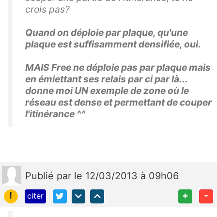
crois pas?
Quand on déploie par plaque, qu'une
plaque est suffisamment densifiée, oui.
MAIS Free ne déploie pas par plaque mais
en émiettant ses relais par ci par là...
donne moi UN exemple de zone où le
réseau est dense et permettant de couper
l'itinérance ^^
Publié
par
le 12/03/2013 à 09h06
!
+
-
citer