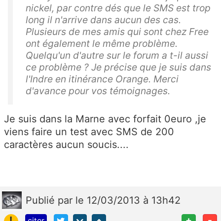
nickel, par contre dés que le SMS est trop
long il n'arrive dans aucun des cas.
Plusieurs de mes amis qui sont chez Free
ont également le même problème.
Quelqu'un d'autre sur le forum a t-il aussi
ce problème ? Je précise que je suis dans
l'Indre en itinérance Orange. Merci
d'avance pour vos témoignages.
Je suis dans la Marne avec forfait 0euro ,je
viens faire un test avec SMS de 200
caractères aucun soucis....
Publié
par
le 12/03/2013 à 13h42
!
+
-
citer