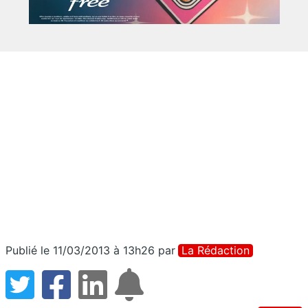
Publié le 11/03/2013 à 13h26
par
La Rédaction