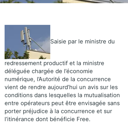
Saisie par le ministre du
redressement productif et la ministre
déléguée chargée de l’économie
numérique, l’Autorité de la concurrence
vient de rendre aujourd’hui un avis sur les
conditions dans lesquelles la mutualisation
entre opérateurs peut être envisagée sans
porter préjudice à la concurrence et sur
l’itinérance dont bénéficie Free.