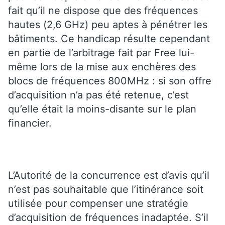
fait qu’il ne dispose que des fréquences
hautes (2,6 GHz) peu aptes à pénétrer les
bâtiments. Ce handicap résulte cependant
en partie de l’arbitrage fait par Free lui-
même lors de la mise aux enchères des
blocs de fréquences 800MHz : si son offre
d’acquisition n’a pas été retenue, c’est
qu’elle était la moins-disante sur le plan
financier.
L’Autorité de la concurrence est d’avis qu’il
n’est pas souhaitable que l’itinérance soit
utilisée pour compenser une stratégie
d’acquisition de fréquences inadaptée. S’il