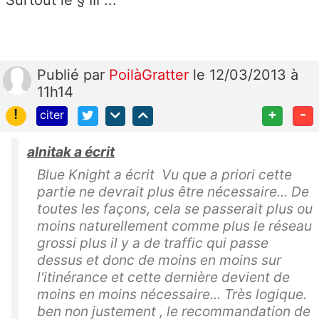
Publié
par
PoilàGratter
le 12/03/2013 à
11h14
!
+
-
citer
alnitak a écrit
Blue Knight a écrit Vu que a priori cette
partie ne devrait plus être nécessaire... De
toutes les façons, cela se passerait plus ou
moins naturellement comme plus le réseau
grossi plus il y a de traffic qui passe
dessus et donc de moins en moins sur
l'itinérance et cette dernière devient de
moins en moins nécessaire... Très logique.
ben non justement , le recommandation de