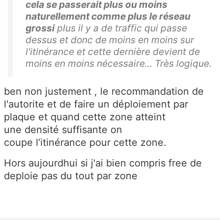
cela se passerait plus ou moins
naturellement comme plus le réseau
grossi
plus il y a de traffic qui passe
dessus et donc de moins en moins sur
l'itinérance et cette dernière devient de
moins en moins nécessaire... Très logique.
ben non justement , le recommandation de
l'autorite et de faire un déploiement par
plaque et quand cette zone atteint
une densité suffisante on
coupe l’itinérance pour cette zone.
Hors aujourdhui si j'ai bien compris free de
deploie pas du tout par zone