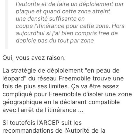
l'autorite et de faire un déploiement par
plaque et quand cette zone atteint
une densité suffisante on
coupe l’itinérance pour cette zone. Hors
aujourdhui si j'ai bien compris free de
deploie pas du tout par zone
Oui, vous avez raison.
La stratégie de déploiement "en peau de
léopard" du réseau Freemobile trouve une
fois de plus ses limites. Ça va être assez
compliqué pour Freemobile d'isoler une zone
géographique en la déclarant compatible
avec l'arrêt de l'itinérance ...
Si toutefois l'ARCEP suit les
recommandations de l'Autorité de la