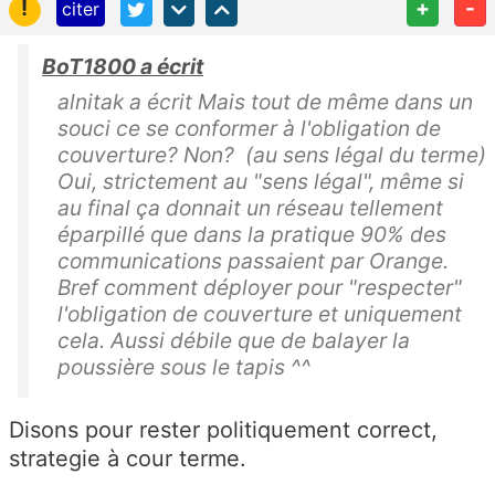
!
+
-
citer
BoT1800 a écrit
alnitak a écrit Mais tout de même dans un
souci ce se conformer à l'obligation de
couverture? Non? (au sens légal du terme)
Oui, strictement au "sens légal", même si
au final ça donnait un réseau tellement
éparpillé que dans la pratique 90% des
communications passaient par Orange.
Bref comment déployer pour "respecter"
l'obligation de couverture et uniquement
cela. Aussi débile que de balayer la
poussière sous le tapis ^^
Disons pour rester politiquement correct,
strategie à cour terme.