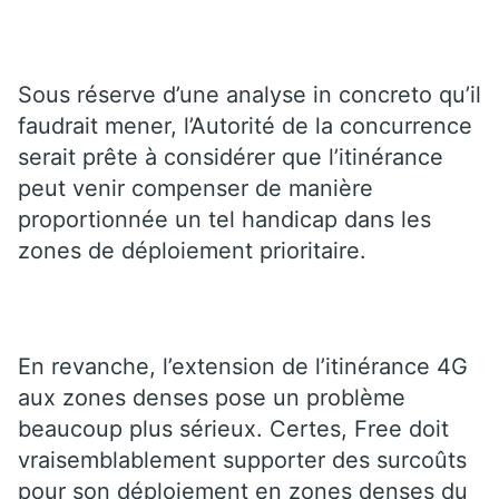
Sous réserve d’une analyse in concreto qu’il
faudrait mener, l’Autorité de la concurrence
serait prête à considérer que l’itinérance
peut venir compenser de manière
proportionnée un tel handicap dans les
zones de déploiement prioritaire.
En revanche, l’extension de l’itinérance 4G
aux zones denses pose un problème
beaucoup plus sérieux. Certes, Free doit
vraisemblablement supporter des surcoûts
pour son déploiement en zones denses du