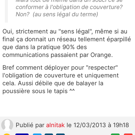
conformer à l'obligation de couverture?
Non? (au sens légal du terme)
Oui, strictement au "sens légal", même si au
final ça donnait un réseau tellement éparpillé
que dans la pratique 90% des
communications passaient par Orange.
Bref comment déployer pour "respecter"
l'obligation de couverture et uniquement
cela. Aussi débile que de balayer la
poussière sous le tapis ^^
Publié
par
alnitak
le 12/03/2013 à 19h18