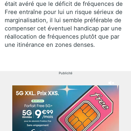
était avéré que le déficit de fréquences de
Free entraîne pour lui un risque sérieux de
marginalisation, il lui semble préférable de
compenser cet éventuel handicap par une
réallocation de fréquences plutôt que par
une itinérance en zones denses.
Publicité