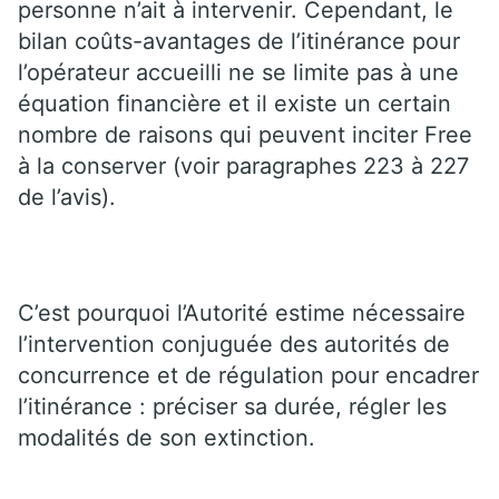
personne n’ait à intervenir. Cependant, le
bilan coûts-avantages de l’itinérance pour
l’opérateur accueilli ne se limite pas à une
équation financière et il existe un certain
nombre de raisons qui peuvent inciter Free
à la conserver (voir paragraphes 223 à 227
de l’avis).
C’est pourquoi l’Autorité estime nécessaire
l’intervention conjuguée des autorités de
concurrence et de régulation pour encadrer
l’itinérance : préciser sa durée, régler les
modalités de son extinction.