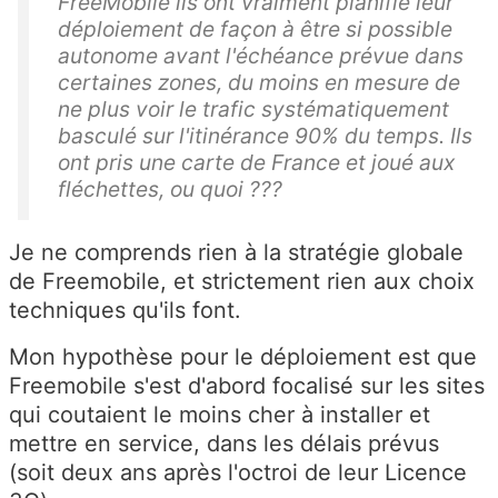
FreeMobile ils ont vraiment planifié leur
déploiement de façon à être si possible
autonome avant l'échéance prévue dans
certaines zones, du moins en mesure de
ne plus voir le trafic systématiquement
basculé sur l'itinérance 90% du temps. Ils
ont pris une carte de France et joué aux
fléchettes, ou quoi ???
Je ne comprends rien à la stratégie globale
de Freemobile, et strictement rien aux choix
techniques qu'ils font.
Mon hypothèse pour le déploiement est que
Freemobile s'est d'abord focalisé sur les sites
qui coutaient le moins cher à installer et
mettre en service, dans les délais prévus
(soit deux ans après l'octroi de leur Licence