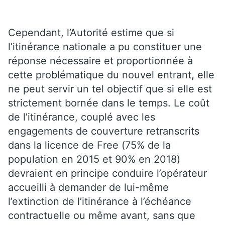
Cependant, l’Autorité estime que si
l’itinérance nationale a pu constituer une
réponse nécessaire et proportionnée à
cette problématique du nouvel entrant, elle
ne peut servir un tel objectif que si elle est
strictement bornée dans le temps. Le coût
de l’itinérance, couplé avec les
engagements de couverture retranscrits
dans la licence de Free (75% de la
population en 2015 et 90% en 2018)
devraient en principe conduire l’opérateur
accueilli à demander de lui-même
l’extinction de l’itinérance à l’échéance
contractuelle ou même avant, sans que