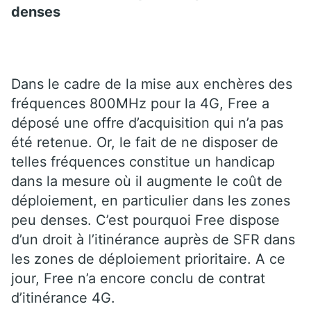
denses
Dans le cadre de la mise aux enchères des
fréquences 800MHz pour la 4G, Free a
déposé une offre d’acquisition qui n’a pas
été retenue. Or, le fait de ne disposer de
telles fréquences constitue un handicap
dans la mesure où il augmente le coût de
déploiement, en particulier dans les zones
peu denses. C’est pourquoi Free dispose
d’un droit à l’itinérance auprès de SFR dans
les zones de déploiement prioritaire. A ce
jour, Free n’a encore conclu de contrat
d’itinérance 4G.