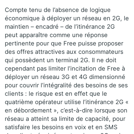
Compte tenu de l’absence de logique
économique à déployer un réseau en 2G, le
maintien – encadré – de l’itinérance 2G
peut apparaître comme une réponse
pertinente pour que Free puisse proposer
des offres attractives aux consommateurs
qui possèdent un terminal 2G. Il ne doit
cependant pas limiter l’incitation de Free à
déployer un réseau 3G et 4G dimensionné
pour couvrir l’intégralité des besoins de ses
clients : le risque est en effet que le
quatrième opérateur utilise l’itinérance 2G «
en débordement », c’est-à-dire lorsque son
réseau a atteint sa limite de capacité, pour
satisfaire les besoins en voix et en SMS