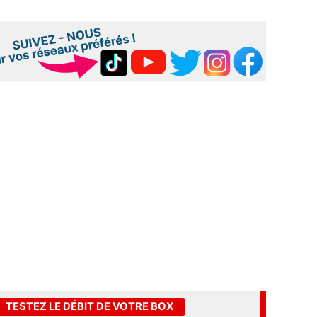
TESTEZ LE DÉBIT DE VOTRE BOX