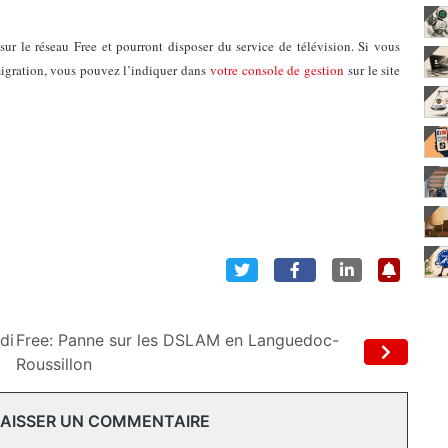
sur le réseau Free et pourront disposer du service de télévision. Si vous
igration, vous pouvez l’indiquer dans
votre console de gestion
sur le site
di
Free: Panne sur les DSLAM en Languedoc-
Roussillon
 LAISSER UN COMMENTAIRE