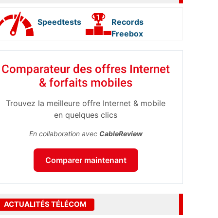
Speedtests
Records
Freebox
Comparateur des offres Internet
& forfaits mobiles
Trouvez la meilleure offre Internet & mobile
en quelques clics
En collaboration avec
CableReview
Comparer maintenant
ACTUALITÉS TÉLÉCOM