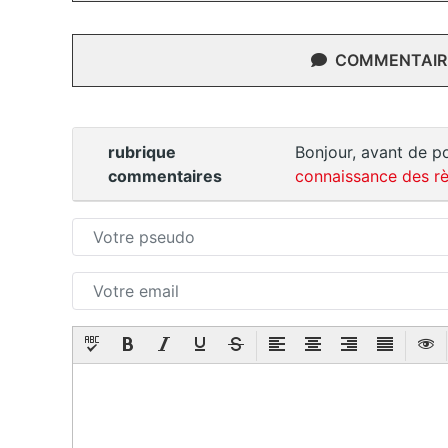
COMMENTAIRE
rubrique
Bonjour, avant de po
commentaires
connaissance des rè