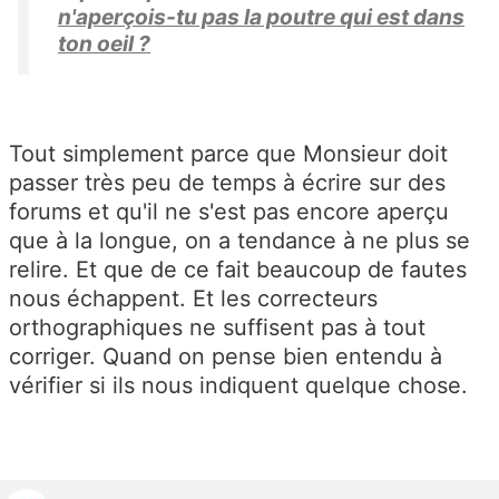
n'aperçois-tu pas la poutre qui est dans
ton oeil ?
Tout simplement parce que Monsieur doit
passer très peu de temps à écrire sur des
forums et qu'il ne s'est pas encore aperçu
que à la longue, on a tendance à ne plus se
relire. Et que de ce fait beaucoup de fautes
nous échappent. Et les correcteurs
orthographiques ne suffisent pas à tout
corriger. Quand on pense bien entendu à
vérifier si ils nous indiquent quelque chose.