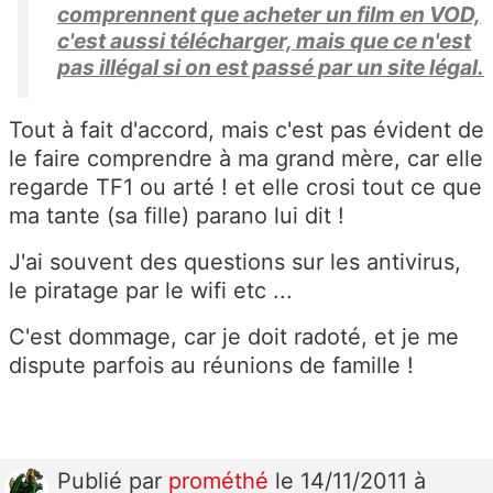
comprennent que acheter un film en VOD,
c'est aussi télécharger, mais que ce n'est
pas illégal si on est passé par un site légal.
Tout à fait d'accord, mais c'est pas évident de
le faire comprendre à ma grand mère, car elle
regarde TF1 ou arté ! et elle crosi tout ce que
ma tante (sa fille) parano lui dit !
J'ai souvent des questions sur les antivirus,
le piratage par le wifi etc ...
C'est dommage, car je doit radoté, et je me
dispute parfois au réunions de famille !
Publié
par
prométhé
le 14/11/2011 à