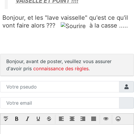
VAISELLE ET POINT !!!!
Bonjour, et les "lave vaisselle" qu'est ce qu'il
vont faire alors ???
à la casse .....
Bonjour, avant de poster, veuillez vous assurer
d'avoir pris
connaissance des règles
.