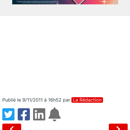
Publié le 9/11/2011 à 16h52
par
La Rédaction