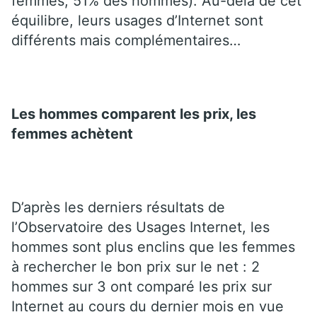
femmes, 51% des hommes). Au-delà de cet
équilibre, leurs usages d’Internet sont
différents mais complémentaires…
Les hommes comparent les prix, les
femmes achètent
D’après les derniers résultats de
l’Observatoire des Usages Internet, les
hommes sont plus enclins que les femmes
à rechercher le bon prix sur le net : 2
hommes sur 3 ont comparé les prix sur
Internet au cours du dernier mois en vue