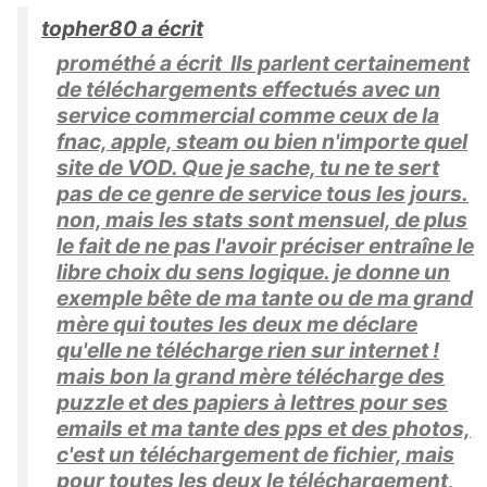
topher80 a écrit
prométhé a écrit Ils parlent certainement
de téléchargements effectués avec un
service commercial comme ceux de la
fnac, apple, steam ou bien n'importe quel
site de VOD. Que je sache, tu ne te sert
pas de ce genre de service tous les jours.
non, mais les stats sont mensuel, de plus
le fait de ne pas l'avoir préciser entraîne le
libre choix du sens logique. je donne un
exemple bête de ma tante ou de ma grand
mère qui toutes les deux me déclare
qu'elle ne télécharge rien sur internet !
mais bon la grand mère télécharge des
puzzle et des papiers à lettres pour ses
emails et ma tante des pps et des photos,
c'est un téléchargement de fichier, mais
pour toutes les deux le téléchargement,