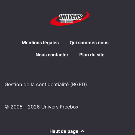
Mentions légales
Qui sommes nous
Nous contacter
Plan du site
Gestion de la confidentialité (RGPD)
© 2005 - 2026 Univers Freebox
Haut de page