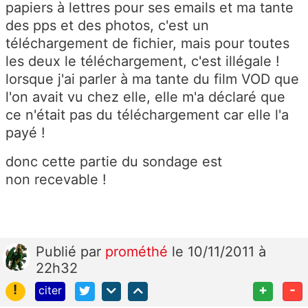
papiers à lettres pour ses emails et ma tante
des pps et des photos, c'est un
téléchargement de fichier, mais pour toutes
les deux le téléchargement, c'est illégale !
lorsque j'ai parler à ma tante du film VOD que
l'on avait vu chez elle, elle m'a déclaré que
ce n'était pas du téléchargement car elle l'a
payé !
donc cette partie du sondage est
non recevable !
Publié
par
prométhé
le 10/11/2011 à
22h32
!
+
-
citer