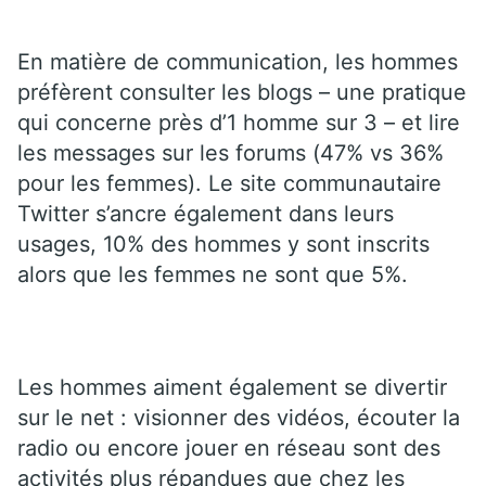
En matière de communication, les hommes
préfèrent consulter les blogs – une pratique
qui concerne près d’1 homme sur 3 – et lire
les messages sur les forums (47% vs 36%
pour les femmes). Le site communautaire
Twitter s’ancre également dans leurs
usages, 10% des hommes y sont inscrits
alors que les femmes ne sont que 5%.
Les hommes aiment également se divertir
sur le net : visionner des vidéos, écouter la
radio ou encore jouer en réseau sont des
activités plus répandues que chez les