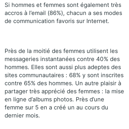
Si hommes et femmes sont également très
accros à l’email (86%), chacun a ses modes
de communication favoris sur Internet.
Près de la moitié des femmes utilisent les
messageries instantanées contre 40% des
hommes. Elles sont aussi plus adeptes des
sites communautaires : 68% y sont inscrites
contre 65% des hommes. Un autre plaisir à
partager très apprécié des femmes : la mise
en ligne d’albums photos. Près d’une
femme sur 5 en a créé un au cours du
dernier mois.