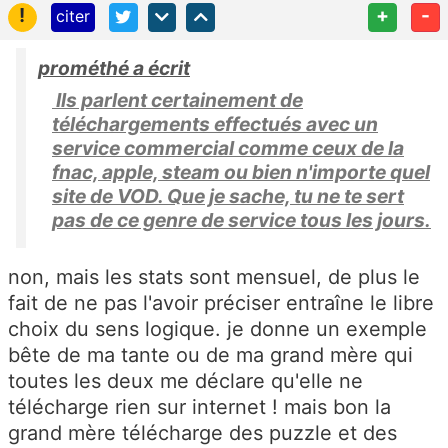
!
+
-
citer
prométhé a écrit
Ils parlent certainement de
téléchargements effectués avec un
service commercial comme ceux de la
fnac, apple, steam ou bien n'importe quel
site de VOD. Que je sache, tu ne te sert
pas de ce genre de service tous les jours.
non, mais les stats sont mensuel, de plus le
fait de ne pas l'avoir préciser entraîne le libre
choix du sens logique. je donne un exemple
bête de ma tante ou de ma grand mère qui
toutes les deux me déclare qu'elle ne
télécharge rien sur internet ! mais bon la
grand mère télécharge des puzzle et des