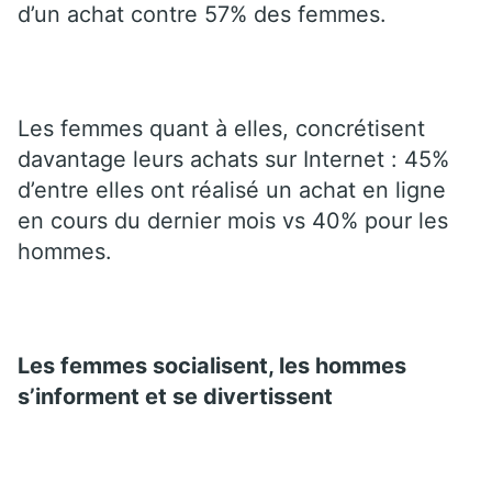
d’un achat contre 57% des femmes.
Les femmes quant à elles, concrétisent
davantage leurs achats sur Internet : 45%
d’entre elles ont réalisé un achat en ligne
en cours du dernier mois vs 40% pour les
hommes.
Les femmes socialisent, les hommes
s’informent et se divertissent