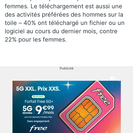
femmes. Le téléchargement est aussi une
des activités préférées des hommes sur la
toile – 40% ont téléchargé un fichier ou un
logiciel au cours du dernier mois, contre
22% pour les femmes.
Publicité