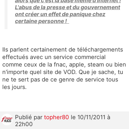
alors que c'est la base même d'internet !
L'abus de la presse et du gouvernement
ont créer un effet de panique chez
certaine personne !
Ils parlent certainement de téléchargements
effectués avec un service commercial
comme ceux de la fnac, apple, steam ou bien
n'importe quel site de VOD. Que je sache, tu
ne te sert pas de ce genre de service tous
les jours.
Publié
par
topher80
le 10/11/2011 à
22h00