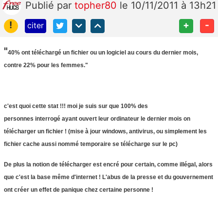
Publié
par
topher80
le 10/11/2011 à 13h21
!
+
-
citer
"
40% ont téléchargé un fichier ou un logiciel au cours du dernier mois,
contre 22% pour les femmes."
c'est quoi cette stat !!! moi je suis sur que 100% des
personnes interrogé ayant ouvert leur ordinateur le dernier mois on
télécharger un fichier ! (mise à jour windows, antivirus, ou simplement les
fichier cache aussi nommé temporaire se télécharge sur le pc)
De plus la notion de télécharger est encré pour certain, comme illégal, alors
que c'est la base même d'internet ! L'abus de la presse et du gouvernement
ont créer un effet de panique chez certaine personne !