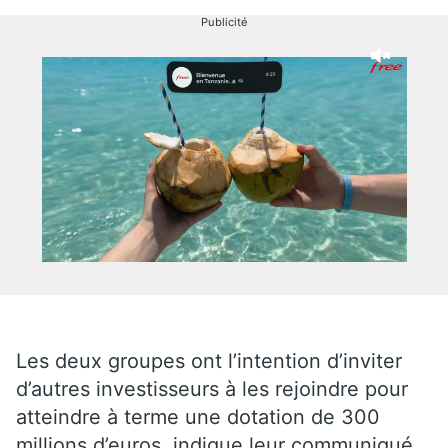
Publicité
Les deux groupes ont l’intention d’inviter
d’autres investisseurs à les rejoindre pour
atteindre à terme une dotation de 300
millions d’euros, indique leur communiqué.