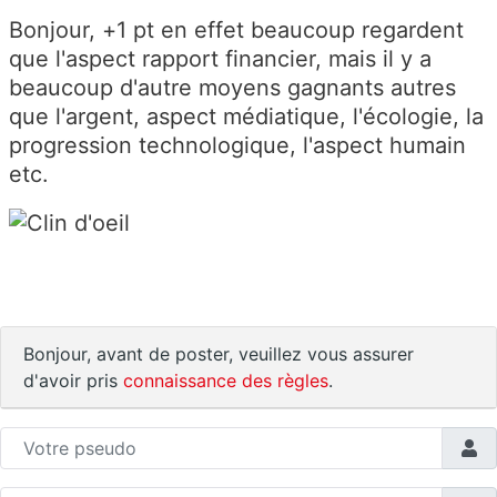
Bonjour, +1 pt en effet beaucoup regardent
que l'aspect rapport financier, mais il y a
beaucoup d'autre moyens gagnants autres
que l'argent, aspect médiatique, l'écologie, la
progression technologique, l'aspect humain
etc.
Bonjour, avant de poster, veuillez vous assurer
d'avoir pris
connaissance des règles
.