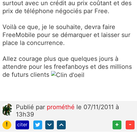
surtout avec un crédit au prix coûtant et des
prix de téléphone négociés par Free.
Voilà ce que, je le souhaite, devra faire
FreeMobile pour se démarquer et laisser sur
place la concurrence.
Allez courage plus que quelques jours à
attendre pour les freefanboys et des millions
de futurs clients
Publié
par
prométhé
le 07/11/2011 à
13h39
!
+
-
citer