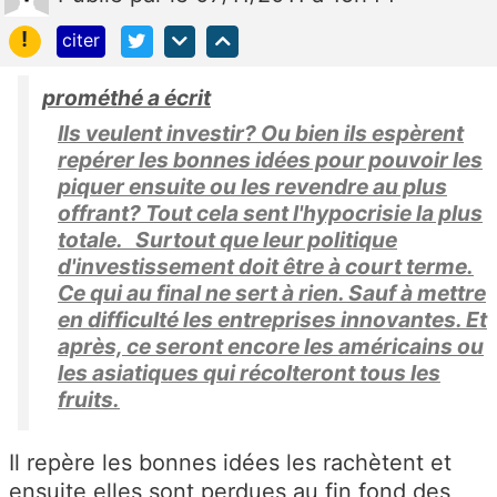
!
citer
prométhé a écrit
Ils veulent investir? Ou bien ils espèrent
repérer les bonnes idées pour pouvoir les
piquer ensuite ou les revendre au plus
offrant? Tout cela sent l'hypocrisie la plus
totale. Surtout que leur politique
d'investissement doit être à court terme.
Ce qui au final ne sert à rien. Sauf à mettre
en difficulté les entreprises innovantes. Et
après, ce seront encore les américains ou
les asiatiques qui récolteront tous les
fruits.
Il repère les bonnes idées les rachètent et
ensuite elles sont perdues au fin fond des