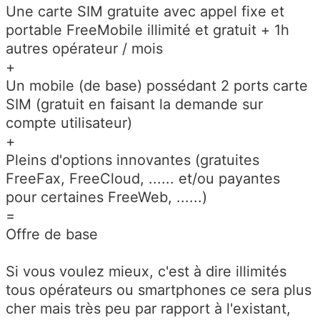
Une carte SIM gratuite avec appel fixe et
portable FreeMobile illimité et gratuit + 1h
autres opérateur / mois
+
Un mobile (de base) possédant 2 ports carte
SIM (gratuit en faisant la demande sur
compte utilisateur)
+
Pleins d'options innovantes (gratuites
FreeFax, FreeCloud, ...... et/ou payantes
pour certaines FreeWeb, ......)
=
Offre de base
Si vous voulez mieux, c'est à dire illimités
tous opérateurs ou smartphones ce sera plus
cher mais très peu par rapport à l'existant,