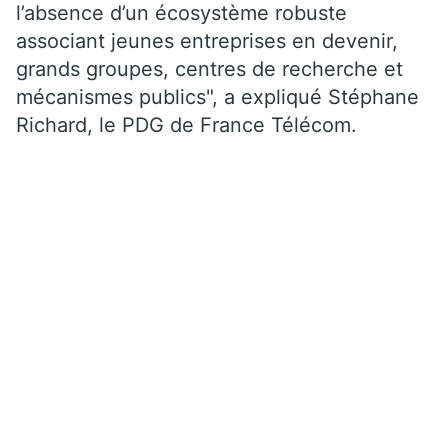
l’absence d’un écosystème robuste
associant jeunes entreprises en devenir,
grands groupes, centres de recherche et
mécanismes publics", a expliqué Stéphane
Richard, le PDG de France Télécom.