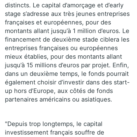
distincts. Le capital d’amorçage et d’early
stage s’adresse aux très jeunes entreprises
françaises et européennes, pour des
montants allant jusqu’à 1 million d’euros. Le
financement de deuxième stade ciblera les
entreprises françaises ou européennes
mieux établies, pour des montants allant
jusqu’à 15 millions d’euros par projet. Enfin,
dans un deuxième temps, le fonds pourrait
également choisir d’investir dans des start-
up hors d’Europe, aux côtés de fonds
partenaires américains ou asiatiques.
"Depuis trop longtemps, le capital
investissement français souffre de