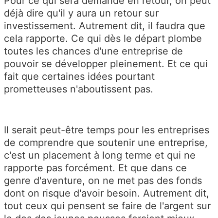
Pour ce qui sera demandé en retour, on peut
déjà dire qu'il y aura un retour sur
investissement. Autrement dit, il faudra que
cela rapporte. Ce qui dès le départ plombe
toutes les chances d'une entreprise de
pouvoir se développer pleinement. Et ce qui
fait que certaines idées pourtant
prometteuses n'aboutissent pas.
Il serait peut-être temps pour les entreprises
de comprendre que soutenir une entreprise,
c'est un placement à long terme et qui ne
rapporte pas forcément. Et que dans ce
genre d'aventure, on ne met pas des fonds
dont on risque d'avoir besoin. Autrement dit,
tout ceux qui pensent se faire de l'argent sur