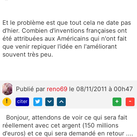
Et le problème est que tout cela ne date pas
d'hier. Combien d'inventions françaises ont
été attribuées aux Américains qui n'ont fait
que venir repiquer l'idée en l'améliorant
souvent très peu.
Publié
par
reno69
le 08/11/2011 à 00h47
!
+
-
citer
Bonjour, attendons de voir ce qui sera fait
réellement avec cet argent (150 millions
d'euros) et ce qui sera demandé en retour ....