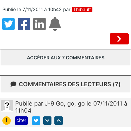
Publié le 7/11/2011 à 10h42
par
Thibault
ACCÉDER AUX 7 COMMENTAIRES
COMMENTAIRES DES LECTEURS (7)
Publié
par
J-9 Go, go, go
le 07/11/2011 à
11h04
!
citer