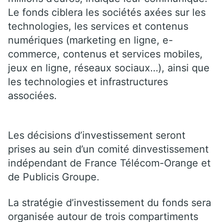
Le fonds ciblera les sociétés axées sur les
technologies, les services et contenus
numériques (marketing en ligne, e-
commerce, contenus et services mobiles,
jeux en ligne, réseaux sociaux…), ainsi que
les technologies et infrastructures
associées.
Les décisions d’investissement seront
prises au sein d’un comité dinvestissement
indépendant de France Télécom-Orange et
de Publicis Groupe.
La stratégie d’investissement du fonds sera
organisée autour de trois compartiments