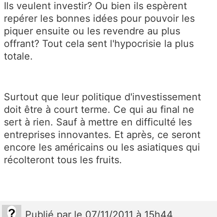
Ils veulent investir? Ou bien ils espèrent
repérer les bonnes idées pour pouvoir les
piquer ensuite ou les revendre au plus
offrant? Tout cela sent l'hypocrisie la plus
totale.
Surtout que leur politique d'investissement
doit être à court terme. Ce qui au final ne
sert à rien. Sauf à mettre en difficulté les
entreprises innovantes. Et après, ce seront
encore les américains ou les asiatiques qui
récolteront tous les fruits.
Publié
par
le 07/11/2011 à 15h44