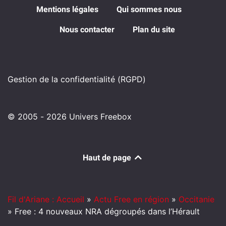
Mentions légales
Qui sommes nous
Nous contacter
Plan du site
Gestion de la confidentialité (RGPD)
© 2005 - 2026 Univers Freebox
Haut de page
Fil d'Ariane : Accueil
»
Actu Free en région
»
Occitanie
»
Free : 4 nouveaux NRA dégroupés dans l’Hérault