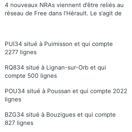
4 nouveaux NRAs viennent d’être reliés au
réseau de Free dans l’Hérault. Le s’agit de
PUI34 situé à Puimisson et qui compte
2277 lignes
RQ834 situé à Lignan-sur-Orb et qui
compte 500 lignes
POU34 situé à Poussan et qui compte 2022
lignes
BZG34 situé à Bouzigues et qui compte
827 lignes