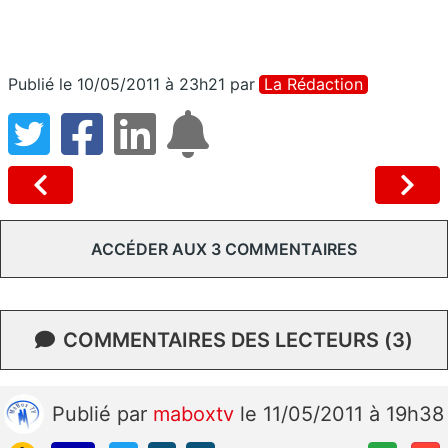
Publié le 10/05/2011 à 23h21
par
La Rédaction
ACCÉDER AUX 3 COMMENTAIRES
COMMENTAIRES DES LECTEURS (3)
Publié
par
maboxtv
le 11/05/2011 à 19h38