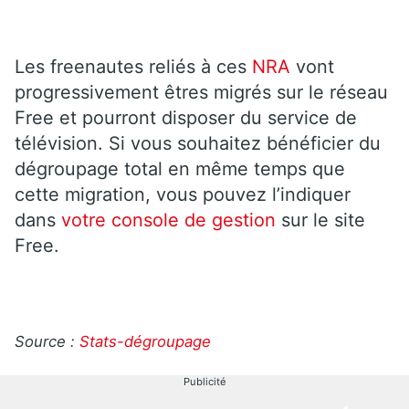
Les freenautes reliés à ces
NRA
vont
progressivement êtres migrés sur le réseau
Free et pourront disposer du service de
télévision. Si vous souhaitez bénéficier du
dégroupage total en même temps que
cette migration, vous pouvez l’indiquer
dans
votre console de gestion
sur le site
Free.
Source :
Stats-dégroupage
Publicité