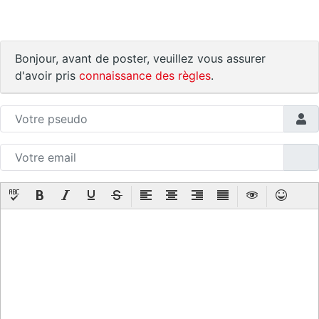
Bonjour, avant de poster, veuillez vous assurer
d'avoir pris
connaissance des règles
.