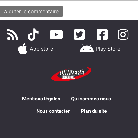
App store
Play Store
Mentions légales
Qui sommes nous
Nous contacter
Plan du site