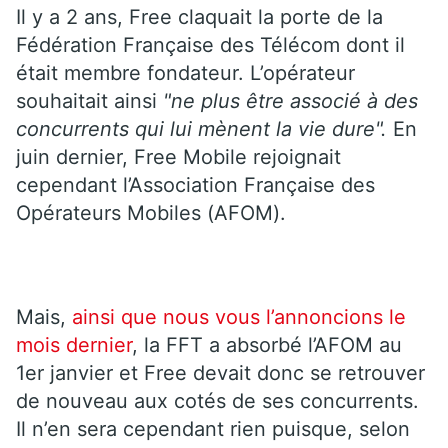
Il y a 2 ans, Free claquait la porte de la
Fédération Française des Télécom dont il
était membre fondateur. L’opérateur
souhaitait ainsi
"ne plus être associé à des
concurrents qui lui mènent la vie dure".
En
juin dernier, Free Mobile rejoignait
cependant l’Association Française des
Opérateurs Mobiles (AFOM).
Mais,
ainsi que nous vous l’annoncions le
mois dernier
, la FFT a absorbé l’AFOM au
1er janvier et Free devait donc se retrouver
de nouveau aux cotés de ses concurrents.
Il n’en sera cependant rien puisque, selon