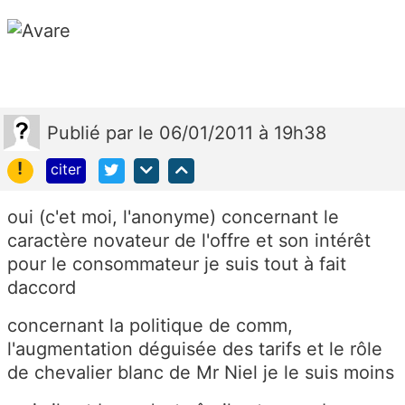
Publié
par
le 06/01/2011 à 19h38
!
citer
oui (c'et moi, l'anonyme) concernant le
caractère novateur de l'offre et son intérêt
pour le consommateur je suis tout à fait
daccord
concernant la politique de comm,
l'augmentation déguisée des tarifs et le rôle
de chevalier blanc de Mr Niel je le suis moins