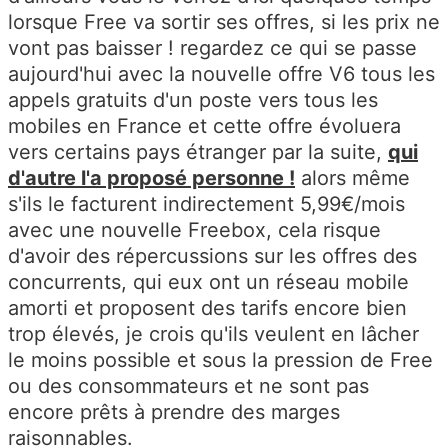
lorsque Free va sortir ses offres, si les prix ne
vont pas baisser ! regardez ce qui se passe
aujourd'hui avec la nouvelle offre V6 tous les
appels gratuits d'un poste vers tous les
mobiles en France et cette offre évoluera
vers certains pays étranger par la suite,
qui
d'autre l'a proposé personne !
alors même
s'ils le facturent indirectement 5,99€/mois
avec une nouvelle Freebox, cela risque
d'avoir des répercussions sur les offres des
concurrents, qui eux ont un réseau mobile
amorti et proposent des tarifs encore bien
trop élevés, je crois qu'ils veulent en lâcher
le moins possible et sous la pression de Free
ou des consommateurs et ne sont pas
encore prêts à prendre des marges
raisonnables.