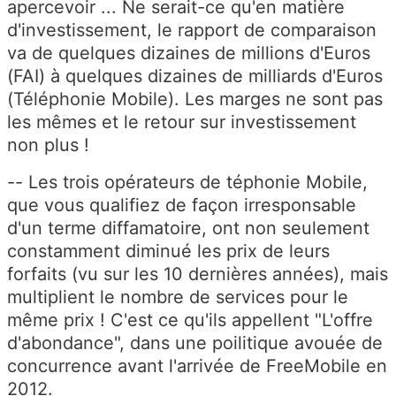
apercevoir ... Ne serait-ce qu'en matière
d'investissement, le rapport de comparaison
va de quelques dizaines de millions d'Euros
(FAI) à quelques dizaines de milliards d'Euros
(Téléphonie Mobile). Les marges ne sont pas
les mêmes et le retour sur investissement
non plus !
-- Les trois opérateurs de téphonie Mobile,
que vous qualifiez de façon irresponsable
d'un terme diffamatoire, ont non seulement
constamment diminué les prix de leurs
forfaits (vu sur les 10 dernières années), mais
multiplient le nombre de services pour le
même prix ! C'est ce qu'ils appellent "L'offre
d'abondance", dans une poilitique avouée de
concurrence avant l'arrivée de FreeMobile en
2012.