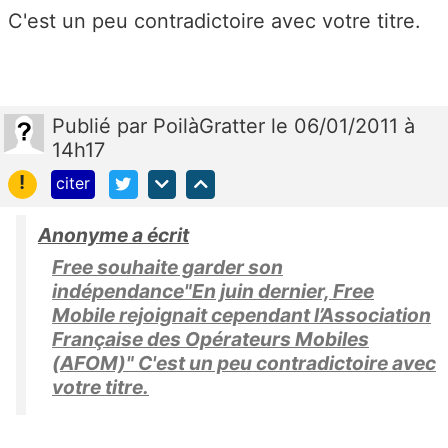
C'est un peu contradictoire avec votre titre.
Publié
par
PoilàGratter
le 06/01/2011 à
14h17
!
citer
Anonyme a écrit
Free souhaite garder son
indépendance"En juin dernier, Free
Mobile rejoignait cependant l’Association
Française des Opérateurs Mobiles
(AFOM)" C'est un peu contradictoire avec
votre titre.