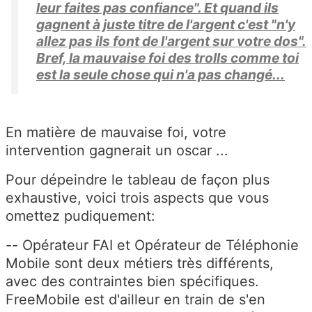
leur faites pas confiance". Et quand ils
gagnent à juste titre de l'argent c'est "n'y
allez pas ils font de l'argent sur votre dos".
Bref, la mauvaise foi des trolls comme toi
est la seule chose qui n'a pas changé...
En matière de mauvaise foi, votre
intervention gagnerait un oscar ...
Pour dépeindre le tableau de façon plus
exhaustive, voici trois aspects que vous
omettez pudiquement:
-- Opérateur FAI et Opérateur de Téléphonie
Mobile sont deux métiers très différents,
avec des contraintes bien spécifiques.
FreeMobile est d'ailleur en train de s'en