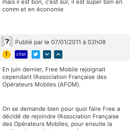
mais il est bon, c'est sûr, il est super bon en
comm et en économie
Publié
par
le 07/01/2011 à 02h08
!
citer
En juin dernier, Free Mobile rejoignait
cependant l’Association Française des
Opérateurs Mobiles (AFOM).
On se demande bien pour quoi faire Free a
décidé de rejoindre l’Association Française
des Opérateurs Mobiles, pour ensuite la