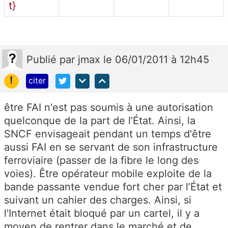
Publié
par
jmax
le 06/01/2011 à 12h45
!
citer
être FAI n'est pas soumis à une autorisation
quelconque de la part de l’État. Ainsi, la
SNCF envisageait pendant un temps d'être
aussi FAI en se servant de son infrastructure
ferroviaire (passer de la fibre le long des
voies). Être opérateur mobile exploite de la
bande passante vendue fort cher par l’État et
suivant un cahier des charges. Ainsi, si
l'Internet était bloqué par un cartel, il y a
moyen de rentrer dans le marché et de