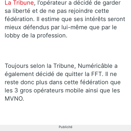
La Tribune
, l’opérateur a décidé de garder
sa liberté et de ne pas rejoindre cette
fédération. Il estime que ses intérêts seront
mieux défendus par lui-même que par le
lobby de la profession.
Toujours selon la Tribune, Numéricâble a
également décidé de quitter la FFT. Il ne
reste donc plus dans cette fédération que
les 3 gros opérateurs mobile ainsi que les
MVNO.
Publicité