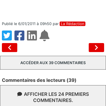
Publié le 6/01/2011 à 09h50
par
La Rédaction
ACCÉDER AUX 39 COMMENTAIRES
Commentaires des lecteurs (39)
AFFICHER LES 24 PREMIERS
COMMENTAIRES.