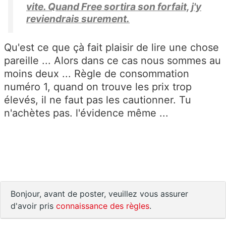
vite. Quand Free sortira son forfait, j'y
reviendrais surement.
Qu'est ce que çà fait plaisir de lire une chose
pareille ... Alors dans ce cas nous sommes au
moins deux ... Règle de consommation
numéro 1, quand on trouve les prix trop
élevés, il ne faut pas les cautionner. Tu
n'achètes pas. l'évidence même ...
Bonjour, avant de poster, veuillez vous assurer
d'avoir pris
connaissance des règles
.