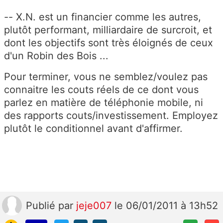
-- X.N. est un financier comme les autres,
plutôt performant, milliardaire de surcroit, et
dont les objectifs sont très éloignés de ceux
d'un Robin des Bois ...
Pour terminer, vous ne semblez/voulez pas
connaitre les couts réels de ce dont vous
parlez en matière de téléphonie mobile, ni
des rapports couts/investissement. Employez
plutôt le conditionnel avant d'affirmer.
Publié
par
jeje007
le 06/01/2011 à 13h52