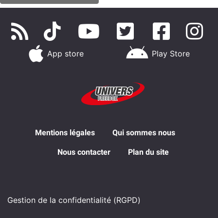
App store
Play Store
Mentions légales
Qui sommes nous
Nous contacter
Plan du site
Gestion de la confidentialité (RGPD)