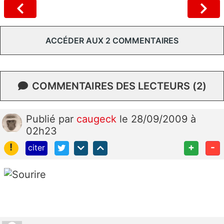
ACCÉDER AUX 2 COMMENTAIRES
COMMENTAIRES DES LECTEURS (2)
Publié
par
caugeck
le 28/09/2009 à
02h23
!
+
-
citer