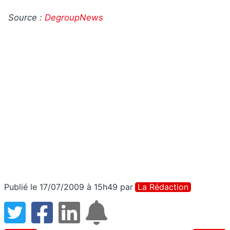
Source :
DegroupNews
Publié le 17/07/2009 à 15h49
par
La Rédaction