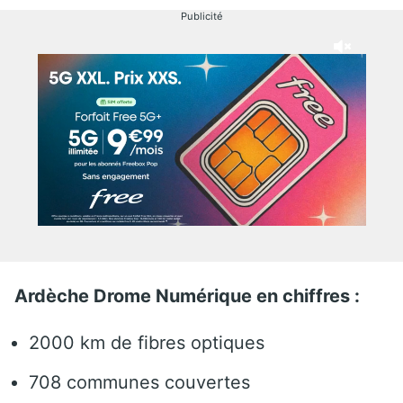
Publicité
Ardèche Drome Numérique en chiffres :
2000 km de fibres optiques
708 communes couvertes