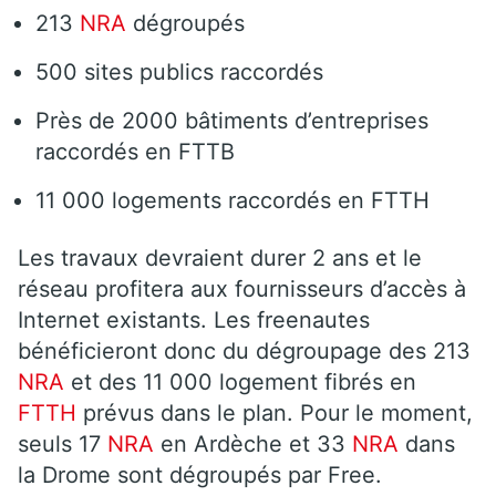
213
NRA
dégroupés
500 sites publics raccordés
Près de 2000 bâtiments d’entreprises
raccordés en FTTB
11 000 logements raccordés en FTTH
Les travaux devraient durer 2 ans et le
réseau profitera aux fournisseurs d’accès à
Internet existants. Les freenautes
bénéficieront donc du dégroupage des 213
NRA
et des 11 000 logement fibrés en
FTTH
prévus dans le plan. Pour le moment,
seuls 17
NRA
en Ardèche et 33
NRA
dans
la Drome sont dégroupés par Free.