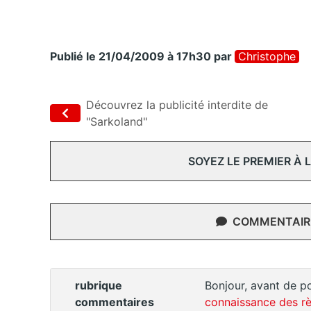
Publié le 21/04/2009 à 17h30
par
Christophe
Découvrez la publicité interdite de
"Sarkoland"
SOYEZ LE PREMIER À
COMMENTAIRE
rubrique
Bonjour, avant de po
commentaires
connaissance des rè