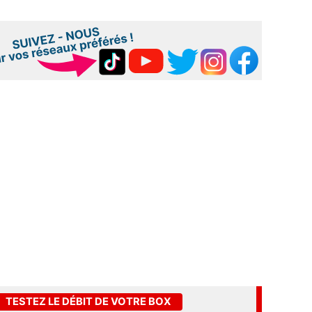
TESTEZ LE DÉBIT DE VOTRE BOX