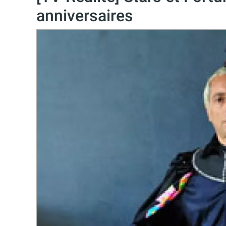
anniversaires