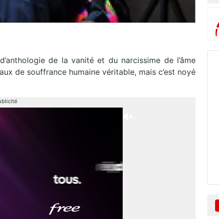
d’anthologie de la vanité et du narcissime de l’âme
aux de souffrance humaine véritable, mais c’est noyé
blicité