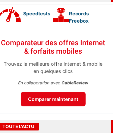
Speedtests
Records
Freebox
Comparateur des offres Internet
& forfaits mobiles
Trouvez la meilleure offre Internet & mobile
en quelques clics
En collaboration avec
CableReview
Comparer maintenant
TOUTE L'ACTU