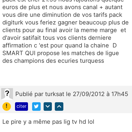
euros de plus et nous avons canal + autant
vous dire une diminution de vos tarifs pack
digiturk vous feriez gagner beaucoup plus de
clients pour au final avoir la meme marge et
d'avoir satifait tous vos clients derniere
affirmation c 'est pour quand la chaine D
SMART QUI propose les matches de ligue
des champions des ecuries turquess
Publié
par
turksat
le 27/09/2012 à 17h45
!
citer
Le pire y a même pas lig tv hd lol