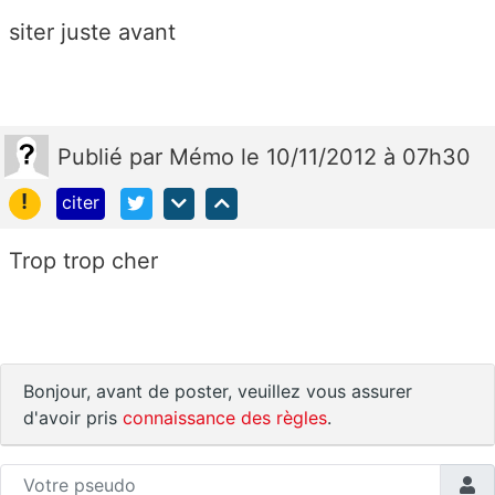
siter juste avant
Publié
par
Mémo
le 10/11/2012 à 07h30
!
citer
Trop trop cher
Bonjour, avant de poster, veuillez vous assurer
d'avoir pris
connaissance des règles
.