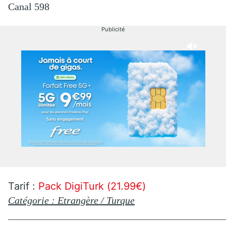
Canal 598
Publicité
Tarif :
Pack DigiTurk (21.99€)
Catégorie : Etrangère / Turque