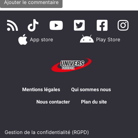
App store
Play Store
Mentions légales
Qui sommes nous
Nous contacter
Plan du site
Gestion de la confidentialité (RGPD)