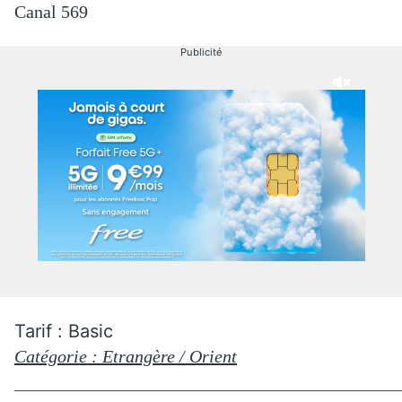
Canal 569
Publicité
Tarif : Basic
Catégorie : Etrangère / Orient