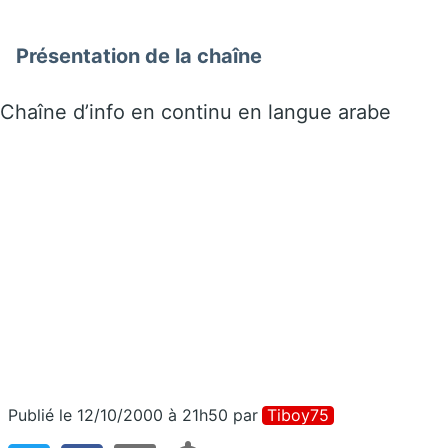
Présentation de la chaîne
Chaîne d’info en continu en langue arabe
Publié le 12/10/2000 à 21h50
par
Tiboy75