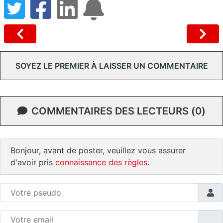
SOYEZ LE PREMIER À LAISSER UN COMMENTAIRE
COMMENTAIRES DES LECTEURS (0)
Bonjour, avant de poster, veuillez vous assurer
d'avoir pris
connaissance des règles
.