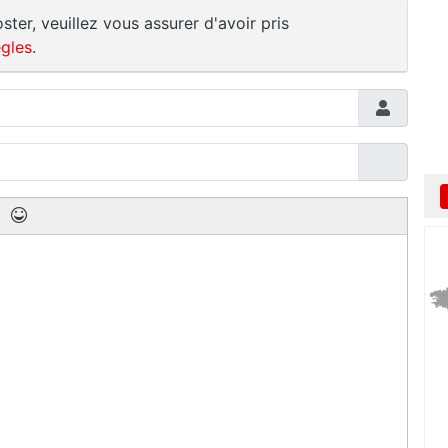
ster, veuillez vous assurer d'avoir pris
gles
.