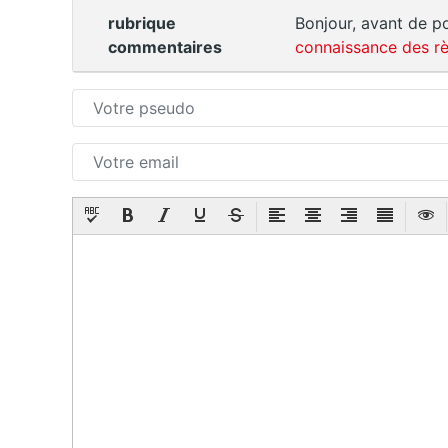
rubrique
Bonjour, avant de po
commentaires
connaissance des rè