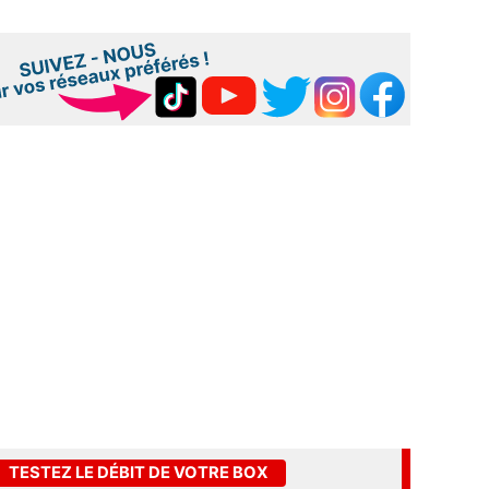
TESTEZ LE DÉBIT DE VOTRE BOX