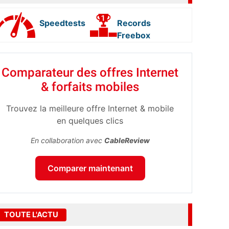
Speedtests
Records
Freebox
Comparateur des offres Internet
& forfaits mobiles
Trouvez la meilleure offre Internet & mobile
en quelques clics
En collaboration avec
CableReview
Comparer maintenant
TOUTE L'ACTU