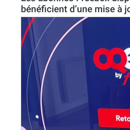
bénéficient d’une mise à j