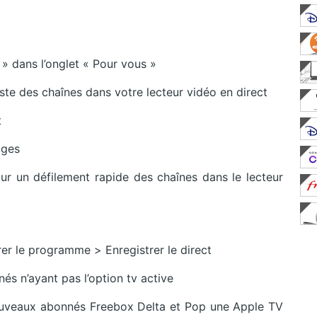
 » dans l’onglet « Pour vous »
ste des chaînes dans votre lecteur vidéo en direct
t
ages
our un défilement rapide des chaînes dans le lecteur
er le programme > Enregistrer le direct
és n’ayant pas l’option tv active
ouveaux abonnés Freebox Delta et Pop une Apple TV