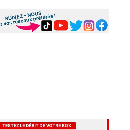
TESTEZ LE DÉBIT DE VOTRE BOX