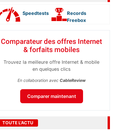
Speedtests
Records
Freebox
Comparateur des offres Internet
& forfaits mobiles
Trouvez la meilleure offre Internet & mobile
en quelques clics
En collaboration avec
CableReview
Comparer maintenant
TOUTE L'ACTU