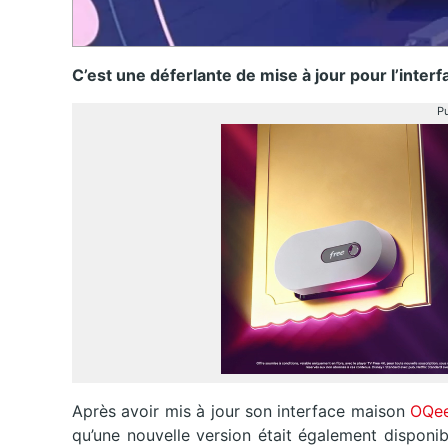
C’est une déferlante de mise à jour pour l’inte
Pu
Après avoir mis à jour son interface maison
OQee
qu’une nouvelle version était également disponib