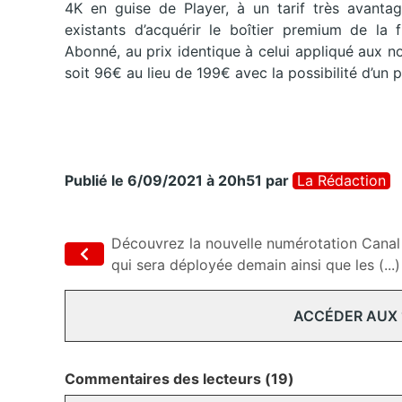
4K en guise de Player, à un tarif très avanta
existants d’acquérir le boîtier premium de la 
Abonné, au prix identique à celui appliqué aux 
soit 96€ au lieu de 199€ avec la possibilité d’un
Publié le 6/09/2021 à 20h51
par
La Rédaction
Découvrez la nouvelle numérotation Canal
qui sera déployée demain ainsi que les (...)
ACCÉDER AUX
Commentaires des lecteurs (19)