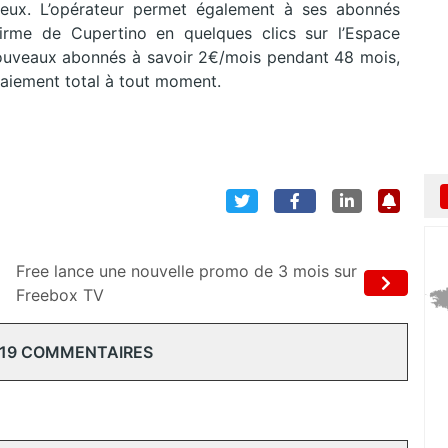
geux. L’opérateur permet également à ses abonnés
firme de Cupertino en quelques clics sur l’Espace
nouveaux abonnés à savoir 2€/mois pendant 48 mois,
 paiement total à tout moment.
Free lance une nouvelle promo de 3 mois sur
Freebox TV
 19 COMMENTAIRES