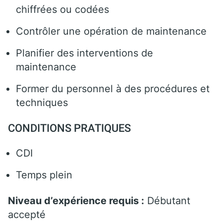
chiffrées ou codées
Contrôler une opération de maintenance
Planifier des interventions de
maintenance
Former du personnel à des procédures et
techniques
CONDITIONS PRATIQUES
CDI
Temps plein
Niveau d’expérience requis :
Débutant
accepté