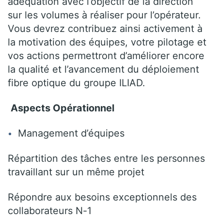
adéquation avec l’objectif de la direction
sur les volumes à réaliser pour l’opérateur.
Vous devrez contribuez ainsi activement à
la motivation des équipes, votre pilotage et
vos actions permettront d’améliorer encore
la qualité et l’avancement du déploiement
fibre optique du groupe ILIAD.
Aspects Opérationnel
Management d’équipes
Répartition des tâches entre les personnes
travaillant sur un même projet
Répondre aux besoins exceptionnels des
collaborateurs N-1