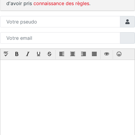
d'avoir pris
connaissance des règles
.