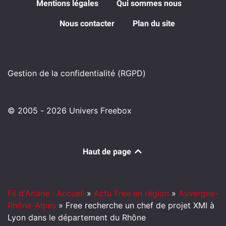
Mentions légales
Qui sommes nous
Nous contacter
Plan du site
Gestion de la confidentialité (RGPD)
© 2005 - 2026 Univers Freebox
Haut de page
Fil d'Ariane : Accueil
»
Actu Free en région
»
Auvergne-
Rhône-Alpes
»
Free recherche un chef de projet XMI à
Lyon dans le département du Rhône