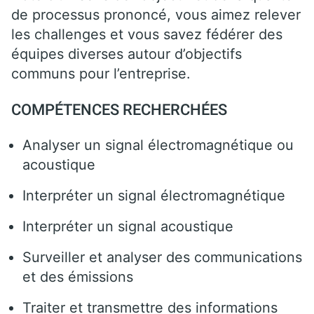
de processus prononcé, vous aimez relever
les challenges et vous savez fédérer des
équipes diverses autour d’objectifs
communs pour l’entreprise.
COMPÉTENCES RECHERCHÉES
Analyser un signal électromagnétique ou
acoustique
Interpréter un signal électromagnétique
Interpréter un signal acoustique
Surveiller et analyser des communications
et des émissions
Traiter et transmettre des informations