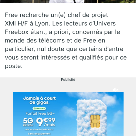
Free recherche un(e) chef de projet
XMI H/F à Lyon. Les lecteurs d’Univers
Freebox étant, a priori, concernés par le
monde des télécoms et de Free en
particulier, nul doute que certains d’entre
vous seront intéressés et qualifiés pour ce
poste.
Publicité