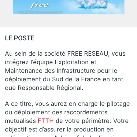
LE POSTE
Au sein de la société FREE RESEAU, vous
intégrez l’équipe Exploitation et
Maintenance des Infrastructure pour le
déploiement du Sud de la France en tant
que Responsable Régional.
A ce titre, vous aurez en charge le pilotage
du déploiement des raccordements
mutualisés
FTTH
de votre périmètre. Votre
objectif est d’assurer la production en