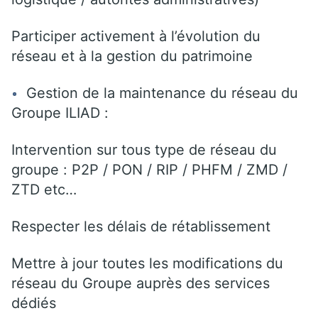
Participer activement à l’évolution du
réseau et à la gestion du patrimoine
Gestion de la maintenance du réseau du
Groupe ILIAD :
Intervention sur tous type de réseau du
groupe : P2P / PON / RIP / PHFM / ZMD /
ZTD etc…
Respecter les délais de rétablissement
Mettre à jour toutes les modifications du
réseau du Groupe auprès des services
dédiés