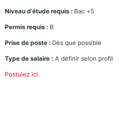
Niveau d’étude requis :
Bac +5
Permis requis :
B
Prise de poste :
Dès que possible
Type de salaire :
A définir selon profil
Postulez ici.