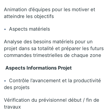
Animation d’équipes pour les motiver et
atteindre les objectifs
Aspects matériels
Analyse des besoins matériels pour un
projet dans sa totalité et préparer les futurs
commandes trimestrielles de chaque zone
Aspects Informations Projet
Contrôle l’avancement et la productivité
des projets
Vérification du prévisionnel début / fin de
travaux