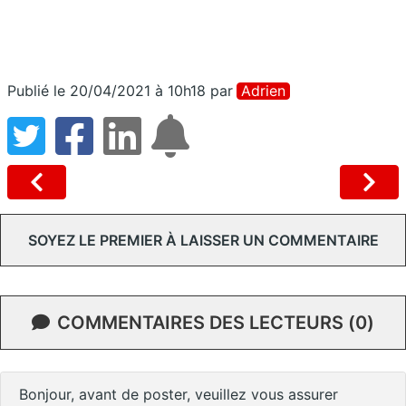
Publié le 20/04/2021 à 10h18
par
Adrien
SOYEZ LE PREMIER À LAISSER UN COMMENTAIRE
COMMENTAIRES DES LECTEURS (0)
Bonjour, avant de poster, veuillez vous assurer