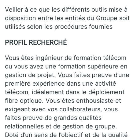
Veiller à ce que les différents outils mise à
disposition entre les entités du Groupe soit
utilisés selon les procédures fournies
PROFIL RECHERCHÉ
Vous êtes ingénieur de formation télécom
ou vous avez une formation supérieure en
gestion de projet. Vous faites preuve d’une
première expérience dans une activité
télécom, idéalement dans le déploiement
fibre optique. Vous êtes enthousiaste et
exigeant avec vos collaborateurs, vous
faites preuve de grandes qualités
relationnelles et de gestion de groupe.
Doté d’un sens de l’objectif et de la qualité