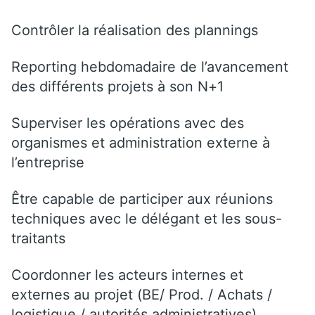
Contrôler la réalisation des plannings
Reporting hebdomadaire de l’avancement
des différents projets à son N+1
Superviser les opérations avec des
organismes et administration externe à
l’entreprise
Être capable de participer aux réunions
techniques avec le délégant et les sous-
traitants
Coordonner les acteurs internes et
externes au projet (BE/ Prod. / Achats /
logistique / autorités administratives)