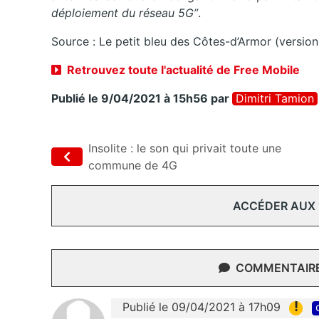
déploiement du réseau 5G”
.
Source : Le petit bleu des Côtes-d’Armor (version
Retrouvez toute l'actualité de Free Mobile
Publié le 9/04/2021 à 15h56
par
Dimitri Tamion
Insolite : le son qui privait toute une
commune de 4G
ACCÉDER AUX
COMMENTAIRES
!
Publié le 09/04/2021 à 17h09