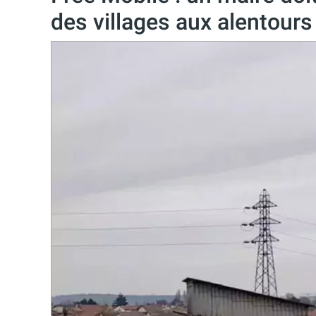
des villages aux alentours