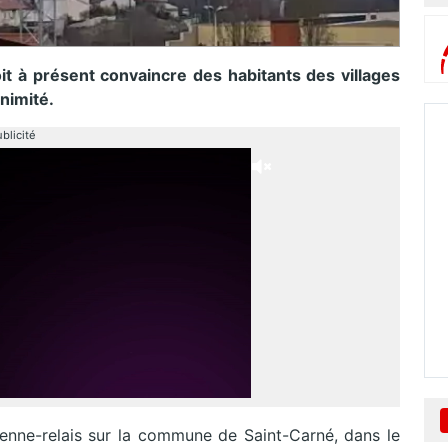
it à présent convaincre des habitants des villages
animité.
blicité
ntenne-relais sur la commune de Saint-Carné, dans le