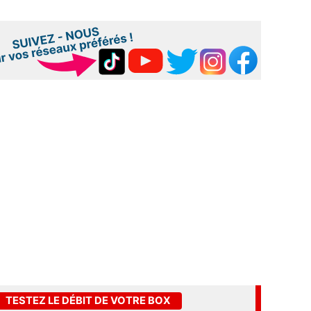
TESTEZ LE DÉBIT DE VOTRE BOX