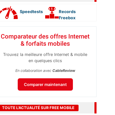
Speedtests
Records
Freebox
Comparateur des offres Internet
& forfaits mobiles
Trouvez la meilleure offre Internet & mobile
en quelques clics
En collaboration avec
CableReview
Comparer maintenant
TOUTE L'ACTUALITÉ SUR FREE MOBILE