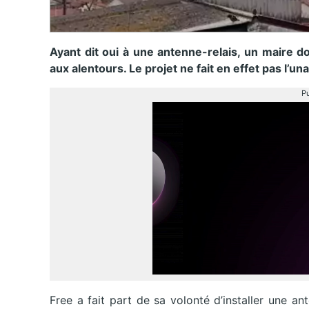
Ayant dit oui à une antenne-relais, un maire do
aux alentours. Le projet ne fait en effet pas l’un
Pu
Free a fait part de sa volonté d’installer une a