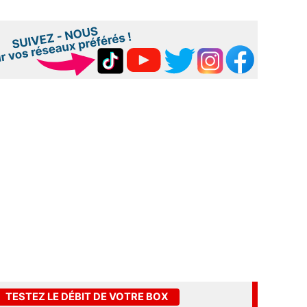
TESTEZ LE DÉBIT DE VOTRE BOX