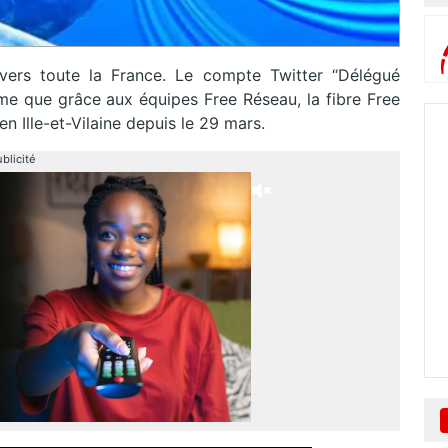
avers toute la France. Le compte Twitter “Délégué
e que grâce aux équipes Free Réseau, la fibre Free
n Ille-et-Vilaine depuis le 29 mars.
blicité