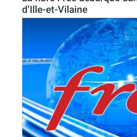
d’Ille-et-Vilaine