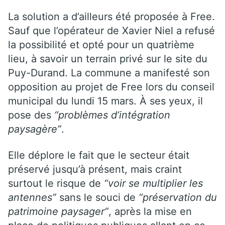
La solution a d’ailleurs été proposée à Free.
Sauf que l’opérateur de Xavier Niel a refusé
la possibilité et opté pour un quatrième
lieu, à savoir un terrain privé sur le site du
Puy-Durand. La commune a manifesté son
opposition au projet de Free lors du conseil
municipal du lundi 15 mars. À ses yeux, il
pose des
“problèmes d’intégration
paysagère”
.
Elle déplore le fait que le secteur était
préservé jusqu’à présent, mais craint
surtout le risque de
“voir se multiplier les
antennes”
sans le souci de
“préservation du
patrimoine paysager”
, après la mise en