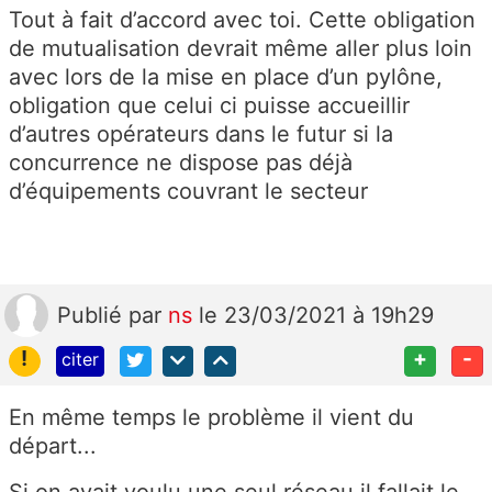
Tout à fait d’accord avec toi. Cette obligation
de mutualisation devrait même aller plus loin
avec lors de la mise en place d’un pylône,
obligation que celui ci puisse accueillir
d’autres opérateurs dans le futur si la
concurrence ne dispose pas déjà
d’équipements couvrant le secteur
Publié
par
ns
le 23/03/2021 à 19h29
!
+
-
citer
En même temps le problème il vient du
départ...