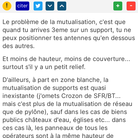
!
+
-
citer
Le problème de la mutualisation, c'est que
quand tu arrives 3eme sur un support, tu ne
peux positionner tes antennes qu'en dessous
des autres.
Et moins de hauteur, moins de couverture...
surtout s'il y a un petit relief.
D'ailleurs, à part en zone blanche, la
mutualisation de supports est quasi
inexistante (j'omets Crozon de SFR/BT...
mais c'est plus de la mutualisation de réseau
que de pylône), sauf dans les cas de biens
publics châteaux d'eau, églises etc... dans
ces cas là, les panneaux de tous les
opérateurs sont à la même hauteur de