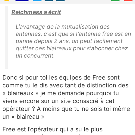
Reichmess a écrit
L'avantage de la mutualisation des
antennes, c'est que si l'antenne free est en
panne depuis 2 ans, on peut facilement
quitter ces blaireaux pour s'abonner chez
un concurrent.
Donc si pour toi les équipes de Free sont
comme tu le dis avec tant de distinction des
« blaireaux » je me demande pourquoi tu
viens encore sur un site consacré à cet
opérateur ? A moins que tu ne sois toi même
un « blaireau »
Free est l’opérateur qui a su le plus