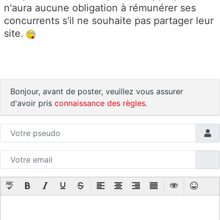
n'aura aucune obligation à rémunérer ses
concurrents s'il ne souhaite pas partager leur
site.
Bonjour, avant de poster, veuillez vous assurer
d'avoir pris
connaissance des règles
.