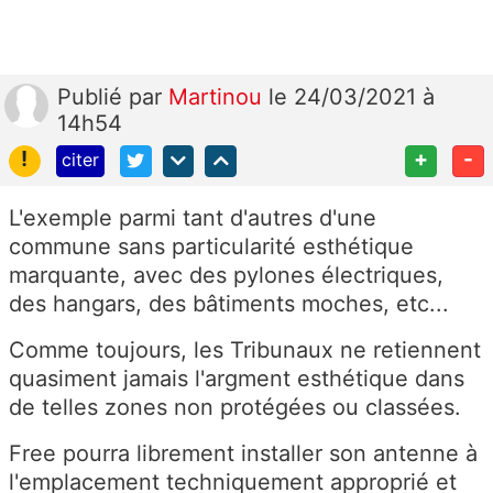
Publié
par
Martinou
le 24/03/2021 à
14h54
!
+
-
citer
L'exemple parmi tant d'autres d'une
commune sans particularité esthétique
marquante, avec des pylones électriques,
des hangars, des bâtiments moches, etc...
Comme toujours, les Tribunaux ne retiennent
quasiment jamais l'argment esthétique dans
de telles zones non protégées ou classées.
Free pourra librement installer son antenne à
l'emplacement techniquement approprié et