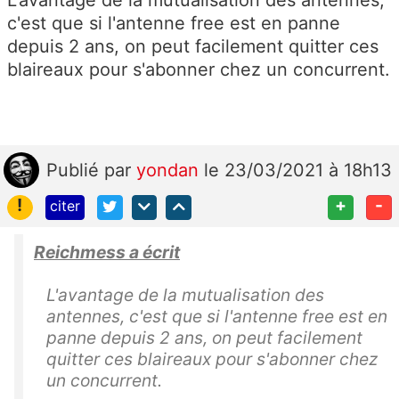
c'est que si l'antenne free est en panne
depuis 2 ans, on peut facilement quitter ces
blaireaux pour s'abonner chez un concurrent.
Publié
par
yondan
le 23/03/2021 à 18h13
!
+
-
citer
Reichmess a écrit
L'avantage de la mutualisation des
antennes, c'est que si l'antenne free est en
panne depuis 2 ans, on peut facilement
quitter ces blaireaux pour s'abonner chez
un concurrent.