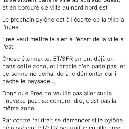
et en bordure de ville au nord nord est
Le prochain pylône est à l'écarte de la ville à
l'ouest
Free veut mettre le sien à l'écart de la ville à
l'est
Chose étonnante, BT/SFR en ont déjà un
dans cette zone, et l'article n'en parle pas, et
personne ne demande à le démonter car il
gâche le paysage...
Donc que Free ne veuille pas aller sur le
nouveau peut se comprendre, c'est pas la
même zone
Par contre faudrait se demander si le pylône
déjà présent BT/SFR pourrait accueillir Free,