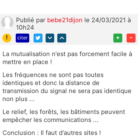
Publié
par
bebe21dijon
le 24/03/2021 à
10h24
!
+
-
citer
La mutualisation n'est pas forcement facile à
mettre en place !
Les fréquences ne sont pas toutes
identiques et donc la distance de
transmission du signal ne sera pas identique
non plus ...
Le relief, les forêts, les bâtiments peuvent
empêcher les communications ...
Conclusion : Il faut d'autres sites !