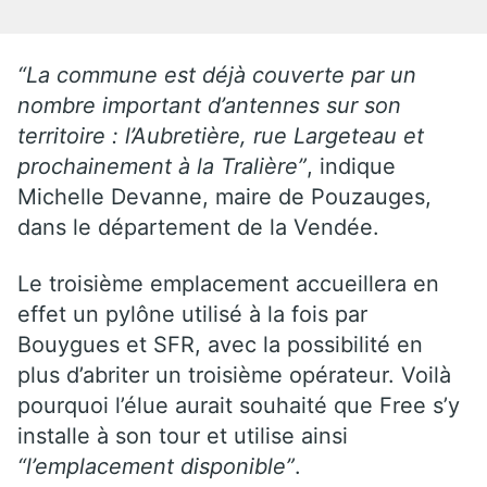
“La commune est déjà couverte par un
nombre important d’antennes sur son
territoire : l’Aubretière, rue Largeteau et
prochainement à la Tralière”
, indique
Michelle Devanne, maire de Pouzauges,
dans le département de la Vendée.
Le troisième emplacement accueillera en
effet un pylône utilisé à la fois par
Bouygues et SFR, avec la possibilité en
plus d’abriter un troisième opérateur. Voilà
pourquoi l’élue aurait souhaité que Free s’y
installe à son tour et utilise ainsi
“l’emplacement disponible”
.