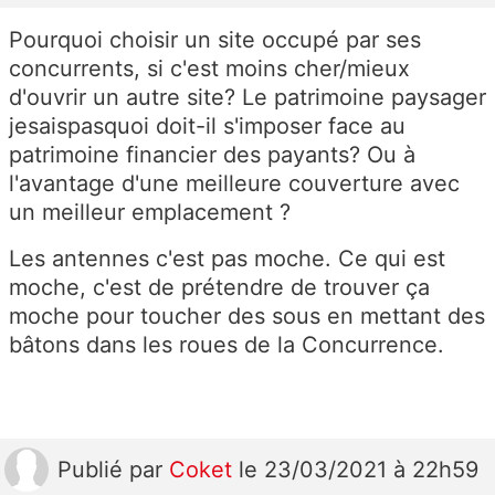
Pourquoi choisir un site occupé par ses
concurrents, si c'est moins cher/mieux
d'ouvrir un autre site? Le patrimoine paysager
jesaispasquoi doit-il s'imposer face au
patrimoine financier des payants? Ou à
l'avantage d'une meilleure couverture avec
un meilleur emplacement ?
Les antennes c'est pas moche. Ce qui est
moche, c'est de prétendre de trouver ça
moche pour toucher des sous en mettant des
bâtons dans les roues de la Concurrence.
Publié
par
Coket
le 23/03/2021 à 22h59