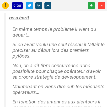
!
+
-
citer
ns a écrit
En même temps le problème il vient du
départ...
Si on avait voulu une seul réseau il fallait le
préciser au début lors des premiers
pylônes.
Non, on a dit libre concurrence donc
possibilité pour chaque opérateur d'avoir
sa propre stratégie de développement.
Maintenant on viens dire ouh les méchants
opérateurs...
En fonction des antennes aux alentours il