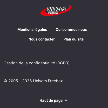
Mentions légales
Qui sommes nous
Nous contacter
Plan du site
Gestion de la confidentialité (RGPD)
© 2005 - 2026 Univers Freebox
Haut de page