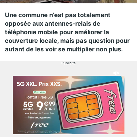
Une commune n’est pas totalement
opposée aux antennes-relais de
téléphonie mobile pour améliorer la
couverture locale, mais pas question pour
autant de les voir se multiplier non plus.
Publicité