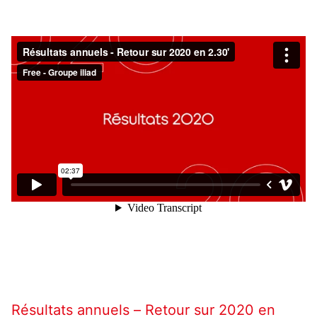
Résultats annuels – Retour sur 2020 en