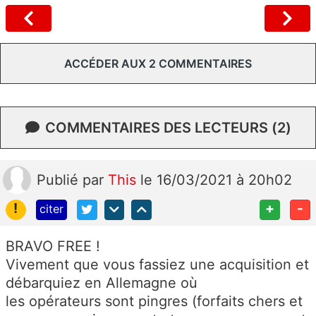
ACCÉDER AUX 2 COMMENTAIRES
COMMENTAIRES DES LECTEURS (2)
Publié
par
This
le 16/03/2021 à 20h02
!
+
-
citer
BRAVO FREE !
Vivement que vous fassiez une acquisition et
débarquiez en Allemagne où
les opérateurs sont pingres (forfaits chers et