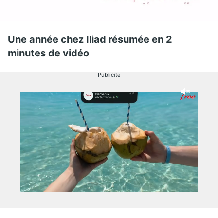
Une année chez Iliad résumée en 2
minutes de vidéo
Publicité