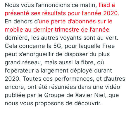
Nous vous l’annoncions ce matin,
Iliad a
présenté ses résultats pour l’année 2020.
En dehors d’
une perte d’abonnés sur le
mobile au dernier trimestre de l’année
dernière, les autres voyants sont au vert.
Cela concerne la 5G, pour laquelle Free
peut s’enorgueillir de disposer du plus
grand réseau, mais aussi la fibre, où
l’opérateur a largement déployé durant
2020. Toutes ces performances, et d’autres
encore, ont été résumées dans une vidéo
publiée par le Groupe de Xavier Niel, que
nous vous proposons de découvrir.