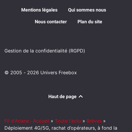
Mentions légales
Qui sommes nous
Nous contacter
Plan du site
Gestion de la confidentialité (RGPD)
© 2005 - 2026 Univers Freebox
Haut de page
Fil d'Ariane : Accueil
»
Toute l'actu
»
Brèves
»
Déploiement 4G/5G, rachat d’opérateurs, à fond la