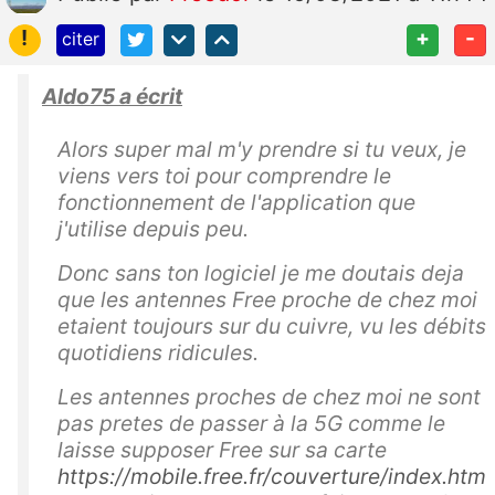
!
+
-
citer
Aldo75 a écrit
Alors super mal m'y prendre si tu veux, je
viens vers toi pour comprendre le
fonctionnement de l'application que
j'utilise depuis peu.
Donc sans ton logiciel je me doutais deja
que les antennes Free proche de chez moi
etaient toujours sur du cuivre, vu les débits
quotidiens ridicules.
Les antennes proches de chez moi ne sont
pas pretes de passer à la 5G comme le
laisse supposer Free sur sa carte
https://mobile.free.fr/couverture/index.htm