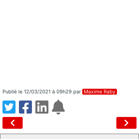
Publié le 12/03/2021 à 09h29
par
Maxime Raby