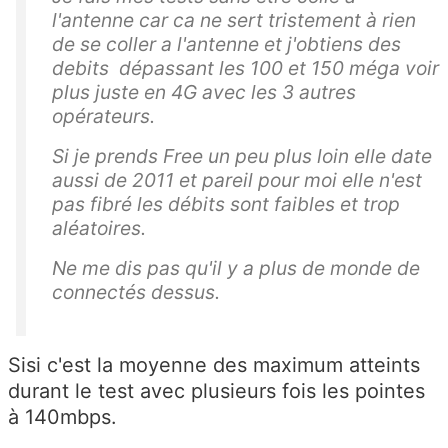
l'antenne car ca ne sert tristement à rien
de se coller a l'antenne et j'obtiens des
debits dépassant les 100 et 150 méga voir
plus juste en 4G avec les 3 autres
opérateurs.
Si je prends Free un peu plus loin elle date
aussi de 2011 et pareil pour moi elle n'est
pas fibré les débits sont faibles et trop
aléatoires.
Ne me dis pas qu'il y a plus de monde de
connectés dessus.
Sisi c'est la moyenne des maximum atteints
durant le test avec plusieurs fois les pointes
à 140mbps.