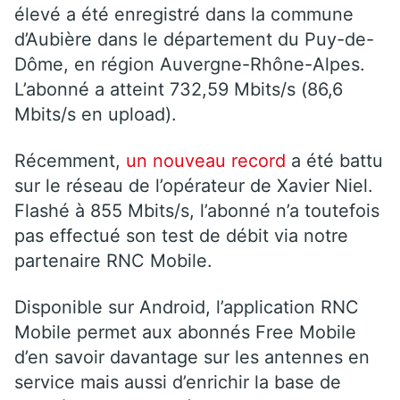
élevé a été enregistré dans la commune
d’Aubière dans le département du Puy-de-
Dôme, en région Auvergne-Rhône-Alpes.
L’abonné a atteint 732,59 Mbits/s (86,6
Mbits/s en upload).
Récemment,
un nouveau record
a été battu
sur le réseau de l’opérateur de Xavier Niel.
Flashé à 855 Mbits/s, l’abonné n’a toutefois
pas effectué son test de débit via notre
partenaire RNC Mobile.
Disponible sur Android, l’application RNC
Mobile permet aux abonnés Free Mobile
d’en savoir davantage sur les antennes en
service mais aussi d’enrichir la base de