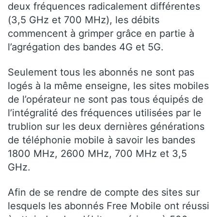
deux fréquences radicalement différentes
(3,5 GHz et 700 MHz), les débits
commencent à grimper grâce en partie à
l’agrégation des bandes 4G et 5G.
Seulement tous les abonnés ne sont pas
logés à la même enseigne, les sites mobiles
de l’opérateur ne sont pas tous équipés de
l’intégralité des fréquences utilisées par le
trublion sur les deux dernières générations
de téléphonie mobile à savoir les bandes
1800 MHz, 2600 MHz, 700 MHz et 3,5
GHz.
Afin de se rendre de compte des sites sur
lesquels les abonnés Free Mobile ont réussi