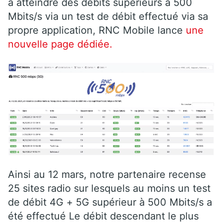
à atteindre des débits supérieurs à 500
Mbits/s via un test de débit effectué via sa
propre application, RNC Mobile lance
une
nouvelle page dédiée.
Ainsi au 12 mars, notre partenaire recense
25 sites radio sur lesquels au moins un test
de débit 4G + 5G supérieur à 500 Mbits/s a
été effectué Le débit descendant le plus