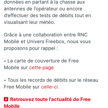
données en partant à la chasse aux
antennes de l’opérateur ou encore
d’effectuer des tests de débits tout en
visualisant leur météo.
Grâce à une collaboration entre RNC
Mobile et Univers Freebox, nous vous
proposons pour rappel :
La carte de couverture de Free
Mobile sur
cette page
Tous les records de débits sur le réseau
Free Mobile sur
celle-ci.
Retrouvez toute l'actualité de Free
Mobile