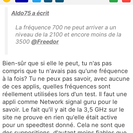
Aldo75 a écrit
La fréquence 700 ne peut arriver a un
niveau de la 2100 et encore moins de la
3500
@Freedor
Bien-sûr que si elle le peut, tu n'as pas
compris que tu n'avais pas qu'une fréquence
à la fois? Tu ne peux pas savoir, avec aucune
de ces applis, quelles fréquences sont
réellement utilisées lors d'un test. Il faut une
appli comme Network signal guru pour le
savoir. Le fait qu'il y ait de la 3,5 GHz sur le
site ne prouve en rien qu'elle était active
pour un speedtest donné. Cela ne sont que
des suppositions, d'autant moins fiables que