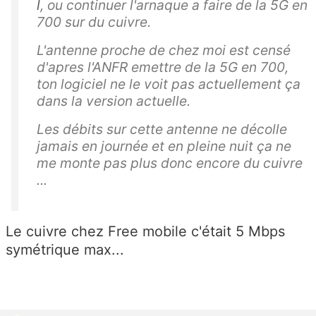
l
, ou continuer l'arnaque a faire de la 5G en
700 sur du cuivre.
L'antenne proche de chez moi est censé
d'apres l'ANFR emettre de la 5G en 700,
ton logiciel ne le voit pas actuellement ça
dans la version actuelle.
Les débits sur cette antenne ne décolle
jamais en journée et en pleine nuit ça ne
me monte pas plus donc encore du cuivre
...
Le cuivre chez Free mobile c'était 5 Mbps
symétrique max...