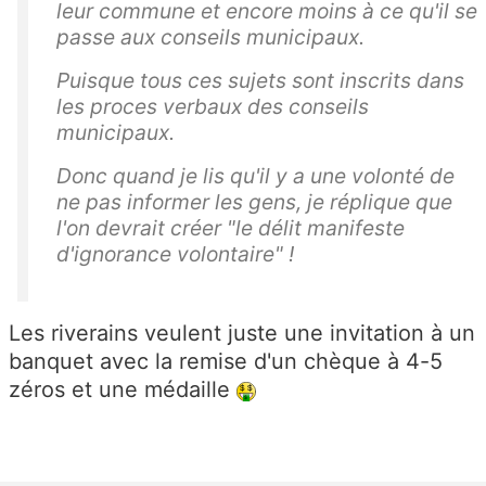
leur commune et encore moins à ce qu'il se
passe aux conseils municipaux.
Puisque tous ces sujets sont inscrits dans
les proces verbaux des conseils
municipaux.
Donc quand je lis qu'il y a une volonté de
ne pas informer les gens, je réplique que
l'on devrait créer "le délit manifeste
d'ignorance volontaire" !
Les riverains veulent juste une invitation à un
banquet avec la remise d'un chèque à 4-5
zéros et une médaille