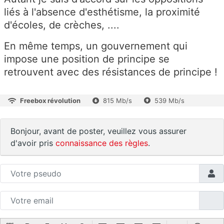
liés à l'absence d'esthétisme, la proximité
d'écoles, de crèches, ....
En même temps, un gouvernement qui
impose une position de principe se
retrouvent avec des résistances de principe !
Freebox révolution
815 Mb/s
539 Mb/s
Bonjour, avant de poster, veuillez vous assurer
d'avoir pris
connaissance des règles
.