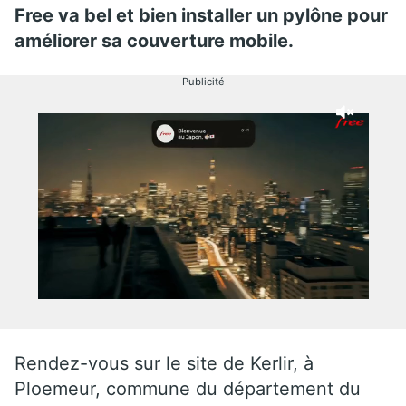
Free va bel et bien installer un pylône pour
améliorer sa couverture mobile.
Publicité
Rendez-vous sur le site de Kerlir, à
Ploemeur, commune du département du