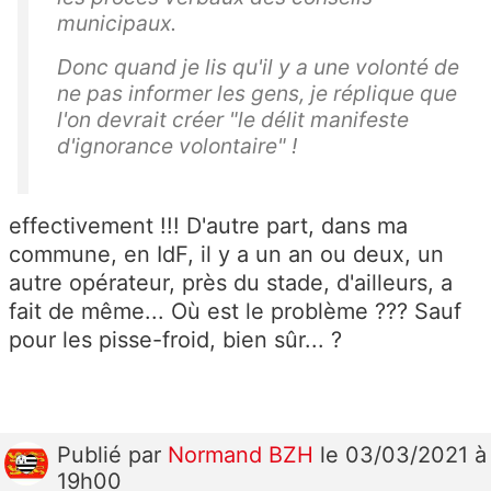
municipaux.
Donc quand je lis qu'il y a une volonté de
ne pas informer les gens, je réplique que
l'on devrait créer "le délit manifeste
d'ignorance volontaire" !
effectivement !!! D'autre part, dans ma
commune, en IdF, il y a un an ou deux, un
autre opérateur, près du stade, d'ailleurs, a
fait de même... Où est le problème ??? Sauf
pour les pisse-froid, bien sûr... ?
Publié
par
Normand BZH
le 03/03/2021 à
19h00