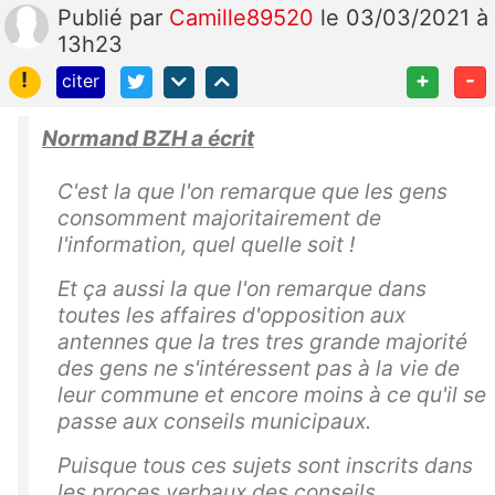
Publié
par
Camille89520
le 03/03/2021 à
13h23
!
+
-
citer
Normand BZH a écrit
C'est la que l'on remarque que les gens
consomment majoritairement de
l'information, quel quelle soit !
Et ça aussi la que l'on remarque dans
toutes les affaires d'opposition aux
antennes que la tres tres grande majorité
des gens ne s'intéressent pas à la vie de
leur commune et encore moins à ce qu'il se
passe aux conseils municipaux.
Puisque tous ces sujets sont inscrits dans
les proces verbaux des conseils