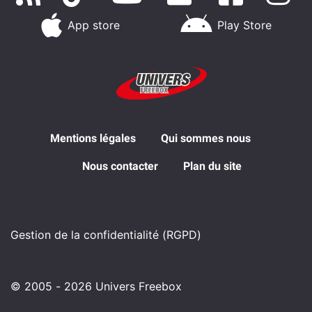
App store
Play Store
Mentions légales
Qui sommes nous
Nous contacter
Plan du site
Gestion de la confidentialité (RGPD)
© 2005 - 2026 Univers Freebox