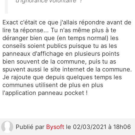
d'ignorance volontaire" !
Exact c'était ce que j'allais répondre avant de
lire ta réponse... Tu n'as même plus à te
déranger bien que (en temps normal) les
conseils soient publics puisque tu as les
panneaux d'affichage en plusieurs points
bien souvent de la commune, puis tu as
spuvent aussi le site internet de la commune.
Je rajoute que depuis quelques temps les
communes utilisent de plus en plus
l'application panneau pocket !
Publié
par
Bysoft
le 02/03/2021 à 18h06