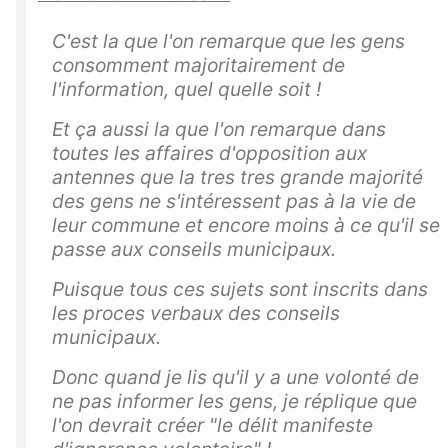
C'est la que l'on remarque que les gens
consomment majoritairement de
l'information, quel quelle soit !
Et ça aussi la que l'on remarque dans
toutes les affaires d'opposition aux
antennes que la tres tres grande majorité
des gens ne s'intéressent pas à la vie de
leur commune et encore moins à ce qu'il se
passe aux conseils municipaux.
Puisque tous ces sujets sont inscrits dans
les proces verbaux des conseils
municipaux.
Donc quand je lis qu'il y a une volonté de
ne pas informer les gens, je réplique que
l'on devrait créer "le délit manifeste