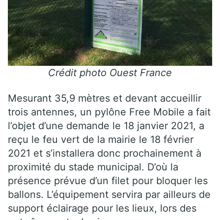
Crédit photo Ouest France
Mesurant 35,9 mètres et devant accueillir
trois antennes, un pylône Free Mobile a fait
l’objet d’une demande le 18 janvier 2021, a
reçu le feu vert de la mairie le 18 février
2021 et s’installera donc prochainement à
proximité du stade municipal. D’où la
présence prévue d’un filet pour bloquer les
ballons. L’équipement servira par ailleurs de
support éclairage pour les lieux, lors des