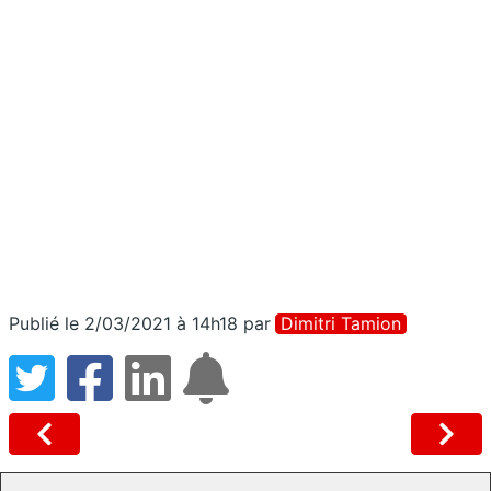
Publié le 2/03/2021 à 14h18
par
Dimitri Tamion