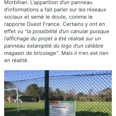
Morbihan. L’apparition d’un panneau
d’informations a fait parler sur les réseaux
sociaux et semé le doute, comme le
rapporte Ouest France. Certains y ont en
effet vu
“la possibilité d’un canular puisque
l’affichage du projet a été réalisé sur un
panneau estampillé du logo d’un célèbre
magasin de bricolage”
. Mais il n’en est rien
en réalité.