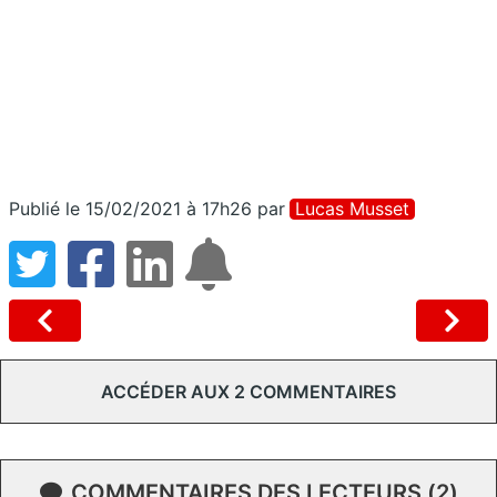
Publié le 15/02/2021 à 17h26
par
Lucas Musset
ACCÉDER AUX 2 COMMENTAIRES
COMMENTAIRES DES LECTEURS (2)