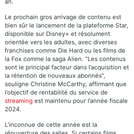
an.
Le prochain gros arrivage de contenu est
bien sûr le lancement de la plateforme Star,
disponible sur Disney+ et résolument
orientée vers les adultes, avec diverses
franchises comme Die Hard ou les films de
la Fox comme la saga Alien. “Les contenus
sont le principal facteur dans l’acquisition et
la rétention de nouveaux abonnés”,
souligne Christine McCarthy, affirmant que
l’objectif de rentabilité du service de
streaming
est maintenu pour l’année fiscale
2024.
L’inconnue de cette année est la
réouverture des salles. Si certains films