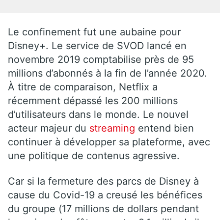
Le confinement fut une aubaine pour
Disney+. Le service de SVOD lancé en
novembre 2019 comptabilise près de 95
millions d’abonnés à la fin de l’année 2020.
À titre de comparaison, Netflix a
récemment dépassé les 200 millions
d’utilisateurs dans le monde. Le nouvel
acteur majeur du
streaming
entend bien
continuer à développer sa plateforme, avec
une politique de contenus agressive.
Car si la fermeture des parcs de Disney à
cause du Covid-19 a creusé les bénéfices
du groupe (17 millions de dollars pendant