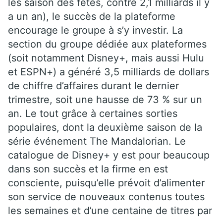
les saison des fêtes, contre 2,1 milliards il y
a un an), le succès de la plateforme
encourage le groupe à s’y investir. La
section du groupe dédiée aux plateformes
(soit notamment Disney+, mais aussi Hulu
et ESPN+) a généré 3,5 milliards de dollars
de chiffre d’affaires durant le dernier
trimestre, soit une hausse de 73 % sur un
an. Le tout grâce à certaines sorties
populaires, dont la deuxième saison de la
série événement The Mandalorian. Le
catalogue de Disney+ y est pour beaucoup
dans son succès et la firme en est
consciente, puisqu’elle prévoit d’alimenter
son service de nouveaux contenus toutes
les semaines et d’une centaine de titres par