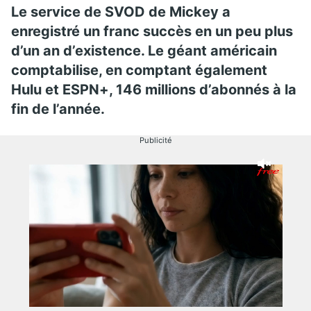
Le service de SVOD de Mickey a
enregistré un franc succès en un peu plus
d’un an d’existence. Le géant américain
comptabilise, en comptant également
Hulu et ESPN+, 146 millions d’abonnés à la
fin de l’année.
Publicité