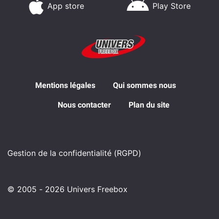
App store
Play Store
Mentions légales
Qui sommes nous
Nous contacter
Plan du site
Gestion de la confidentialité (RGPD)
© 2005 - 2026 Univers Freebox