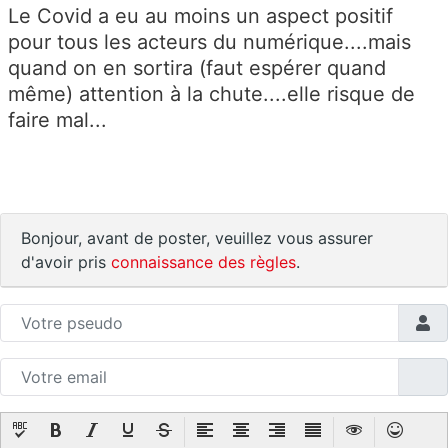
Le Covid a eu au moins un aspect positif
pour tous les acteurs du numérique....mais
quand on en sortira (faut espérer quand
même) attention à la chute....elle risque de
faire mal...
Bonjour, avant de poster, veuillez vous assurer
d'avoir pris
connaissance des règles
.