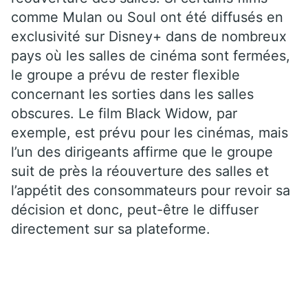
comme Mulan ou Soul ont été diffusés en
exclusivité sur Disney+ dans de nombreux
pays où les salles de cinéma sont fermées,
le groupe a prévu de rester flexible
concernant les sorties dans les salles
obscures. Le film Black Widow, par
exemple, est prévu pour les cinémas, mais
l’un des dirigeants affirme que le groupe
suit de près la réouverture des salles et
l’appétit des consommateurs pour revoir sa
décision et donc, peut-être le diffuser
directement sur sa plateforme.