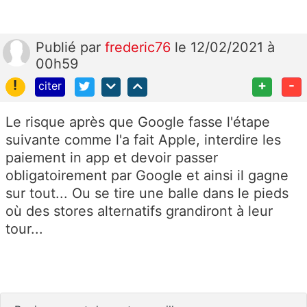
Publié
par
frederic76
le 12/02/2021 à
00h59
!
+
-
citer
Le risque après que Google fasse l'étape
suivante comme l'a fait Apple, interdire les
paiement in app et devoir passer
obligatoirement par Google et ainsi il gagne
sur tout... Ou se tire une balle dans le pieds
où des stores alternatifs grandiront à leur
tour...