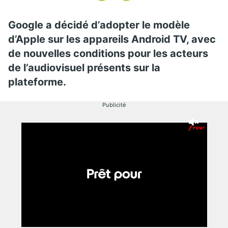
Google a décidé d’adopter le modèle
d’Apple sur les appareils Android TV, avec
de nouvelles conditions pour les acteurs
de l’audiovisuel présents sur la
plateforme.
Publicité