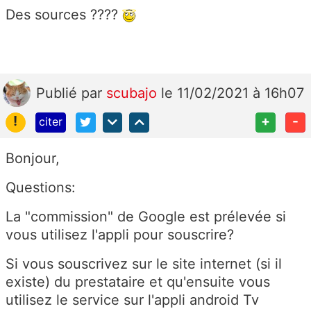
Des sources ????
Publié
par
scubajo
le 11/02/2021 à 16h07
!
+
-
citer
Bonjour,
Questions:
La "commission" de Google est prélevée si
vous utilisez l'appli pour souscrire?
Si vous souscrivez sur le site internet (si il
existe) du prestataire et qu'ensuite vous
utilisez le service sur l'appli android Tv