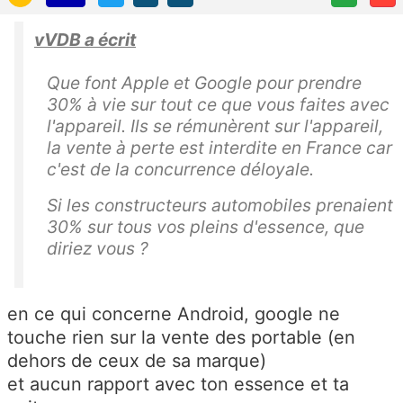
vVDB a écrit
Que font Apple et Google pour prendre
30% à vie sur tout ce que vous faites avec
l'appareil. Ils se rémunèrent sur l'appareil,
la vente à perte est interdite en France car
c'est de la concurrence déloyale.
Si les constructeurs automobiles prenaient
30% sur tous vos pleins d'essence, que
diriez vous ?
en ce qui concerne Android, google ne
touche rien sur la vente des portable (en
dehors de ceux de sa marque)
et aucun rapport avec ton essence et ta