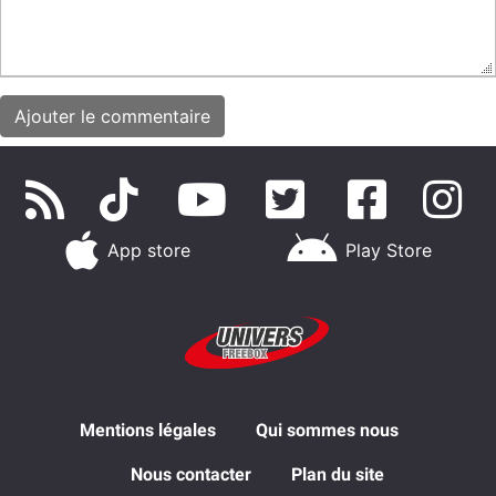
App store
Play Store
Mentions légales
Qui sommes nous
Nous contacter
Plan du site