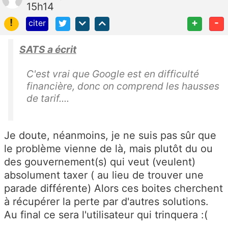
15h14
!
+
-
citer
SATS a écrit
C'est vrai que Google est en difficulté
financière, donc on comprend les hausses
de tarif....
Je doute, néanmoins, je ne suis pas sûr que
le problème vienne de là, mais plutôt du ou
des gouvernement(s) qui veut (veulent)
absolument taxer ( au lieu de trouver une
parade différente) Alors ces boites cherchent
à récupérer la perte par d'autres solutions.
Au final ce sera l'utilisateur qui trinquera :(