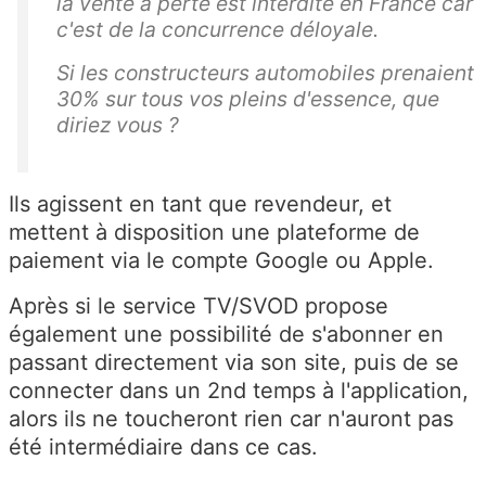
la vente à perte est interdite en France car
c'est de la concurrence déloyale.
Si les constructeurs automobiles prenaient
30% sur tous vos pleins d'essence, que
diriez vous ?
Ils agissent en tant que revendeur, et
mettent à disposition une plateforme de
paiement via le compte Google ou Apple.
Après si le service TV/SVOD propose
également une possibilité de s'abonner en
passant directement via son site, puis de se
connecter dans un 2nd temps à l'application,
alors ils ne toucheront rien car n'auront pas
été intermédiaire dans ce cas.