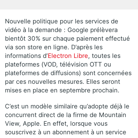
Nouvelle politique pour les services de
vidéo à la demande : Google prélèvera
bientôt 30% sur chaque paiement effectué
via son store en ligne. D’après les
informations d’
Electron Libre
, toutes les
plateformes (VOD, télévision OTT ou
plateformes de diffusions) sont concernées
par ces nouvelles mesures. Elles seront
mises en place en septembre prochain.
C’est un modèle similaire qu’adopte déjà le
concurrent direct de la firme de Mountain
View, Apple. En effet, lorsque vous
souscrivez à un abonnement à un service