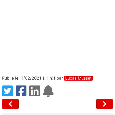
Publié le 11/02/2021 à 11h11
par
Lucas Musset