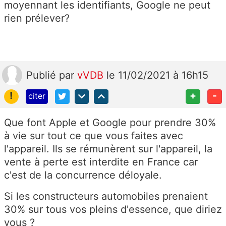
moyennant les identifiants, Google ne peut
rien prélever?
Publié
par
vVDB
le 11/02/2021 à 16h15
!
+
-
citer
Que font Apple et Google pour prendre 30%
à vie sur tout ce que vous faites avec
l'appareil. Ils se rémunèrent sur l'appareil, la
vente à perte est interdite en France car
c'est de la concurrence déloyale.
Si les constructeurs automobiles prenaient
30% sur tous vos pleins d'essence, que diriez
vous ?