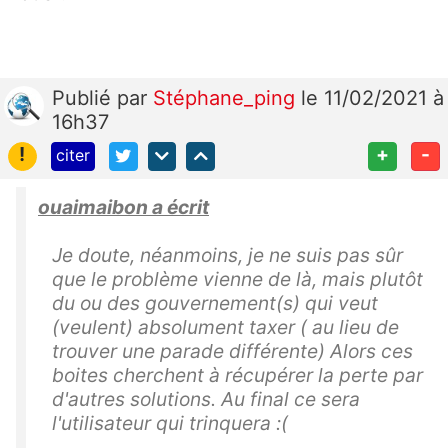
Publié
par
Stéphane_ping
le 11/02/2021 à
16h37
!
+
-
citer
ouaimaibon a écrit
Je doute, néanmoins, je ne suis pas sûr
que le problème vienne de là, mais plutôt
du ou des gouvernement(s) qui veut
(veulent) absolument taxer ( au lieu de
trouver une parade différente) Alors ces
boites cherchent à récupérer la perte par
d'autres solutions. Au final ce sera
l'utilisateur qui trinquera :(