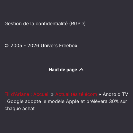
Gestion de la confidentialité (RGPD)
© 2005 - 2026 Univers Freebox
Haut de page
Fil d'Ariane : Accueil
»
Actualités télécom
»
Android TV
: Google adopte le modèle Apple et prélèvera 30% sur
chaque achat