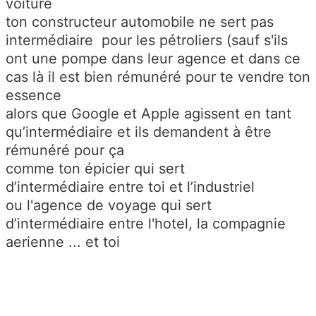
voiture
ton constructeur automobile ne sert pas
intermédiaire pour les pétroliers (sauf s'ils
ont une pompe dans leur agence et dans ce
cas là il est bien rémunéré pour te vendre ton
essence
alors que Google et Apple agissent en tant
qu’intermédiaire et ils demandent à être
rémunéré pour ça
comme ton épicier qui sert
d
’intermédiaire
entre toi et l’industriel
ou l'agence de voyage qui sert
d
’intermédiaire
entre l'hotel, la compagnie
aerienne ... et toi