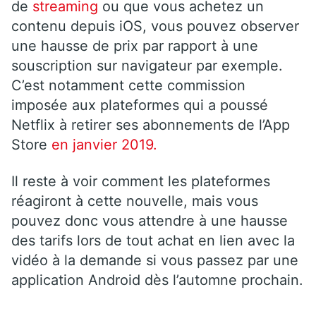
de
streaming
ou que vous achetez un
contenu depuis iOS, vous pouvez observer
une hausse de prix par rapport à une
souscription sur navigateur par exemple.
C’est notamment cette commission
imposée aux plateformes qui a poussé
Netflix à retirer ses abonnements de l’App
Store
en janvier 2019.
Il reste à voir comment les plateformes
réagiront à cette nouvelle, mais vous
pouvez donc vous attendre à une hausse
des tarifs lors de tout achat en lien avec la
vidéo à la demande si vous passez par une
application Android dès l’automne prochain.