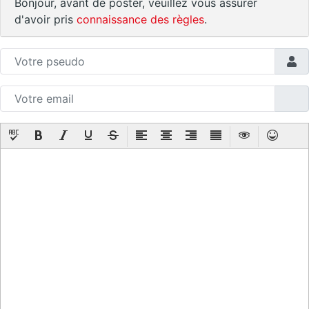
Bonjour, avant de poster, veuillez vous assurer
d'avoir pris
connaissance des règles
.