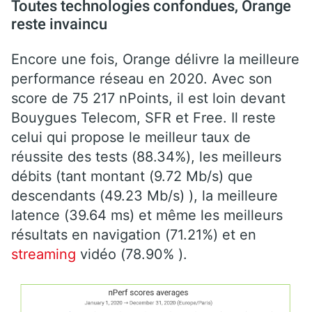
Toutes technologies confondues, Orange
reste invaincu
Encore une fois, Orange délivre la meilleure
performance réseau en 2020. Avec son
score de 75 217 nPoints, il est loin devant
Bouygues Telecom, SFR et Free. Il reste
celui qui propose le meilleur taux de
réussite des tests (88.34%), les meilleurs
débits (tant montant (9.72 Mb/s) que
descendants (49.23 Mb/s) ), la meilleure
latence (39.64 ms) et même les meilleurs
résultats en navigation (71.21%) et en
streaming
vidéo (78.90% ).