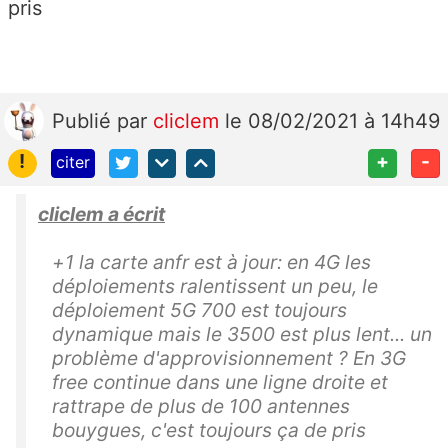
pris
Publié
par
cliclem
le 08/02/2021 à 14h49
!
+
-
citer
cliclem a écrit
+1 la carte anfr est à jour: en 4G les
déploiements ralentissent un peu, le
déploiement 5G 700 est toujours
dynamique mais le 3500 est plus lent... un
problème d'approvisionnement ? En 3G
free continue dans une ligne droite et
rattrape de plus de 100 antennes
bouygues, c'est toujours ça de pris