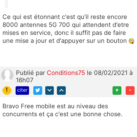
Ce qui est étonnant c'est qu'il reste encore
8000 antennes 5G 700 qui attendent d'etre
mises en service, donc il suffit pas de faire
une mise a jour et d'appuyer sur un bouton
Publié
par
Conditions75
le 08/02/2021 à
16h07
!
+
-
citer
Bravo Free mobile est au niveau des
concurrents et ça c'est une bonne chose.