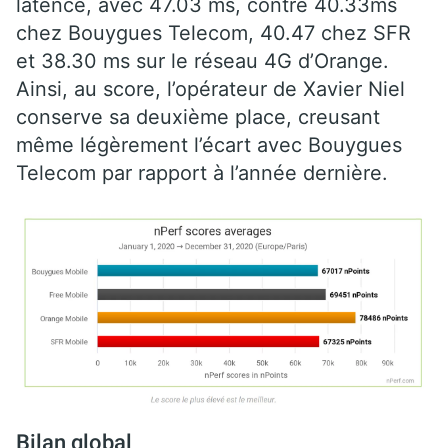
latence, avec 47.03 ms, contre 40.33ms
chez Bouygues Telecom, 40.47 chez SFR
et 38.30 ms sur le réseau 4G d’Orange.
Ainsi, au score, l’opérateur de Xavier Niel
conserve sa deuxième place, creusant
même légèrement l’écart avec Bouygues
Telecom par rapport à l’année dernière.
Bilan global