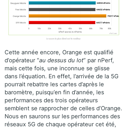
Cette année encore, Orange est qualifié
d’opérateur “
au dessus du lot
” par nPerf,
mais cette fois, une inconnue se glisse
dans l’équation. En effet, l’arrivée de la 5G
pourrait rebattre les cartes d’après le
baromètre, puisqu’en fin d’année, les
performances des trois opérateurs
semblent se rapprocher de celles d’Orange.
Nous en saurons sur les performances des
réseaux 5G de chaque opérateur cet été,