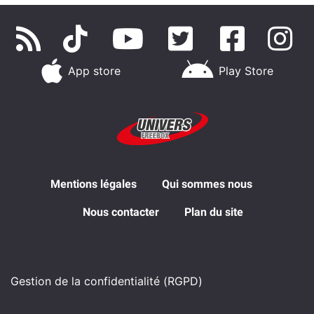
App store
Play Store
Mentions légales
Qui sommes nous
Nous contacter
Plan du site
Gestion de la confidentialité (RGPD)