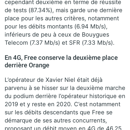
cependant deuxième en terme de réussite
de tests (87.34%), mais garde une dernière
place pour les autres critères, notamment
pour les débits montants (6.94 Mb/s),
inférieurs de peu à ceux de Bouygues
Telecom (7.37 Mb/s) et SFR (7.33 Mb/s).
En 4G, Free conserve la deuxième place
derrière Orange
L’opérateur de Xavier Niel était déjà
parvenu à se hisser sur la deuxième marche
du podium derrière l’opérateur historique en
2019 et y reste en 2020. C’est notamment
sur les débits descendants que Free se
démarque de ses autres concurrents,
proposant un débit moyen en 4G de 46.25