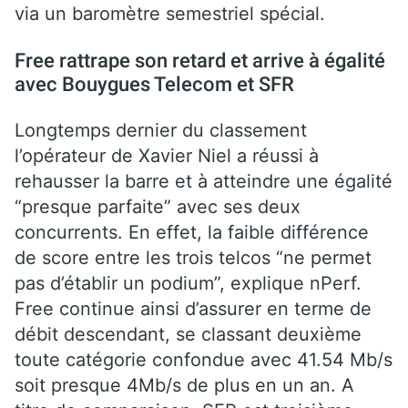
via un baromètre semestriel spécial.
Free rattrape son retard et arrive à égalité
avec Bouygues Telecom et SFR
Longtemps dernier du classement
l’opérateur de Xavier Niel a réussi à
rehausser la barre et à atteindre une égalité
“presque parfaite” avec ses deux
concurrents. En effet, la faible différence
de score entre les trois telcos “ne permet
pas d’établir un podium”, explique nPerf.
Free continue ainsi d’assurer en terme de
débit descendant, se classant deuxième
toute catégorie confondue avec 41.54 Mb/s
soit presque 4Mb/s de plus en un an. A