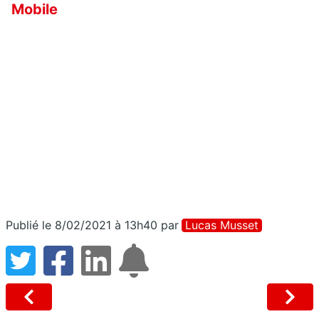
Mobile
Publié le 8/02/2021 à 13h40
par
Lucas Musset