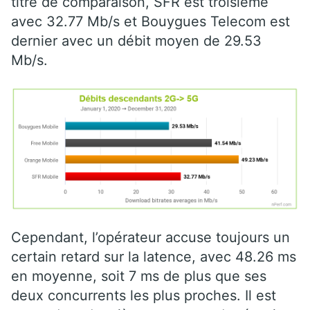
titre de comparaison, SFR est troisième
avec 32.77 Mb/s et Bouygues Telecom est
dernier avec un débit moyen de 29.53
Mb/s.
Cependant, l’opérateur accuse toujours un
certain retard sur la latence, avec 48.26 ms
en moyenne, soit 7 ms de plus que ses
deux concurrents les plus proches. Il est