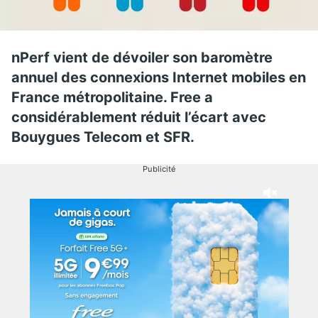
nPerf vient de dévoiler son baromètre
annuel des connexions Internet mobiles en
France métropolitaine. Free a
considérablement réduit l’écart avec
Bouygues Telecom et SFR.
Publicité