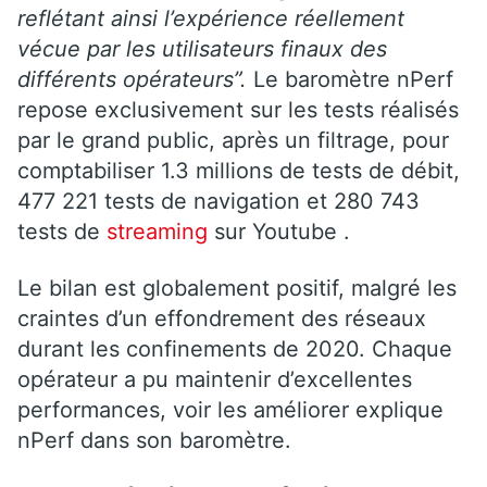
reflétant ainsi l’expérience réellement
vécue par les utilisateurs finaux des
différents opérateurs”.
Le baromètre nPerf
repose exclusivement sur les tests réalisés
par le grand public, après un filtrage, pour
comptabiliser 1.3 millions de tests de débit,
477 221 tests de navigation et 280 743
tests de
streaming
sur Youtube .
Le bilan est globalement positif, malgré les
craintes d’un effondrement des réseaux
durant les confinements de 2020. Chaque
opérateur a pu maintenir d’excellentes
performances, voir les améliorer explique
nPerf dans son baromètre.