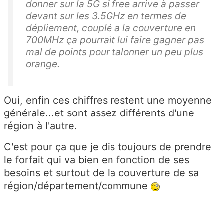
donner sur la 5G si free arrive à passer
devant sur les 3.5GHz en termes de
dépliement, couplé a la couverture en
700MHz ça pourrait lui faire gagner pas
mal de points pour talonner un peu plus
orange.
Oui, enfin ces chiffres restent une moyenne
générale...et sont assez différents d'une
région à l'autre.
C'est pour ça que je dis toujours de prendre
le forfait qui va bien en fonction de ses
besoins et surtout de la couverture de sa
région/département/commune