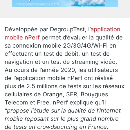
Développée par DegroupTest, l’
application
mobile nPerf
permet d’évaluer la qualité de
sa connexion mobile 2G/3G/4G/Wi-Fi en
effectuant un test de débit, un test de
navigation et un test de streaming vidéo.
Au cours de l’année 2020, les utilisateurs
de l’application mobile nPerf ont réalisé
plus de 2.5 millions de tests sur les réseaux
cellulaires de Orange, SFR, Bouygues
Telecom et Free. nPerf explique qu’il
“propose l’étude sur la qualité de l’Internet
mobile reposant sur le plus grand nombre
de tests en crowdsourcing en France,