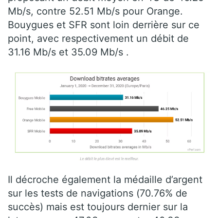
Mb/s, contre 52.51 Mb/s pour Orange.
Bouygues et SFR sont loin derrière sur ce
point, avec respectivement un débit de
31.16 Mb/s et 35.09 Mb/s .
Il décroche également la médaille d’argent
sur les tests de navigations (70.76% de
succès) mais est toujours dernier sur la