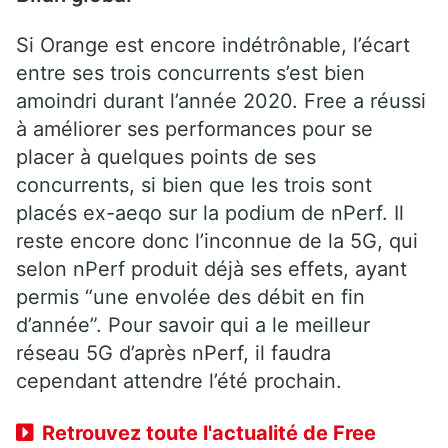
Si Orange est encore indétrônable, l’écart
entre ses trois concurrents s’est bien
amoindri durant l’année 2020. Free a réussi
à améliorer ses performances pour se
placer à quelques points de ses
concurrents, si bien que les trois sont
placés ex-aeqo sur la podium de nPerf. Il
reste encore donc l’inconnue de la 5G, qui
selon nPerf produit déjà ses effets, ayant
permis “une envolée des débit en fin
d’année”. Pour savoir qui a le meilleur
réseau 5G d’après nPerf, il faudra
cependant attendre l’été prochain.
Retrouvez toute l'actualité de Free