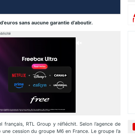
d’euros sans aucune garantie d’aboutir.
blicité
l français, RTL Group y réfléchit. Selon l’agence de
age une cession du groupe M6 en France. Le groupe l’a