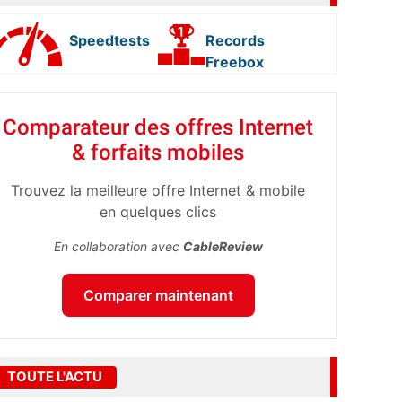
Speedtests
Records
Freebox
Comparateur des offres Internet
& forfaits mobiles
Trouvez la meilleure offre Internet & mobile
en quelques clics
En collaboration avec
CableReview
Comparer maintenant
TOUTE L'ACTU