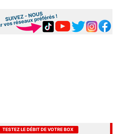
TESTEZ LE DÉBIT DE VOTRE BOX