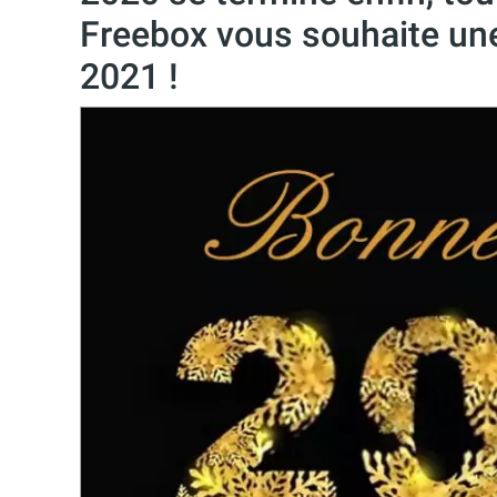
Freebox vous souhaite un
2021 !