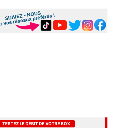
TESTEZ LE DÉBIT DE VOTRE BOX