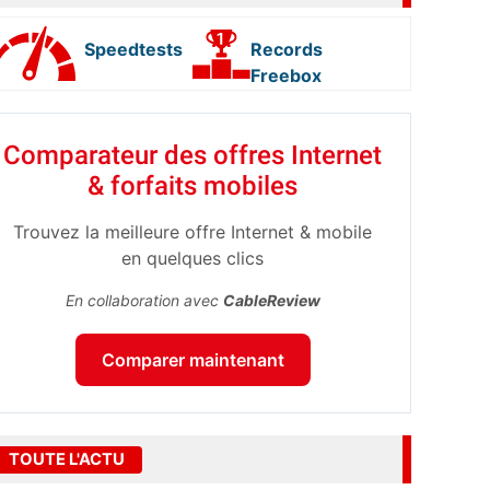
Speedtests
Records
Freebox
Comparateur des offres Internet
& forfaits mobiles
Trouvez la meilleure offre Internet & mobile
en quelques clics
En collaboration avec
CableReview
Comparer maintenant
TOUTE L'ACTU