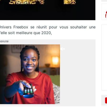
d’Univers Freebox se réunit pour vous souhaiter une
elle soit meilleure que 2020,
blicité