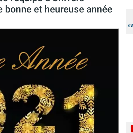
e bonne et heureuse année