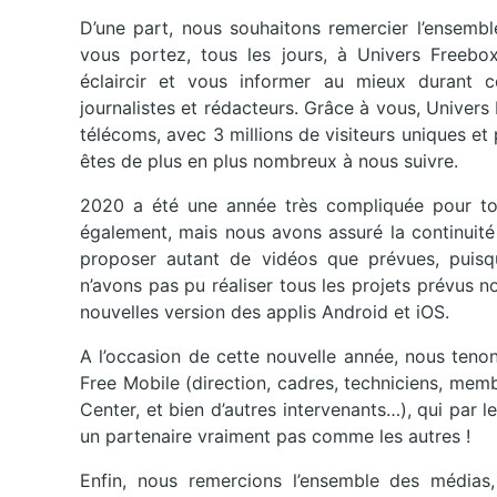
D’une part, nous souhaitons remercier l’ensembl
vous portez, tous les jours, à Univers Freebo
éclaircir et vous informer au mieux durant 
journalistes et rédacteurs. Grâce à vous, Univers
télécoms, avec 3 millions de visiteurs uniques e
êtes de plus en plus nombreux à nous suivre.
2020 a été une année très compliquée pour to
également, mais nous avons assuré la continuité
proposer autant de vidéos que prévues, puisq
n’avons pas pu réaliser tous les projets prévus
nouvelles version des applis Android et iOS.
A l’occasion de cette nouvelle année, nous teno
Free Mobile (direction, cadres, techniciens, mem
Center, et bien d’autres intervenants…), qui par le
un partenaire vraiment pas comme les autres !
Enfin, nous remercions l’ensemble des médias, 