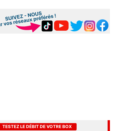
TESTEZ LE DÉBIT DE VOTRE BOX