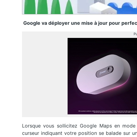
Google va déployer une mise à jour pour perfe
Pu
Lorsque vous sollicitez Google Maps en mode 
curseur indiquant votre position se balade sur u