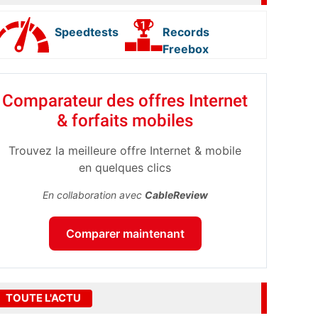
Speedtests
Records
Freebox
Comparateur des offres Internet
& forfaits mobiles
Trouvez la meilleure offre Internet & mobile
en quelques clics
En collaboration avec
CableReview
Comparer maintenant
TOUTE L'ACTU