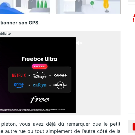
ctionner son GPS.
blicité
piéton, vous avez déjà dû remarquer que le petit
ne autre rue ou tout simplement de l’autre côté de la