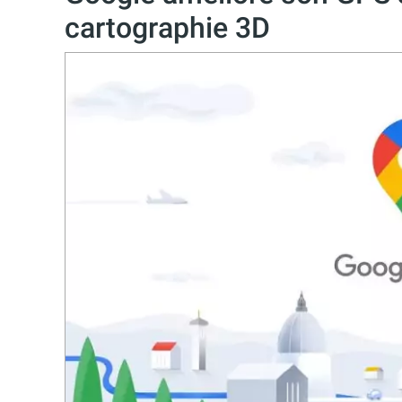
cartographie 3D