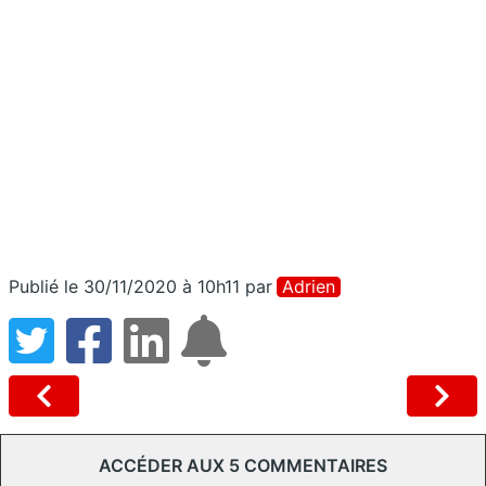
Publié le 30/11/2020 à 10h11
par
Adrien
ACCÉDER AUX 5 COMMENTAIRES