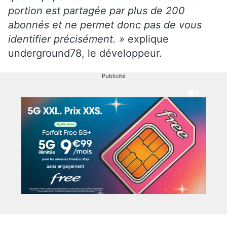
portion est partagée par plus de 200
abonnés et ne permet donc pas de vous
identifier précisément. »
explique
underground78, le développeur.
Publicité