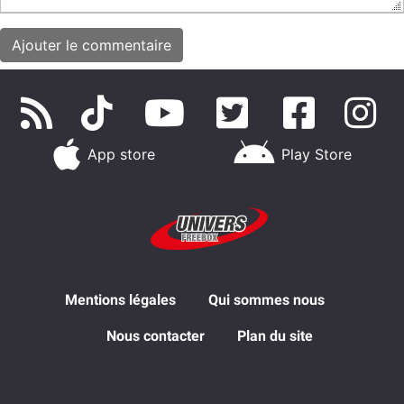
App store
Play Store
Mentions légales
Qui sommes nous
Nous contacter
Plan du site