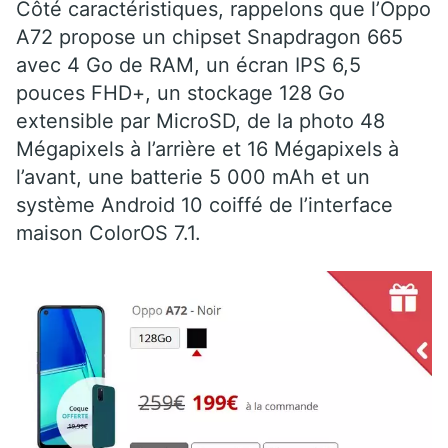
Côté caractéristiques, rappelons que l’Oppo
A72 propose un chipset Snapdragon 665
avec 4 Go de RAM, un écran IPS 6,5
pouces FHD+, un stockage 128 Go
extensible par MicroSD, de la photo 48
Mégapixels à l’arrière et 16 Mégapixels à
l’avant, une batterie 5 000 mAh et un
système Android 10 coiffé de l’interface
maison ColorOS 7.1.