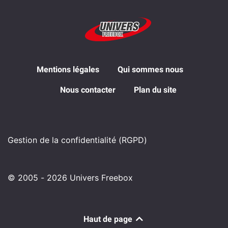
Mentions légales
Qui sommes nous
Nous contacter
Plan du site
Gestion de la confidentialité (RGPD)
© 2005 - 2026 Univers Freebox
Haut de page