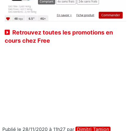
Retrouvez toutes les promotions en
cours chez Free
Publié le 28/11/2020 à 11h27
par
Dimitri Tamion