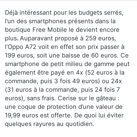
Déjà intéressant pour les budgets serrés,
l’un des smartphones présents dans la
boutique Free Mobile le devient encore
plus
.
Auparavant proposé à 259 euros,
l’Oppo A72 voit en effet son prix passer à
199 euros, soit une baisse de 60 euros. Ce
smartphone de petit milieu de gamme peut
également être payé en 4x (52 euros à la
commande, puis 3 fois 49 euros) ou 24x
(31 euros à la commande, puis 24 fois 7
euros), sans frais. Cerise sur le gâteau :
une coque de protection d’une valeur de
19,99 euros est offerte. De quoi lui éviter
quelques rayures au quotidien.