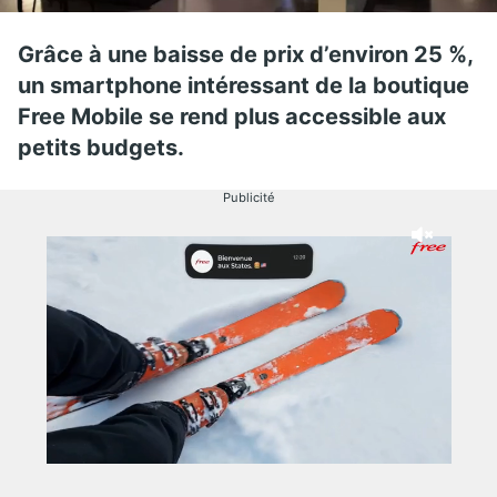
Grâce à une baisse de prix d’environ 25 %,
un smartphone intéressant de la boutique
Free Mobile se rend plus accessible aux
petits budgets.
Publicité