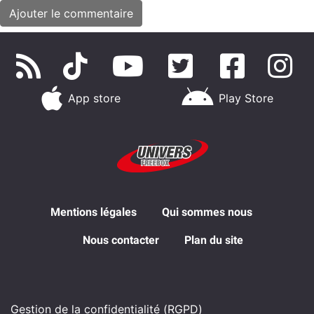
App store
Play Store
Mentions légales
Qui sommes nous
Nous contacter
Plan du site
Gestion de la confidentialité (RGPD)