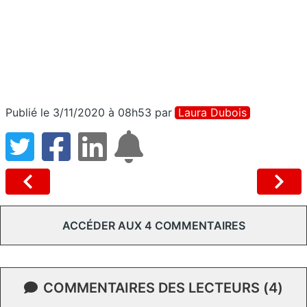
Publié le 3/11/2020 à 08h53
par
Laura Dubois
ACCÉDER AUX 4 COMMENTAIRES
COMMENTAIRES DES LECTEURS (4)