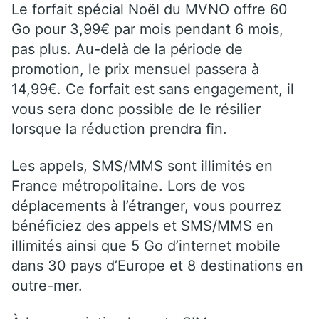
Le forfait spécial Noël du MVNO offre 60
Go pour 3,99€ par mois pendant 6 mois,
pas plus. Au-delà de la période de
promotion, le prix mensuel passera à
14,99€. Ce forfait est sans engagement, il
vous sera donc possible de le résilier
lorsque la réduction prendra fin.
Les appels, SMS/MMS sont illimités en
France métropolitaine. Lors de vos
déplacements à l’étranger, vous pourrez
bénéficiez des appels et SMS/MMS en
illimités ainsi que 5 Go d’internet mobile
dans 30 pays d’Europe et 8 destinations en
outre-mer.