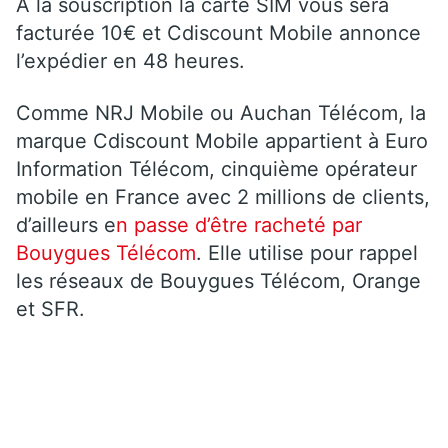
À la souscription la carte SIM vous sera
facturée 10€ et Cdiscount Mobile annonce
l’expédier en 48 heures.
Comme NRJ Mobile ou Auchan Télécom, la
marque Cdiscount Mobile appartient à Euro
Information Télécom, cinquième opérateur
mobile en France avec 2 millions de clients,
d’ailleurs e
n passe d’être racheté par
Bouygues Télécom
. Elle utilise pour rappel
les réseaux de Bouygues Télécom, Orange
et SFR.