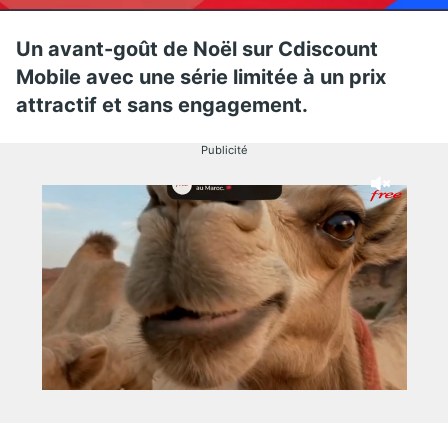
Un avant-goût de Noël sur Cdiscount
Mobile avec une série limitée à un prix
attractif et sans engagement.
Publicité