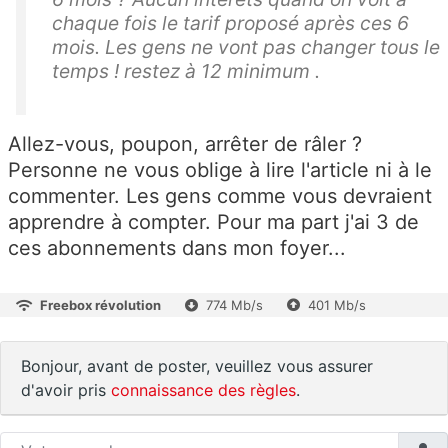
chaque fois le tarif proposé après ces 6
mois. Les gens ne vont pas changer tous le
temps ! restez à 12 minimum .
Allez-vous, poupon, arrêter de râler ?
Personne ne vous oblige à lire l'article ni à le
commenter. Les gens comme vous devraient
apprendre à compter. Pour ma part j'ai 3 de
ces abonnements dans mon foyer...
Freebox révolution
774 Mb/s
401 Mb/s
Bonjour, avant de poster, veuillez vous assurer
d'avoir pris
connaissance des règles
.