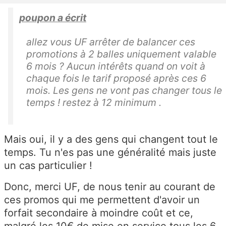
poupon a écrit
allez vous UF arrêter de balancer ces
promotions à 2 balles uniquement valable
6 mois ? Aucun intérêts quand on voit à
chaque fois le tarif proposé après ces 6
mois. Les gens ne vont pas changer tous le
temps ! restez à 12 minimum .
Mais oui, il y a des gens qui changent tout le
temps. Tu n'es pas une généralité mais juste
un cas particulier !
Donc, merci UF, de nous tenir au courant de
ces promos qui me permettent d'avoir un
forfait secondaire à moindre coût et ce,