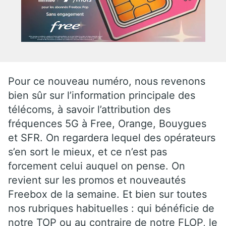
Pour ce nouveau numéro, nous revenons
bien sûr sur l’information principale des
télécoms, à savoir l’attribution des
fréquences 5G à Free, Orange, Bouygues
et SFR. On regardera lequel des opérateurs
s’en sort le mieux, et ce n’est pas
forcement celui auquel on pense. On
revient sur les promos et nouveautés
Freebox de la semaine. Et bien sur toutes
nos rubriques habituelles : qui bénéficie de
notre TOP ou au contraire de notre FLOP, le