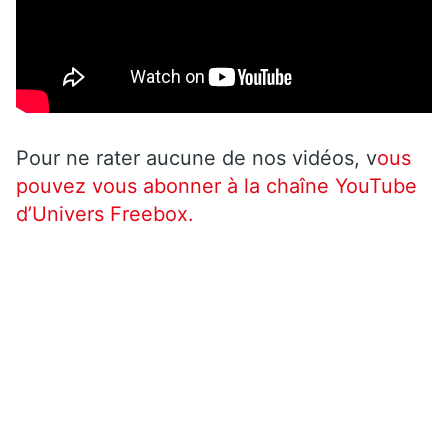
Pour ne rater aucune de nos vidéos, v
ous
pouvez vous abonner à la chaîne YouTube
d’Univers Freebox.