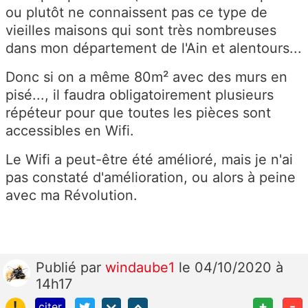
ou plutôt ne connaissent pas ce type de
vieilles maisons qui sont très nombreuses
dans mon département de l'Ain et alentours...
Donc si on a même 80m² avec des murs en
pisé..., il faudra obligatoirement plusieurs
répéteur pour que toutes les pièces sont
accessibles en Wifi.
Le Wifi a peut-être été amélioré, mais je n'ai
pas constaté d'amélioration, ou alors à peine
avec ma Révolution.
Publié
par
windaube1
le 04/10/2020 à
14h17
!
+
-
citer