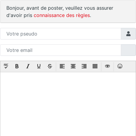
Bonjour, avant de poster, veuillez vous assurer
d'avoir pris
connaissance des règles
.