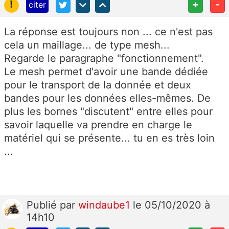
!
+
-
citer
La réponse est toujours non ... ce n'est pas
cela un maillage... de type mesh...
Regarde le paragraphe "fonctionnement".
Le mesh permet d'avoir une bande dédiée
pour le transport de la donnée et deux
bandes pour les données elles-mêmes. De
plus les bornes "discutent" entre elles pour
savoir laquelle va prendre en charge le
matériel qui se présente... tu en es très loin
...
Publié
par
windaube1
le 05/10/2020 à
14h10