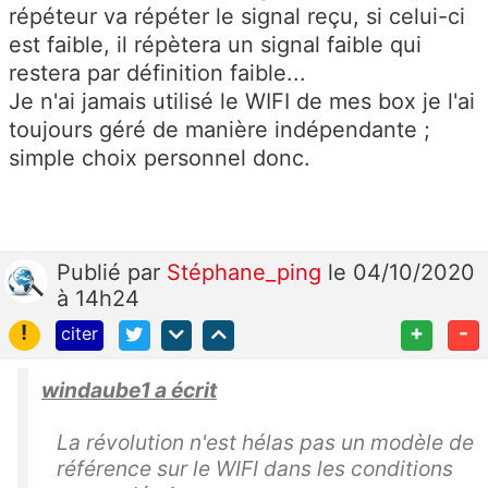
répéteur va répéter le signal reçu, si celui-ci
est faible, il répètera un signal faible qui
restera par définition faible...
Je n'ai jamais utilisé le WIFI de mes box je l'ai
toujours géré de manière indépendante ;
simple choix personnel donc.
Publié
par
Stéphane_ping
le 04/10/2020
à 14h24
!
+
-
citer
windaube1 a écrit
La révolution n'est hélas pas un modèle de
référence sur le WIFI dans les conditions