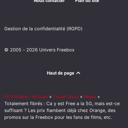
Nous contacter
Plan du site
Gestion de la confidentialité (RGPD)
© 2005 - 2026 Univers Freebox
Haut de page
Fil d'Ariane : Accueil
»
Toute l'actu
»
News
»
Totalement fibrés : Ca y est Free a la 5G, mais est-ce
suffisant ? Les prix flambent déjà chez Orange, des
promos sur la Freebox pour les fans de films, etc.