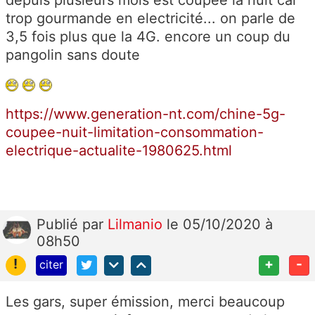
trop gourmande en electricité... on parle de
3,5 fois plus que la 4G. encore un coup du
pangolin sans doute
https://www.generation-nt.com/chine-5g-
coupee-nuit-limitation-consommation-
electrique-actualite-1980625.html
Publié
par
Lilmanio
le 05/10/2020 à
08h50
!
+
-
citer
Les gars, super émission, merci beaucoup