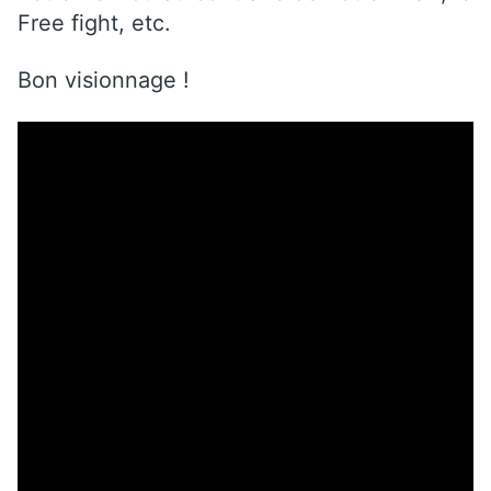
Free fight, etc.
Bon visionnage !