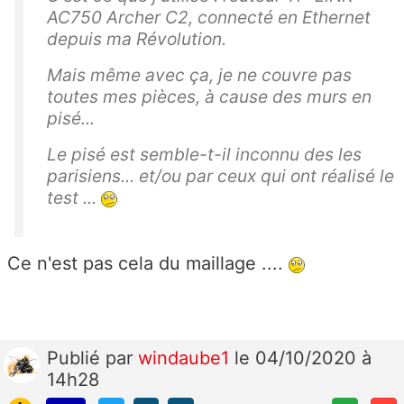
AC750 Archer C2, connecté en Ethernet
depuis ma Révolution.
Mais même avec ça, je ne couvre pas
toutes mes pièces, à cause des murs en
pisé...
Le pisé est semble-t-il inconnu des les
parisiens... et/ou par ceux qui ont réalisé le
test ...
Ce n'est pas cela du maillage ....
Publié
par
windaube1
le 04/10/2020 à
14h28