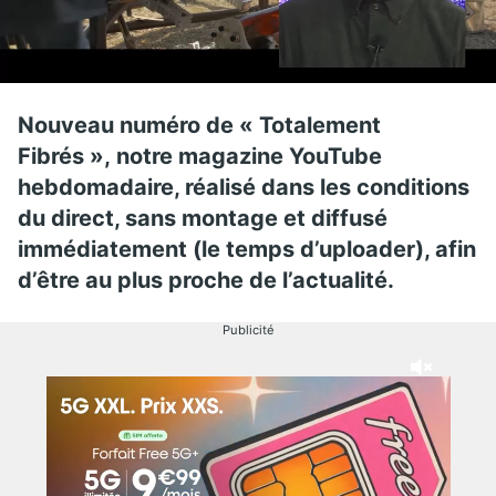
Nouveau numéro de « Totalement
Fibrés », notre magazine YouTube
hebdomadaire, réalisé dans les conditions
du direct, sans montage et diffusé
immédiatement (le temps d’uploader), afin
d’être au plus proche de l’actualité.
Publicité