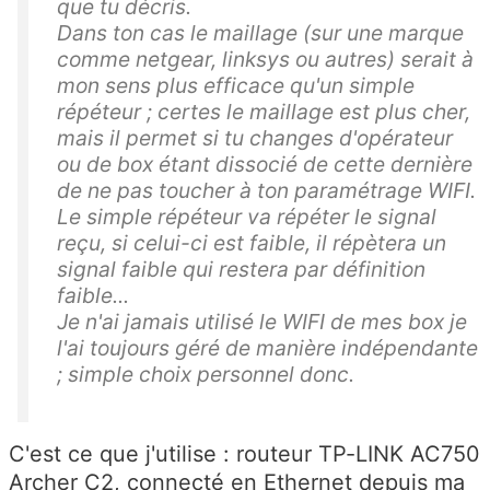
que tu décris.
Dans ton cas le maillage (sur une marque
comme netgear, linksys ou autres) serait à
mon sens plus efficace qu'un simple
répéteur ; certes le maillage est plus cher,
mais il permet si tu changes d'opérateur
ou de box étant dissocié de cette dernière
de ne pas toucher à ton paramétrage WIFI.
Le simple répéteur va répéter le signal
reçu, si celui-ci est faible, il répètera un
signal faible qui restera par définition
faible...
Je n'ai jamais utilisé le WIFI de mes box je
l'ai toujours géré de manière indépendante
; simple choix personnel donc.
C'est ce que j'utilise : routeur TP-LINK AC750
Archer C2, connecté en Ethernet depuis ma