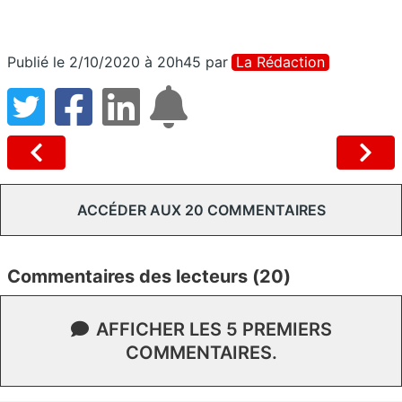
Publié le 2/10/2020 à 20h45
par
La Rédaction
ACCÉDER AUX 20 COMMENTAIRES
Commentaires des lecteurs (20)
AFFICHER LES 5 PREMIERS
COMMENTAIRES.