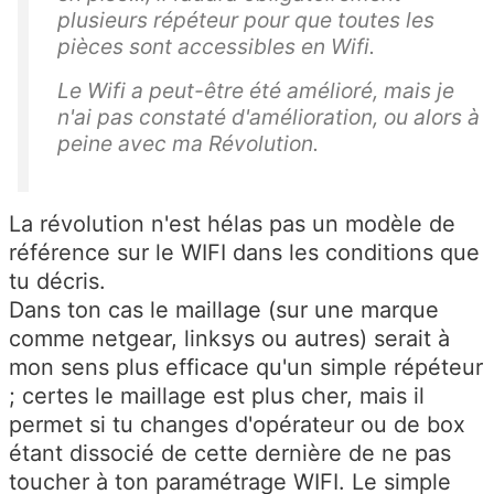
plusieurs répéteur pour que toutes les
pièces sont accessibles en Wifi.
Le Wifi a peut-être été amélioré, mais je
n'ai pas constaté d'amélioration, ou alors à
peine avec ma Révolution.
La révolution n'est hélas pas un modèle de
référence sur le WIFI dans les conditions que
tu décris.
Dans ton cas le maillage (sur une marque
comme netgear, linksys ou autres) serait à
mon sens plus efficace qu'un simple répéteur
; certes le maillage est plus cher, mais il
permet si tu changes d'opérateur ou de box
étant dissocié de cette dernière de ne pas
toucher à ton paramétrage WIFI. Le simple