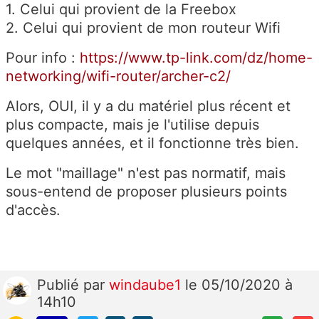
1. Celui qui provient de la Freebox
2. Celui qui provient de mon routeur Wifi
Pour info :
https://www.tp-link.com/dz/home-
networking/wifi-router/archer-c2/
Alors, OUI, il y a du matériel plus récent et
plus compacte, mais je l'utilise depuis
quelques années, et il fonctionne très bien.
Le mot "maillage" n'est pas normatif, mais
sous-entend de proposer plusieurs points
d'accès.
Publié
par
windaube1
le 05/10/2020 à
14h10