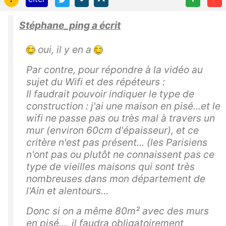
Stéphane_ping a écrit
oui, il y en a
Par contre, pour répondre à la vidéo au
sujet du Wifi et des répéteurs :
Il faudrait pouvoir indiquer le type de
construction : j'ai une maison en pisé...et le
wifi ne passe pas ou très mal à travers un
mur (environ 60cm d'épaisseur), et ce
critère n'est pas présent... (les Parisiens
n'ont pas ou plutôt ne connaissent pas ce
type de vieilles maisons qui sont très
nombreuses dans mon département de
l'Ain et alentours...
Donc si on a même 80m² avec des murs
en pisé..., il faudra obligatoirement