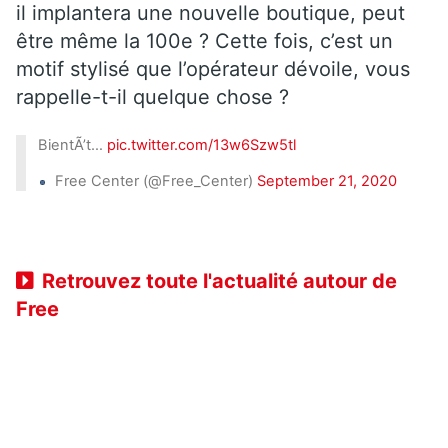
il implantera une nouvelle boutique, peut
être même la 100e ? Cette fois, c’est un
motif stylisé que l’opérateur dévoile, vous
rappelle-t-il quelque chose ?
BientÃ’t…
pic.twitter.com/13w6Szw5tl
Free Center (@Free_Center)
September 21, 2020
Retrouvez toute l'actualité autour de
Free