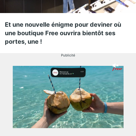
Et une nouvelle énigme pour deviner où
une boutique Free ouvrira bientôt ses
portes, une !
Publicité