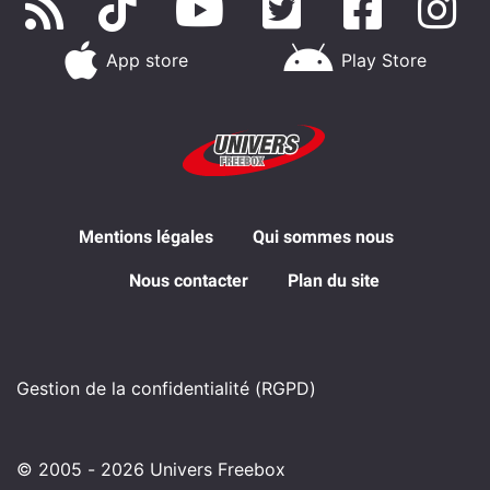
App store
Play Store
Mentions légales
Qui sommes nous
Nous contacter
Plan du site
Gestion de la confidentialité (RGPD)
© 2005 - 2026 Univers Freebox