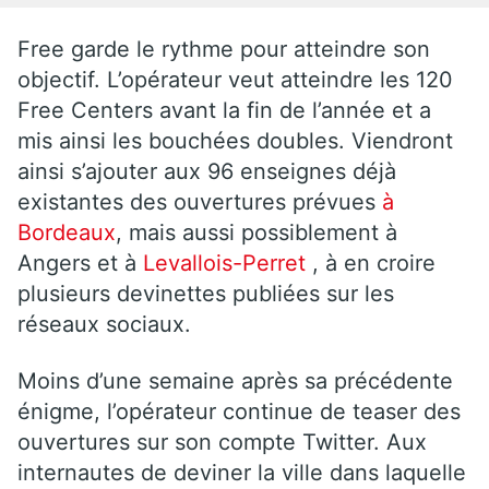
Free garde le rythme pour atteindre son
objectif. L’opérateur veut atteindre les 120
Free Centers avant la fin de l’année et a
mis ainsi les bouchées doubles. Viendront
ainsi s’ajouter aux 96 enseignes déjà
existantes des ouvertures prévues
à
Bordeaux
, mais aussi possiblement à
Angers et à
Levallois-Perret
, à en croire
plusieurs devinettes publiées sur les
réseaux sociaux.
Moins d’une semaine après sa précédente
énigme, l’opérateur continue de teaser des
ouvertures sur son compte Twitter. Aux
internautes de deviner la ville dans laquelle