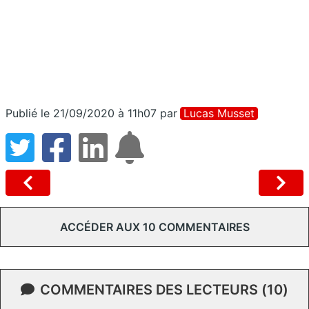
Publié le 21/09/2020 à 11h07
par
Lucas Musset
ACCÉDER AUX 10 COMMENTAIRES
COMMENTAIRES DES LECTEURS (10)