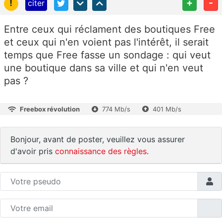
!
+
-
citer
Entre ceux qui réclament des boutiques Free
et ceux qui n'en voient pas l'intérêt, il serait
temps que Free fasse un sondage : qui veut
une boutique dans sa ville et qui n'en veut
pas ?
Freebox révolution
774 Mb/s
401 Mb/s
Bonjour, avant de poster, veuillez vous assurer
d'avoir pris
connaissance des règles
.